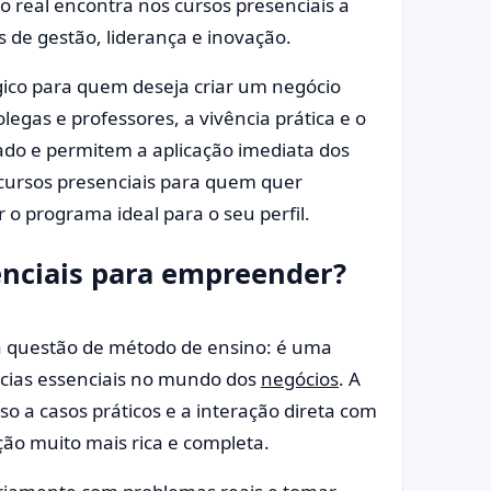
 real encontra nos cursos presenciais a
 de gestão, liderança e inovação.
gico para quem deseja criar um negócio
legas e professores, a vivência prática e o
do e permitem a aplicação imediata dos
cursos presenciais para quem quer
o programa ideal para o seu perfil.
enciais para empreender?
a questão de método de ensino: é uma
ncias essenciais no mundo dos
negócios
. A
so a casos práticos e a interação direta com
ão muito mais rica e completa.