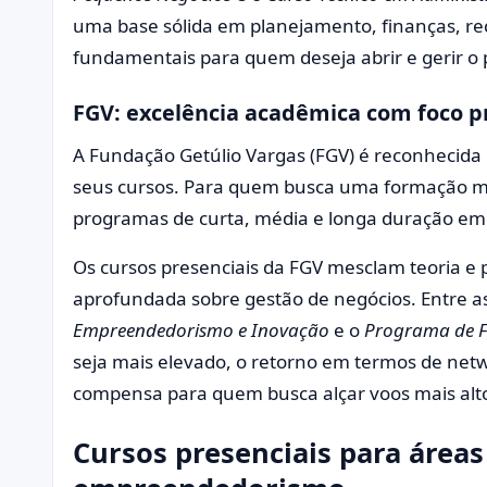
uma base sólida em planejamento, finanças, r
fundamentais para quem deseja abrir e gerir o p
FGV: excelência acadêmica com foco p
A Fundação Getúlio Vargas (FGV) é reconhecida
seus cursos. Para quem busca uma formação mai
programas de curta, média e longa duração em
Os cursos presenciais da FGV mesclam teoria e
aprofundada sobre gestão de negócios. Entre a
Empreendedorismo e Inovação
e o
Programa de F
seja mais elevado, o retorno em termos de net
compensa para quem busca alçar voos mais alt
Cursos presenciais para áreas