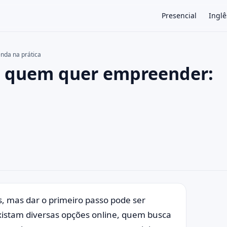
Presencial
Inglê
nda na prática
ra quem quer empreender:
×
, mas dar o primeiro passo pode ser
istam diversas opções online, quem busca