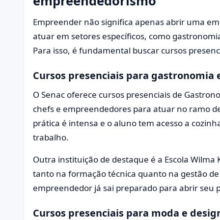
empreendedorismo
Empreender não significa apenas abrir uma emp
atuar em setores específicos, como gastronomia
Para isso, é fundamental buscar cursos presenci
Cursos presenciais para gastronomia 
O Senac oferece cursos presenciais de Gastron
chefs e empreendedores para atuar no ramo de 
prática é intensa e o aluno tem acesso a cozinh
trabalho.
Outra instituição de destaque é a Escola Wilma
tanto na formação técnica quanto na gestão de
empreendedor já sai preparado para abrir seu p
Cursos presenciais para moda e desig