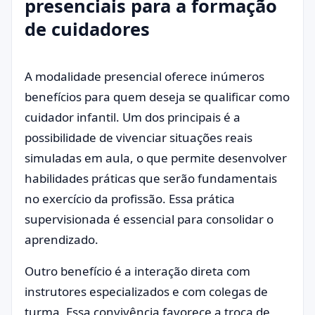
presenciais para a formação
de cuidadores
A modalidade presencial oferece inúmeros
benefícios para quem deseja se qualificar como
cuidador infantil. Um dos principais é a
possibilidade de vivenciar situações reais
simuladas em aula, o que permite desenvolver
habilidades práticas que serão fundamentais
no exercício da profissão. Essa prática
supervisionada é essencial para consolidar o
aprendizado.
Outro benefício é a interação direta com
instrutores especializados e com colegas de
turma. Essa convivência favorece a troca de