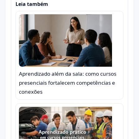
Leia também
Aprendizado além da sala: como cursos
presenciais fortalecem competências e
conexões