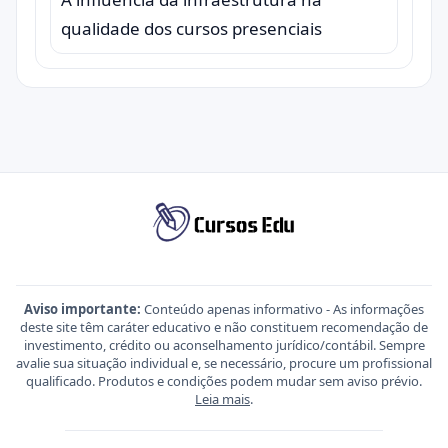
qualidade dos cursos presenciais
Aviso importante:
Conteúdo apenas informativo - As informações
deste site têm caráter educativo e não constituem recomendação de
investimento, crédito ou aconselhamento jurídico/contábil. Sempre
avalie sua situação individual e, se necessário, procure um profissional
qualificado. Produtos e condições podem mudar sem aviso prévio.
Leia mais
.