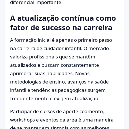
diferencial importante.
A atualização contínua como
fator de sucesso na carreira
A formação inicial é apenas o primeiro passo
na carreira de cuidador infantil. O mercado
valoriza profissionais que se mantêm
atualizados e buscam constantemente
aprimorar suas habilidades. Novas
metodologias de ensino, avanços na saúde
infantil e tendências pedagógicas surgem
frequentemente e exigem atualização.
Participar de cursos de aperfeiçoamento,
workshops e eventos da área é uma maneira
de se manter em sintonia com as melhores