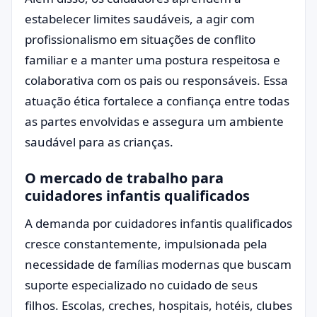
estabelecer limites saudáveis, a agir com
profissionalismo em situações de conflito
familiar e a manter uma postura respeitosa e
colaborativa com os pais ou responsáveis. Essa
atuação ética fortalece a confiança entre todas
as partes envolvidas e assegura um ambiente
saudável para as crianças.
O mercado de trabalho para
cuidadores infantis qualificados
A demanda por cuidadores infantis qualificados
cresce constantemente, impulsionada pela
necessidade de famílias modernas que buscam
suporte especializado no cuidado de seus
filhos. Escolas, creches, hospitais, hotéis, clubes