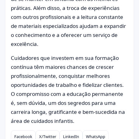
práticas. Além disso, a troca de experiências
com outros profissionais e a leitura constante
de materiais especializados ajudam a expandir
o conhecimento e a oferecer um serviço de
excelência.
Cuidadores que investem em sua formação
contínua têm maiores chances de crescer
profissionalmente, conquistar melhores
oportunidades de trabalho e fidelizar clientes.
O compromisso com a educação permanente
é, sem dúvida, um dos segredos para uma
carreira longa, gratificante e bem-sucedida na
área de cuidados infantis.
Facebook
X/Twitter
LinkedIn
WhatsApp