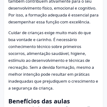
também contribuem ativamente para o seu
desenvolvimento físico, emocional e cognitivo.
Por isso, a formação adequada é essencial para
desempenhar essa função com excelência.
Cuidar de crianças exige muito mais do que
boa vontade e carinho. É necessário
conhecimento técnico sobre primeiros
socorros, alimentação saudável, higiene,
estímulo ao desenvolvimento e técnicas de
recreação. Sem a devida formação, mesmo a
melhor intenção pode resultar em práticas
inadequadas que prejudiquem o crescimento e
a segurança da criança.
Benefícios das aulas