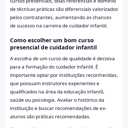
cursos presenciais, boas referências e domínio
de técnicas práticas são diferenciais valorizados
pelos contratantes, aumentando as chances
de sucesso na carreira de cuidador infantil.
Como escolher um bom curso
presencial de cuidador infantil
A escolha de um curso de qualidade é decisiva
para a formação do cuidador infantil. É
importante optar por instituições reconhecidas,
que possuam instrutores experientes e
qualificados na área da educação infantil,
saúde ou psicologia. Avaliar o histórico da
instituição e buscar recomendações de ex-
alunos são práticas recomendadas.