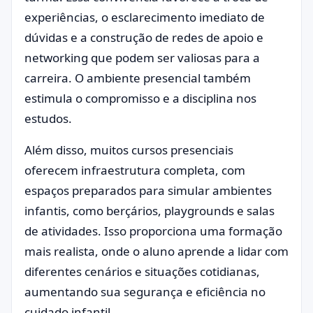
experiências, o esclarecimento imediato de
dúvidas e a construção de redes de apoio e
networking que podem ser valiosas para a
carreira. O ambiente presencial também
estimula o compromisso e a disciplina nos
estudos.
Além disso, muitos cursos presenciais
oferecem infraestrutura completa, com
espaços preparados para simular ambientes
infantis, como berçários, playgrounds e salas
de atividades. Isso proporciona uma formação
mais realista, onde o aluno aprende a lidar com
diferentes cenários e situações cotidianas,
aumentando sua segurança e eficiência no
cuidado infantil.