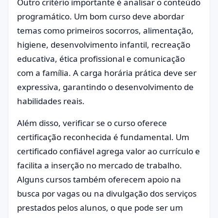
Outro critério importante é analisar o conteúdo
programático. Um bom curso deve abordar
temas como primeiros socorros, alimentação,
higiene, desenvolvimento infantil, recreação
educativa, ética profissional e comunicação
com a família. A carga horária prática deve ser
expressiva, garantindo o desenvolvimento de
habilidades reais.
Além disso, verificar se o curso oferece
certificação reconhecida é fundamental. Um
certificado confiável agrega valor ao currículo e
facilita a inserção no mercado de trabalho.
Alguns cursos também oferecem apoio na
busca por vagas ou na divulgação dos serviços
prestados pelos alunos, o que pode ser um