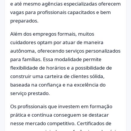
e até mesmo agências especializadas oferecem
vagas para profissionais capacitados e bem
preparados.
Além dos empregos formais, muitos
cuidadores optam por atuar de maneira
autônoma, oferecendo serviços personalizados
para famílias. Essa modalidade permite
flexibilidade de horários e a possibilidade de
construir uma carteira de clientes sólida,
baseada na confiança e na excelência do
serviço prestado.
Os profissionais que investem em formação
prática e contínua conseguem se destacar
nesse mercado competitivo. Certificados de