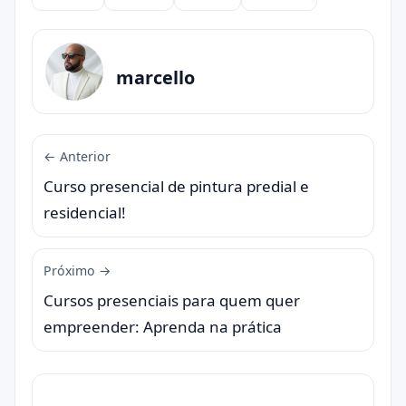
Compartilhar
marcello
← Anterior
Curso presencial de pintura predial e
residencial!
Próximo →
Cursos presenciais para quem quer
empreender: Aprenda na prática