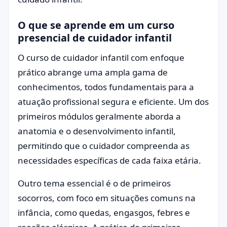
O que se aprende em um curso
presencial de cuidador infantil
O curso de cuidador infantil com enfoque
prático abrange uma ampla gama de
conhecimentos, todos fundamentais para a
atuação profissional segura e eficiente. Um dos
primeiros módulos geralmente aborda a
anatomia e o desenvolvimento infantil,
permitindo que o cuidador compreenda as
necessidades específicas de cada faixa etária.
Outro tema essencial é o de primeiros
socorros, com foco em situações comuns na
infância, como quedas, engasgos, febres e