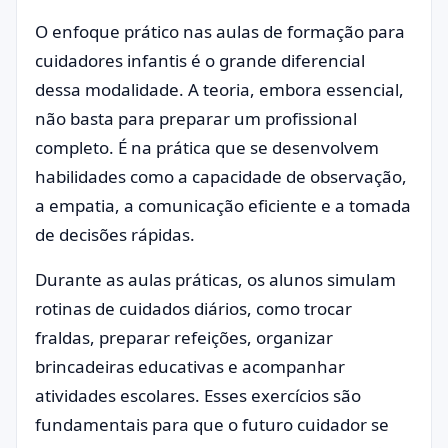
O enfoque prático nas aulas de formação para
cuidadores infantis é o grande diferencial
dessa modalidade. A teoria, embora essencial,
não basta para preparar um profissional
completo. É na prática que se desenvolvem
habilidades como a capacidade de observação,
a empatia, a comunicação eficiente e a tomada
de decisões rápidas.
Durante as aulas práticas, os alunos simulam
rotinas de cuidados diários, como trocar
fraldas, preparar refeições, organizar
brincadeiras educativas e acompanhar
atividades escolares. Esses exercícios são
fundamentais para que o futuro cuidador se