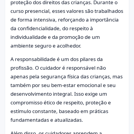
proteção dos direitos das crianças. Durante o
curso presencial, esses valores são trabalhados
de forma intensiva, reforçando a importância
da confidencialidade, do respeito à
individualidade e da promoção de um
ambiente seguro e acolhedor.
A responsabilidade é um dos pilares da
profissão. O cuidador é responsável não
apenas pela segurança física das crianças, mas
também por seu bem-estar emocional e seu
desenvolvimento integral. Isso exige um
compromisso ético de respeito, proteção e
estímulo constante, baseado em práticas
fundamentadas e atualizadas.
Além disso, os cuidadores aprendem a