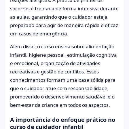
reações alérgicas. A prática de primeiros
socorros é treinada de forma intensiva durante
as aulas, garantindo que o cuidador esteja
preparado para agir de maneira rápida e eficaz
em casos de emergência.
Além disso, o curso ensina sobre alimentação
infantil, higiene pessoal, estimulação cognitiva
e emocional, organização de atividades
recreativas e gestão de conflitos. Esses
conhecimentos formam uma base sólida para
que o cuidador atue com responsabilidade,
promovendo o desenvolvimento saudável e o
bem-estar da criança em todos os aspectos.
A importância do enfoque prático no
curso de cuidador infantil