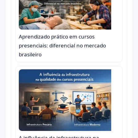
Aprendizado prático em cursos
presenciais: diferencial no mercado
brasileiro
A influência da infraestrutura na