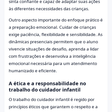
sinta confiante e capaz de adaptar suas ações
às diferentes necessidades das crianças.
Outro aspecto importante do enfoque prático é
a preparação emocional. Cuidar de crianças
exige paciência, flexibilidade e sensibilidade. As
dinâmicas presenciais permitem que o aluno
vivencie situações de desafio, aprenda a lidar
com frustrações e desenvolva a inteligência
emocional necessária para um atendimento
humanizado e eficiente.
A ética e a responsabilidade no
trabalho do cuidador infantil
O trabalho do cuidador infantil é regido por
princípios éticos que garantem o respeito e a