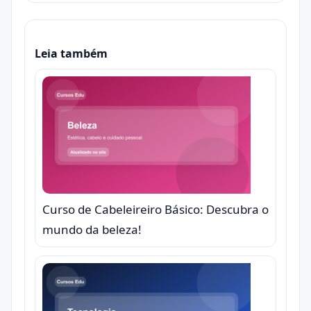
Leia também
Curso de Cabeleireiro Básico: Descubra o
mundo da beleza!