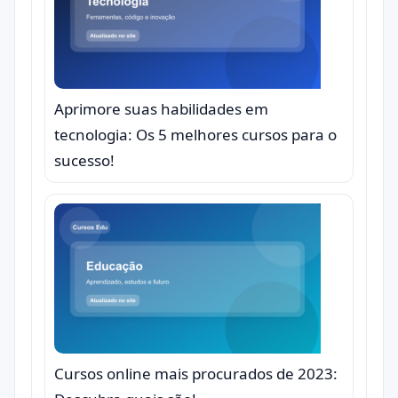
Aprimore suas habilidades em
tecnologia: Os 5 melhores cursos para o
sucesso!
Cursos online mais procurados de 2023: