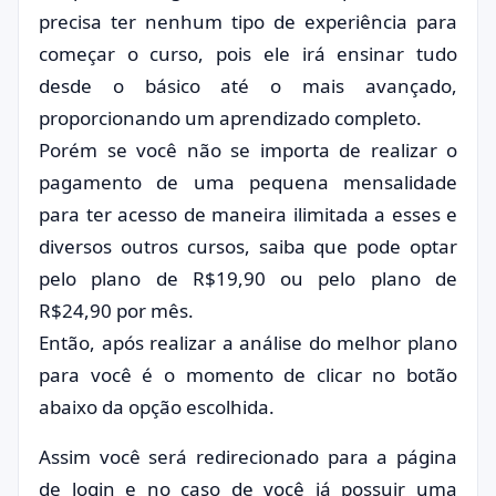
precisa ter nenhum tipo de experiência para
começar o curso, pois ele irá ensinar tudo
desde o básico até o mais avançado,
proporcionando um aprendizado completo.
Porém se você não se importa de realizar o
pagamento de uma pequena mensalidade
para ter acesso de maneira ilimitada a esses e
diversos outros cursos, saiba que pode optar
pelo plano de R$19,90 ou pelo plano de
R$24,90 por mês.
Então, após realizar a análise do melhor plano
para você é o momento de clicar no botão
abaixo da opção escolhida.
Assim você será redirecionado para a página
de login e no caso de você já possuir uma