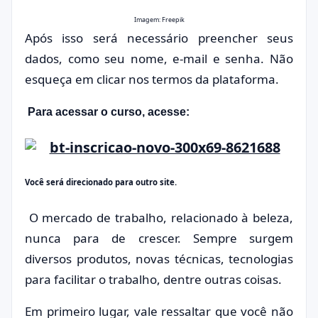
Imagem: Freepik
Após isso será necessário preencher seus
dados, como seu nome, e-mail e senha. Não
esqueça em clicar nos termos da plataforma.
Para acessar o curso, acesse:
Você será direcionado para outro site.
O mercado de trabalho, relacionado à beleza,
nunca para de crescer. Sempre surgem
diversos produtos, novas técnicas, tecnologias
para facilitar o trabalho, dentre outras coisas.
Em primeiro lugar, vale ressaltar que você não