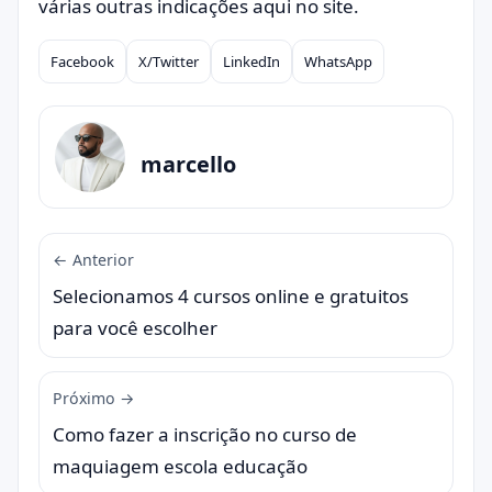
várias outras indicações aqui no site.
Facebook
X/Twitter
LinkedIn
WhatsApp
Compartilhar
marcello
← Anterior
Selecionamos 4 cursos online e gratuitos
para você escolher
Próximo →
Como fazer a inscrição no curso de
maquiagem escola educação