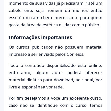
momento de suas vidas já precisaram ir até um
cabeleireiro, seja homem ou mulher, então
esse é um ramo bem interessante para quem
gosta da área de estética e lidar com o público.
Informações importantes
Os cursos publicados não possuem material
impresso a ser enviado pelos Correios.
Todo o conteúdo disponibilizado está online,
entretanto, algum autor poderá oferecer
material didático para download, adicional, por
livre e espontânea vontade.
Por fim desejamos a você um excelente curso,
caso não se identifique com o curso, temos