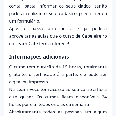
conta, basta informar os seus dados, senão
poderá realizar o seu cadastro preenchendo
um formulário.
Após o passo anterior você já poderá
aproveitar as aulas que o curso de Cabeleireiro
do Learn Cafe tem a oferece!
Informações adicionais
O curso tem duração de 15 horas, totalmente
gratuito, o certificado é a parte, ele pode ser
digital ou impresso.
Na Learn você tem acesso ao seu curso a hora
que quiser. Os cursos ficam disponíveis 24
horas por dia, todos os dias da semana
Absolutamente todas as pessoas em algum