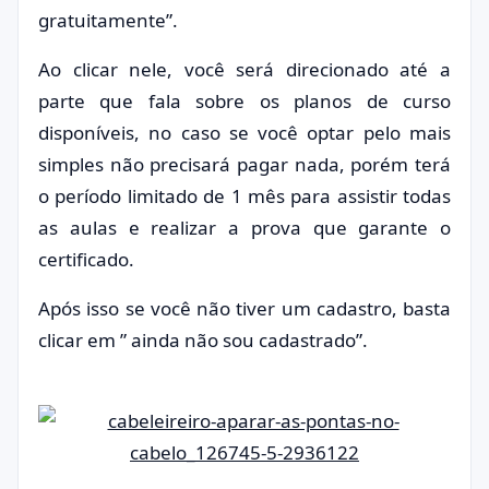
gratuitamente”.
Ao clicar nele, você será direcionado até a
parte que fala sobre os planos de curso
disponíveis, no caso se você optar pelo mais
simples não precisará pagar nada, porém terá
o período limitado de 1 mês para assistir todas
as aulas e realizar a prova que garante o
certificado.
Após isso se você não tiver um cadastro, basta
clicar em ” ainda não sou cadastrado”.