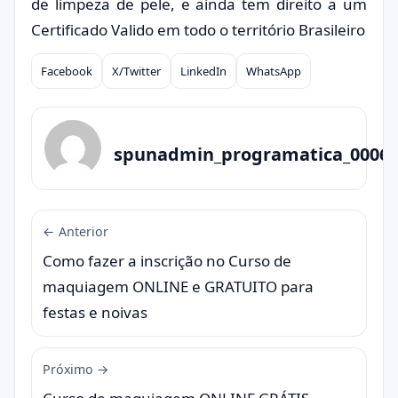
de limpeza de pele, e ainda tem direito a um
Certificado Valido em todo o território Brasileiro
Facebook
X/Twitter
LinkedIn
WhatsApp
Compartilhar
spunadmin_programatica_0006
← Anterior
Como fazer a inscrição no Curso de
maquiagem ONLINE e GRATUITO para
festas e noivas
Próximo →