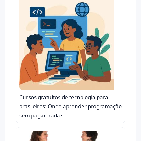
Cursos gratuitos de tecnologia para
brasileiros: Onde aprender programação
sem pagar nada?