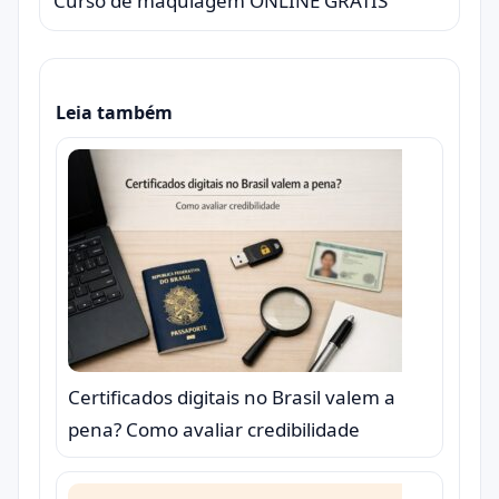
Curso de maquiagem ONLINE GRÁTIS
Leia também
Certificados digitais no Brasil valem a
pena? Como avaliar credibilidade