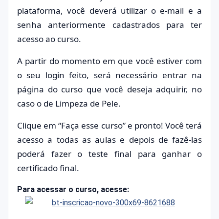
plataforma, você deverá utilizar o e-mail e a
senha anteriormente cadastrados para ter
acesso ao curso.
A partir do momento em que você estiver com
o seu login feito, será necessário entrar na
página do curso que você deseja adquirir, no
caso o de Limpeza de Pele.
Clique em “Faça esse curso” e pronto! Você terá
acesso a todas as aulas e depois de fazê-las
poderá fazer o teste final para ganhar o
certificado final.
Para acessar o curso, acesse: