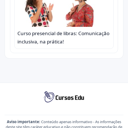
Curso presencial de libras: Comunicação
inclusiva, na prática!
Aviso importante:
Conteúdo apenas informativo - As informações
deste site têm caráter educativo e não constituem recomendação de