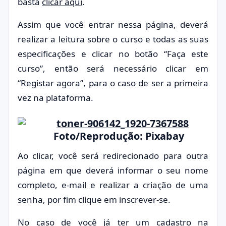
basta
clicar aqui
.
Assim que você entrar nessa página, deverá
realizar a leitura sobre o curso e todas as suas
especificações e clicar no botão “Faça este
curso”, então será necessário clicar em
“Registar agora”, para o caso de ser a primeira
vez na plataforma.
Foto/Reprodução: Pixabay
Ao clicar, você será redirecionado para outra
página em que deverá informar o seu nome
completo, e-mail e realizar a criação de uma
senha, por fim clique em inscrever-se.
No caso de você já ter um cadastro na