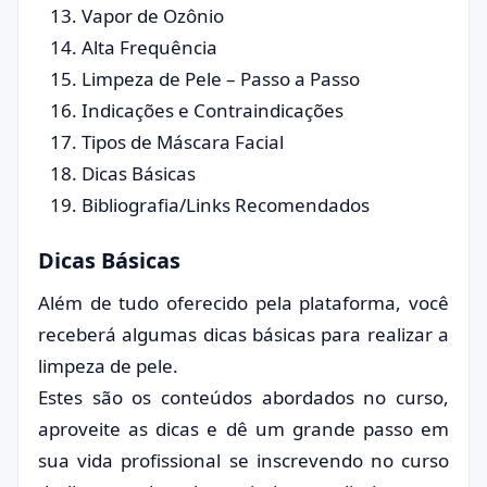
Vapor de Ozônio
Alta Frequência
Limpeza de Pele – Passo a Passo
Indicações e Contraindicações
Tipos de Máscara Facial
Dicas Básicas
Bibliografia/Links Recomendados
Dicas Básicas
Além de tudo oferecido pela plataforma, você
receberá algumas dicas básicas para realizar a
limpeza de pele.
Estes são os conteúdos abordados no curso,
aproveite as dicas e dê um grande passo em
sua vida profissional se inscrevendo no curso