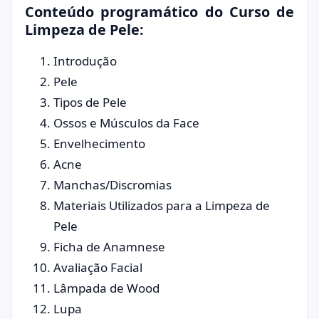
Conteúdo programático do Curso de
Limpeza de Pele:
Introdução
Pele
Tipos de Pele
Ossos e Músculos da Face
Envelhecimento
Acne
Manchas/Discromias
Materiais Utilizados para a Limpeza de
Pele
Ficha de Anamnese
Avaliação Facial
Lâmpada de Wood
Lupa