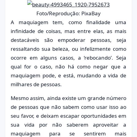
Foto/Reprodução: PixaBay
A maquiagem tem, como finalidade uma
infinidade de coisas, mas entre elas, as mais
destacáveis são empoderar pessoas, seja
ressaltando sua beleza, ou infelizmente como
ocorre em alguns casos, a ‘rebocando’. Seja
qual for o caso, não há como negar que a
maquiagem pode, e está, mudando a vida de
milhares de pessoas.
Mesmo assim, ainda existe um grande número
de pessoas que não sabem como usar isso ao
seu favor, e deixam escapar oportunidades em
sua vida por não saberem aproveitar a
maquiagem para se sentirem mais