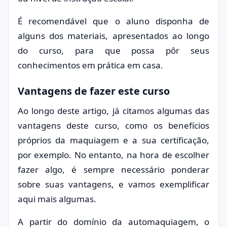
É recomendável que o aluno disponha de
alguns dos materiais, apresentados ao longo
do curso, para que possa pôr seus
conhecimentos em prática em casa.
Vantagens de fazer este curso
Ao longo deste artigo, já citamos algumas das
vantagens deste curso, como os benefícios
próprios da maquiagem e a sua certificação,
por exemplo. No entanto, na hora de escolher
fazer algo, é sempre necessário ponderar
sobre suas vantagens, e vamos exemplificar
aqui mais algumas.
A partir do domínio da automaquiagem, o