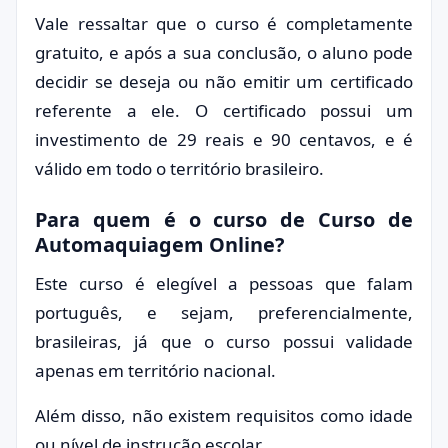
Vale ressaltar que o curso é completamente
gratuito, e após a sua conclusão, o aluno pode
decidir se deseja ou não emitir um certificado
referente a ele. O certificado possui um
investimento de 29 reais e 90 centavos, e é
válido em todo o território brasileiro.
Para quem é o curso de Curso de
Automaquiagem Online?
Este curso é elegível a pessoas que falam
português, e sejam, preferencialmente,
brasileiras, já que o curso possui validade
apenas em território nacional.
Além disso, não existem requisitos como idade
ou nível de instrução escolar.