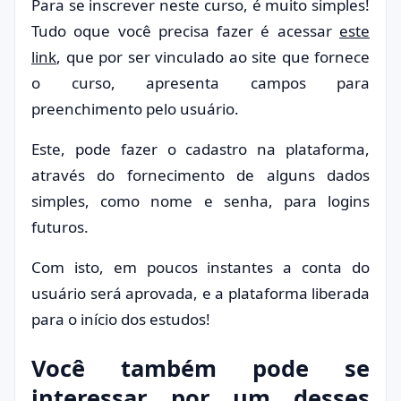
Para se inscrever neste curso, é muito simples!
Tudo oque você precisa fazer é acessar
este
link
, que por ser vinculado ao site que fornece
o curso, apresenta campos para
preenchimento pelo usuário.
Este, pode fazer o cadastro na plataforma,
através do fornecimento de alguns dados
simples, como nome e senha, para logins
futuros.
Com isto, em poucos instantes a conta do
usuário será aprovada, e a plataforma liberada
para o início dos estudos!
Você também pode se
interessar por um desses