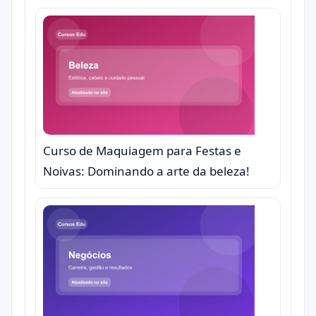
Curso de Maquiagem para Festas e
Noivas: Dominando a arte da beleza!