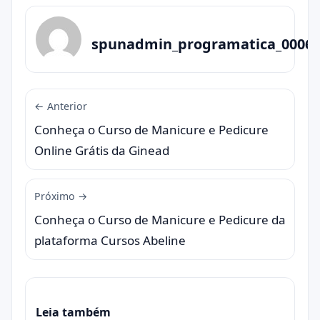
spunadmin_programatica_0006
← Anterior
Conheça o Curso de Manicure e Pedicure
Online Grátis da Ginead
Próximo →
Conheça o Curso de Manicure e Pedicure da
plataforma Cursos Abeline
Leia também