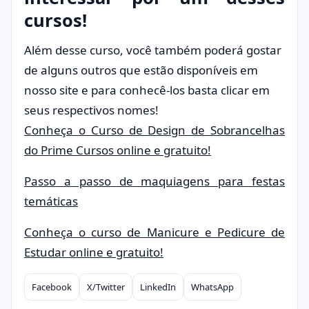
cursos!
Além desse curso, você também poderá gostar
de alguns outros que estão disponíveis em
nosso site e para conhecê-los basta clicar em
seus respectivos nomes!
Conheça o Curso de Design de Sobrancelhas
do Prime Cursos online e gratuito!
Passo a passo de maquiagens para festas
temáticas
Conheça o curso de Manicure e Pedicure de
Estudar online e gratuito!
Facebook
X/Twitter
LinkedIn
WhatsApp
Compartilhar