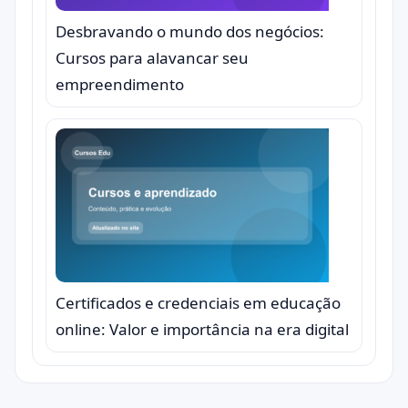
Desbravando o mundo dos negócios:
Cursos para alavancar seu
empreendimento
Certificados e credenciais em educação
online: Valor e importância na era digital