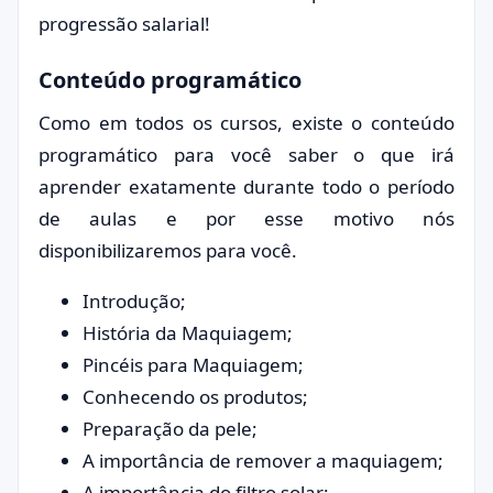
progressão salarial!
Conteúdo programático
Como em todos os cursos, existe o conteúdo
programático para você saber o que irá
aprender exatamente durante todo o período
de aulas e por esse motivo nós
disponibilizaremos para você.
Introdução;
História da Maquiagem;
Pincéis para Maquiagem;
Conhecendo os produtos;
Preparação da pele;
A importância de remover a maquiagem;
A importância do filtro solar;