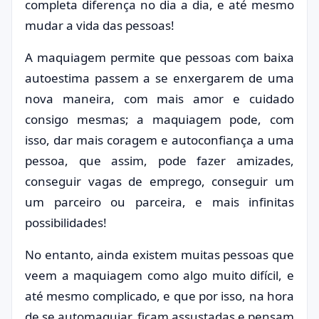
completa diferença no dia a dia, e até mesmo
mudar a vida das pessoas!
A maquiagem permite que pessoas com baixa
autoestima passem a se enxergarem de uma
nova maneira, com mais amor e cuidado
consigo mesmas; a maquiagem pode, com
isso, dar mais coragem e autoconfiança a uma
pessoa, que assim, pode fazer amizades,
conseguir vagas de emprego, conseguir um
um parceiro ou parceira, e mais infinitas
possibilidades!
No entanto, ainda existem muitas pessoas que
veem a maquiagem como algo muito difícil, e
até mesmo complicado, e que por isso, na hora
de se automaquiar, ficam assustadas e pensam