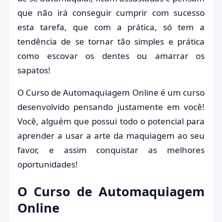
que não irá conseguir cumprir com sucesso
esta tarefa, que com a prática, só tem a
tendência de se tornar tão simples e prática
como escovar os dentes ou amarrar os
sapatos!
O Curso de Automaquiagem Online é um curso
desenvolvido pensando justamente em você!
Você, alguém que possui todo o potencial para
aprender a usar a arte da maquiagem ao seu
favor, e assim conquistar as melhores
oportunidades!
O Curso de Automaquiagem
Online