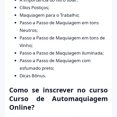
Cílios Postiços;
Maquiagem para o Trabalho;
Passo a Passo de Maquiagem em tons
Neutros;
Passo a Passo de Maquiagem em tons de
Vinho;
Passo a Passo de Maquiagem iluminada;
Passo a Passo de Maquiagem com
esfumado preto;
Dicas Bônus.
Como se inscrever no curso
Curso de Automaquiagem
Online?