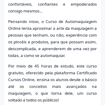
confortáveis, confiantes e empoderados
consigo mesmos…
Pensando nisso, o Curso de Automaquiagem
Online tenta aproximar a arte da maquiagem a
pessoas que tenham, ou não, experiência com
os pincéis e produtos, para que possam assim,
descomplicada, e aprenderem de uma vez por
todas, a como se automaquiar.
Por meio de 45 horas de estudo, este curso
gratuito, oferecido pela plataforma Certificado
Cursos Online, ensina os alunos desde o básico
até os conceitos mais avançados na
maquiagem, o que torna dele, um curso
voltado a todos os públicos!