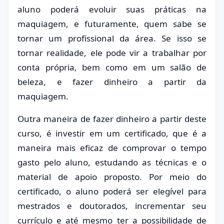
aluno poderá evoluir suas práticas na
maquiagem, e futuramente, quem sabe se
tornar um profissional da área. Se isso se
tornar realidade, ele pode vir a trabalhar por
conta própria, bem como em um salão de
beleza, e fazer dinheiro a partir da
maquiagem.
Outra maneira de fazer dinheiro a partir deste
curso, é investir em um certificado, que é a
maneira mais eficaz de comprovar o tempo
gasto pelo aluno, estudando as técnicas e o
material de apoio proposto. Por meio do
certificado, o aluno poderá ser elegível para
mestrados e doutorados, incrementar seu
currículo e até mesmo ter a possibilidade de