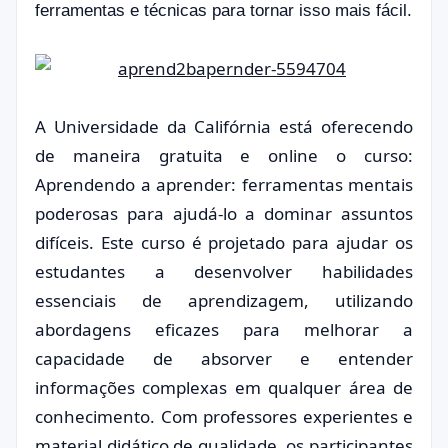
ferramentas e técnicas para tornar isso mais fácil.
A Universidade da Califórnia está oferecendo
de maneira gratuita e online o curso:
Aprendendo a aprender: ferramentas mentais
poderosas para ajudá-lo a dominar assuntos
difíceis. Este curso é projetado para ajudar os
estudantes a desenvolver habilidades
essenciais de aprendizagem, utilizando
abordagens eficazes para melhorar a
capacidade de absorver e entender
informações complexas em qualquer área de
conhecimento. Com professores experientes e
material didático de qualidade, os participantes