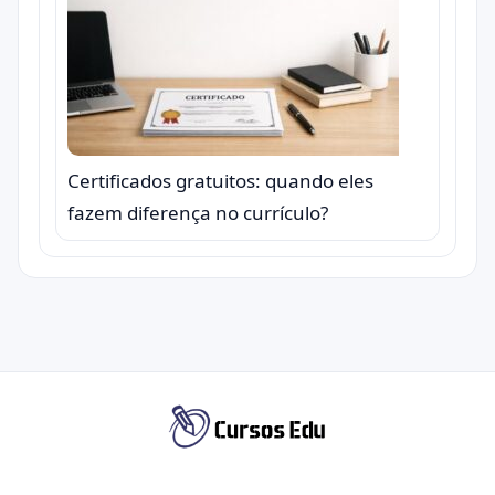
Certificados gratuitos: quando eles
fazem diferença no currículo?