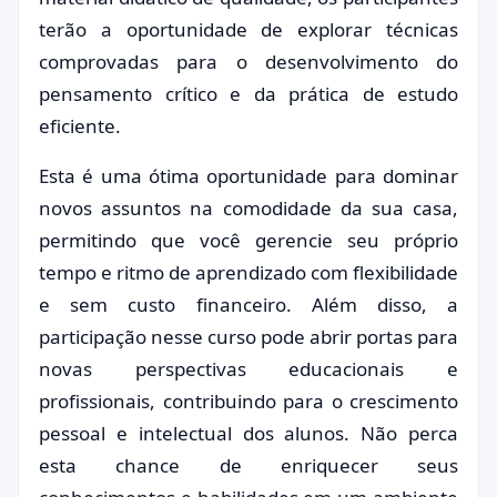
terão a oportunidade de explorar técnicas
comprovadas para o desenvolvimento do
pensamento crítico e da prática de estudo
eficiente.
Esta é uma ótima oportunidade para dominar
novos assuntos na comodidade da sua casa,
permitindo que você gerencie seu próprio
tempo e ritmo de aprendizado com flexibilidade
e sem custo financeiro. Além disso, a
participação nesse curso pode abrir portas para
novas perspectivas educacionais e
profissionais, contribuindo para o crescimento
pessoal e intelectual dos alunos. Não perca
esta chance de enriquecer seus