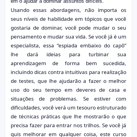
em o ajudar a dominar assuntos difíceis.
Usando essas abordagens, não importa os
seus níveis de habilidade em tópicos que você
gostaria de dominar, você pode mudar o seu
pensamento e mudar sua vida. Se você já é um
especialista, essa “espiada embaixo do capô”
lhe dará ideias para turbinar sua
aprendizagem de forma bem sucedida,
incluindo dicas contra intuitivas para realização
de testes, que lhe ajudarão a fazer o melhor
uso do seu tempo em deveres de casa e
situações de problemas. Se estiver com
dificuldades, você verá um tesouro estruturado
de técnicas práticas que lhe mostrarão o que
precisa fazer para entrar nos trilhos. Se você já
quis melhorar em qualquer coisa, este curso