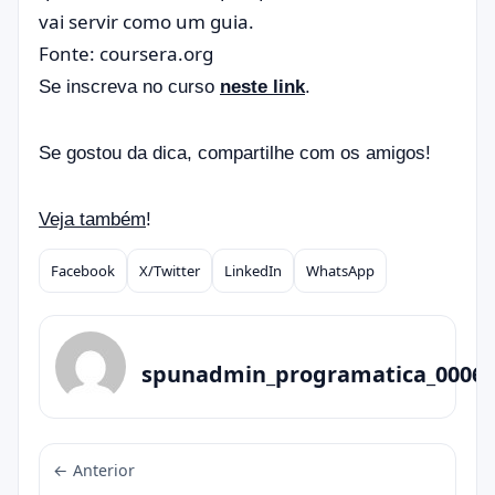
vai servir como um guia.
Fonte: coursera.org
Se inscreva no curso
neste link
.
Se gostou da dica, compartilhe com os amigos!
Veja também
!
Facebook
X/Twitter
LinkedIn
WhatsApp
Compartilhar
spunadmin_programatica_0006
← Anterior