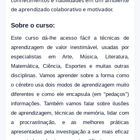
conhecimentos e habilidades em um ambiente
de aprendizado colaborativo e motivador.
Sobre o curso:
Este curso dá-lhe acesso fácil a técnicas de
aprendizagem de valor inestimável, usadas por
especialistas em Arte, Música, Literatura,
Matemática, Ciência, Esportes e muitas outras
disciplinas. Vamos aprender sobre a forma como
o cérebro usa dois modos de aprendizagem muito
diferentes e como ele encapsula (em “pedaços”)
informações. Também vamos falar sobre ilusões
de aprendizagem, técnicas de memória, lidar com
a procrastinação, e as melhores práticas
apresentadas pela investigação a ser mais eficaz