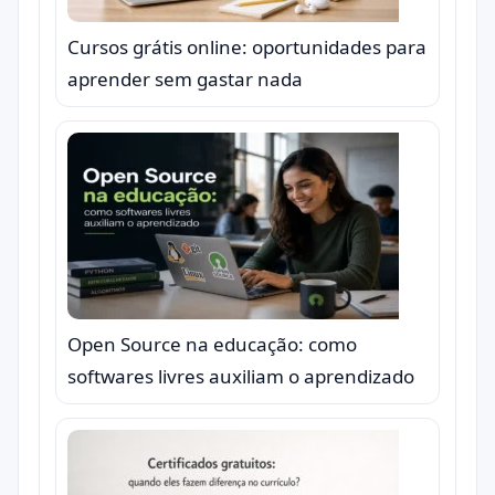
Cursos grátis online: oportunidades para
aprender sem gastar nada
Open Source na educação: como
softwares livres auxiliam o aprendizado