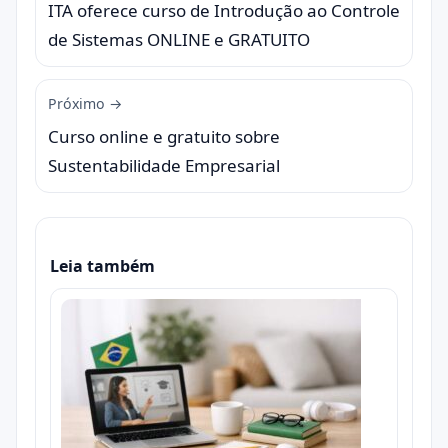
ITA oferece curso de Introdução ao Controle
de Sistemas ONLINE e GRATUITO
Próximo →
Curso online e gratuito sobre
Sustentabilidade Empresarial
Leia também