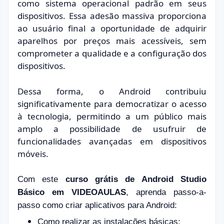
como sistema operacional padrão em seus
dispositivos. Essa adesão massiva proporciona
ao usuário final a oportunidade de adquirir
aparelhos por preços mais acessíveis, sem
comprometer a qualidade e a configuração dos
dispositivos.
Dessa forma, o Android contribuiu
significativamente para democratizar o acesso
à tecnologia, permitindo a um público mais
amplo a possibilidade de usufruir de
funcionalidades avançadas em dispositivos
móveis.
Com este
curso grátis de Android Studio
Básico em VIDEOAULAS
, aprenda passo-a-
passo como criar aplicativos para Android:
Como realizar as instalações básicas;