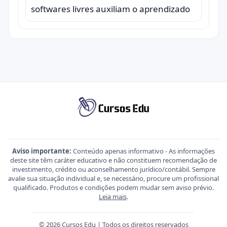
softwares livres auxiliam o aprendizado
Aviso importante:
Conteúdo apenas informativo - As informações
deste site têm caráter educativo e não constituem recomendação de
investimento, crédito ou aconselhamento jurídico/contábil. Sempre
avalie sua situação individual e, se necessário, procure um profissional
qualificado. Produtos e condições podem mudar sem aviso prévio.
Leia mais
.
© 2026 Cursos Edu | Todos os direitos reservados