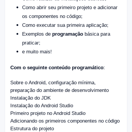
Como abrir seu primeiro projeto e adicionar
os componentes no código;
Como executar sua primeira aplicação;
Exemplos de
programação
básica para
praticar;
e muito mais!
Com o seguinte conteúdo programático
:
Sobre o Android, configuração mínima,
preparação do ambiente de desenvolvimento
Instalação do JDK
Instalação do Android Studio
Primeiro projeto no Android Studio
Adicionando os primeiros componentes no código
Estrutura do projeto