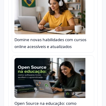
Domine novas habilidades com cursos
online acessíveis e atualizados
Open Source na educação: como