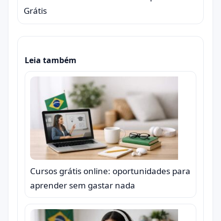
Grátis
Leia também
Cursos grátis online: oportunidades para
aprender sem gastar nada