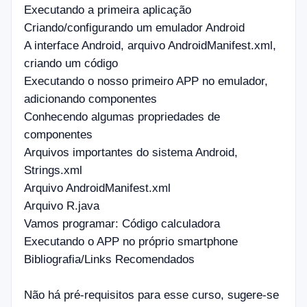
Executando a primeira aplicação
Criando/configurando um emulador Android
A interface Android, arquivo AndroidManifest.xml,
criando um código
Executando o nosso primeiro APP no emulador,
adicionando componentes
Conhecendo algumas propriedades de
componentes
Arquivos importantes do sistema Android,
Strings.xml
Arquivo AndroidManifest.xml
Arquivo R.java
Vamos programar: Código calculadora
Executando o APP no próprio smartphone
Bibliografia/Links Recomendados
Não há pré-requisitos para esse curso, sugere-se