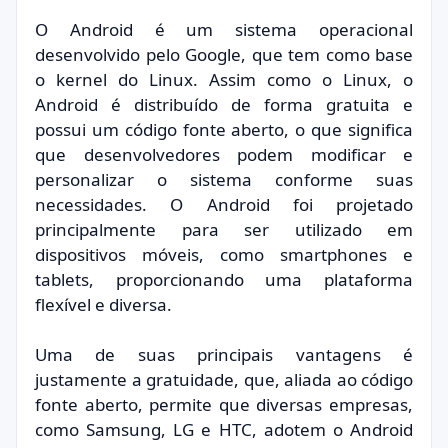
O Android é um sistema operacional
desenvolvido pelo Google, que tem como base
o kernel do Linux. Assim como o Linux, o
Android é distribuído de forma gratuita e
possui um código fonte aberto, o que significa
que desenvolvedores podem modificar e
personalizar o sistema conforme suas
necessidades. O Android foi projetado
principalmente para ser utilizado em
dispositivos móveis, como smartphones e
tablets, proporcionando uma plataforma
flexível e diversa.
Uma de suas principais vantagens é
justamente a gratuidade, que, aliada ao código
fonte aberto, permite que diversas empresas,
como Samsung, LG e HTC, adotem o Android