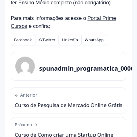
ter Ensino Médio completo (não obrigatório).
Para mais informações acesse o
Portal Prime
Cursos
e confira;
Facebook
X/Twitter
LinkedIn
WhatsApp
Compartilhar
spunadmin_programatica_0006
← Anterior
Curso de Pesquisa de Mercado Online Grátis
Próximo →
Curso de Como criar uma Startup Online