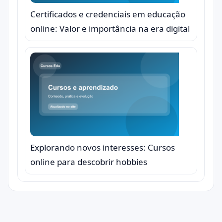
Certificados e credenciais em educação
online: Valor e importância na era digital
Explorando novos interesses: Cursos
online para descobrir hobbies