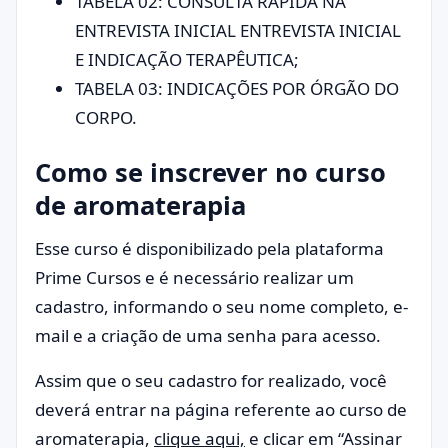
TABELA 02: CONSULTA RÁPIDA NA
ENTREVISTA INICIAL ENTREVISTA INICIAL
E INDICAÇÃO TERAPÊUTICA;
TABELA 03: INDICAÇÕES POR ÓRGÃO DO
CORPO.
Como se inscrever no curso
de aromaterapia
Esse curso é disponibilizado pela plataforma
Prime Cursos e é necessário realizar um
cadastro, informando o seu nome completo, e-
mail e a criação de uma senha para acesso.
Assim que o seu cadastro for realizado, você
deverá entrar na página referente ao curso de
aromaterapia,
clique aqui,
e clicar em “Assinar