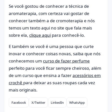
Se você gostou de conhecer a técnica de
aromaterapia, com certeza vai gostar de
conhecer também a de cromoterapia e nós
temos um texto aqui no site que fala mais
sobre ela,
clique aqui
para conhecê-lo.
E também se você é uma pessoa que curte
inovar e conhecer coisas novas, saiba que nós
conhecemos um
curso de fazer perfume
perfeito para você ficar sempre cheiroso, além
de um curso que ensina a fazer
acessórios em
crochê
para deixar as suas roupas cada vez
mais originais.
Facebook
X/Twitter
LinkedIn
WhatsApp
Compartilhar