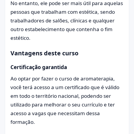
No entanto, ele pode ser mais útil para aquelas
pessoas que trabalham com estética, sendo
trabalhadores de salões, clínicas e qualquer
outro estabelecimento que contenha o fim
estético.
Vantagens deste curso
Certificação garantida
Ao optar por fazer o curso de aromaterapia,
você terá acesso a um certificado que é válido
em todo o território nacional, podendo ser
utilizado para melhorar o seu currículo e ter
acesso a vagas que necessitam dessa
formação.