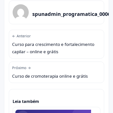
spunadmin_programatica_0006
← Anterior
Curso para crescimento e fortalecimento
capilar – online e grátis
Próximo →
Curso de cromoterapia online e grátis
Leia também