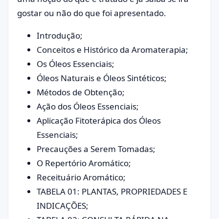
gostar ou não do que foi apresentado.
Introdução;
Conceitos e Histórico da Aromaterapia;
Os Óleos Essenciais;
Óleos Naturais e Óleos Sintéticos;
Métodos de Obtenção;
Ação dos Óleos Essenciais;
Aplicação Fitoterápica dos Óleos
Essenciais;
Precauções a Serem Tomadas;
O Repertório Aromático;
Receituário Aromático;
TABELA 01: PLANTAS, PROPRIEDADES E
INDICAÇÕES;