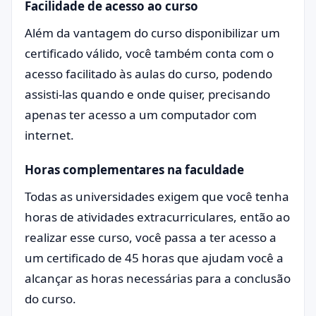
Facilidade de acesso ao curso
Além da vantagem do curso disponibilizar um
certificado válido, você também conta com o
acesso facilitado às aulas do curso, podendo
assisti-las quando e onde quiser, precisando
apenas ter acesso a um computador com
internet.
Horas complementares na faculdade
Todas as universidades exigem que você tenha
horas de atividades extracurriculares, então ao
realizar esse curso, você passa a ter acesso a
um certificado de 45 horas que ajudam você a
alcançar as horas necessárias para a conclusão
do curso.