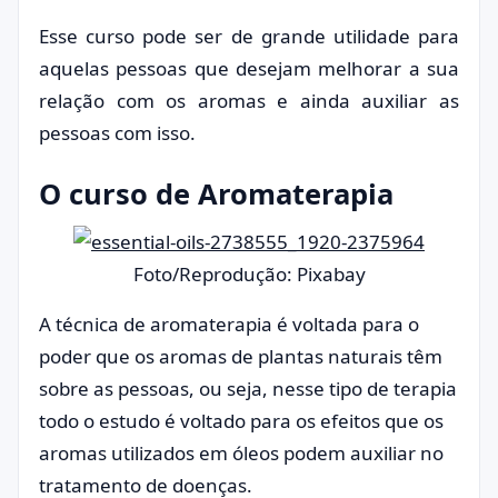
Esse curso pode ser de grande utilidade para
aquelas pessoas que desejam melhorar a sua
relação com os aromas e ainda auxiliar as
pessoas com isso.
O curso de Aromaterapia
Foto/Reprodução: Pixabay
A técnica de aromaterapia é voltada para o
poder que os aromas de plantas naturais têm
sobre as pessoas, ou seja, nesse tipo de terapia
todo o estudo é voltado para os efeitos que os
aromas utilizados em óleos podem auxiliar no
tratamento de doenças.