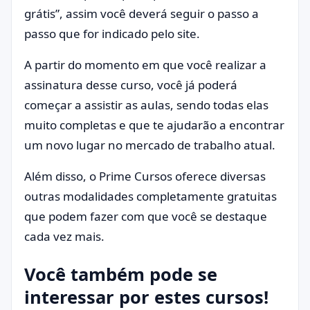
grátis”, assim você deverá seguir o passo a
passo que for indicado pelo site.
A partir do momento em que você realizar a
assinatura desse curso, você já poderá
começar a assistir as aulas, sendo todas elas
muito completas e que te ajudarão a encontrar
um novo lugar no mercado de trabalho atual.
Além disso, o Prime Cursos oferece diversas
outras modalidades completamente gratuitas
que podem fazer com que você se destaque
cada vez mais.
Você também pode se
interessar por estes cursos!