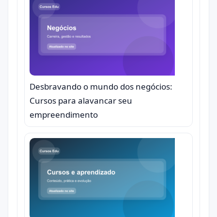
Desbravando o mundo dos negócios:
Cursos para alavancar seu
empreendimento