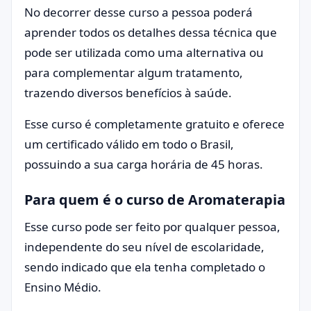
No decorrer desse curso a pessoa poderá
aprender todos os detalhes dessa técnica que
pode ser utilizada como uma alternativa ou
para complementar algum tratamento,
trazendo diversos benefícios à saúde.
Esse curso é completamente gratuito e oferece
um certificado válido em todo o Brasil,
possuindo a sua carga horária de 45 horas.
Para quem é o curso de Aromaterapia
Esse curso pode ser feito por qualquer pessoa,
independente do seu nível de escolaridade,
sendo indicado que ela tenha completado o
Ensino Médio.