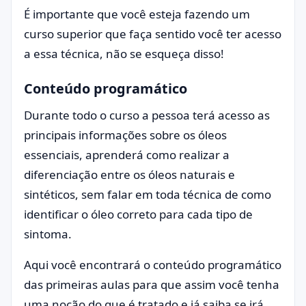
É importante que você esteja fazendo um
curso superior que faça sentido você ter acesso
a essa técnica, não se esqueça disso!
Conteúdo programático
Durante todo o curso a pessoa terá acesso as
principais informações sobre os óleos
essenciais, aprenderá como realizar a
diferenciação entre os óleos naturais e
sintéticos, sem falar em toda técnica de como
identificar o óleo correto para cada tipo de
sintoma.
Aqui você encontrará o conteúdo programático
das primeiras aulas para que assim você tenha
uma noção do que é tratado e já saiba se irá