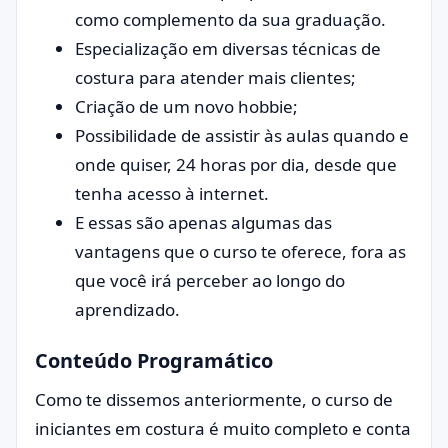
como complemento da sua graduação.
Especialização em diversas técnicas de
costura para atender mais clientes;
Criação de um novo hobbie;
Possibilidade de assistir às aulas quando e
onde quiser, 24 horas por dia, desde que
tenha acesso à internet.
E essas são apenas algumas das
vantagens que o curso te oferece, fora as
que você irá perceber ao longo do
aprendizado.
Conteúdo Programático
Como te dissemos anteriormente, o curso de
iniciantes em costura é muito completo e conta