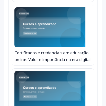
Certificados e credenciais em educação
online: Valor e importância na era digital