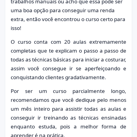
trabalhos manuais ou acho que essa pode ser
uma boa opção para conseguir uma renda
extra, então você encontrou o curso certo para
isso!
O curso conta com 20 aulas extremamente
completas que te explicam o passo a passo de
todas as técnicas básicas para iniciar a costurar,
assim você consegue ir se aperfeiçoando e
conquistando clientes gradativamente.
Por ser um curso parcialmente longo,
recomendamos que você dedique pelo menos
um mês inteiro para assistir todas as aulas e
conseguir ir treinando as técnicas ensinadas
enquanto estuda, pois a melhor forma de
aprender é na prática.