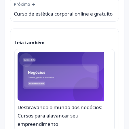
Próximo →
Curso de estética corporal online e gratuito
Leia também
Desbravando o mundo dos negócios:
Cursos para alavancar seu
empreendimento