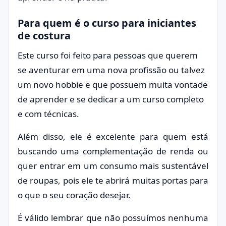
Para quem é o curso para iniciantes
de costura
Este curso foi feito para pessoas que querem
se aventurar em uma nova profissão ou talvez
um novo hobbie e que possuem muita vontade
de aprender e se dedicar a um curso completo
e com técnicas.
Além disso, ele é excelente para quem está
buscando uma complementação de renda ou
quer entrar em um consumo mais sustentável
de roupas, pois ele te abrirá muitas portas para
o que o seu coração desejar.
É válido lembrar que não possuímos nenhuma