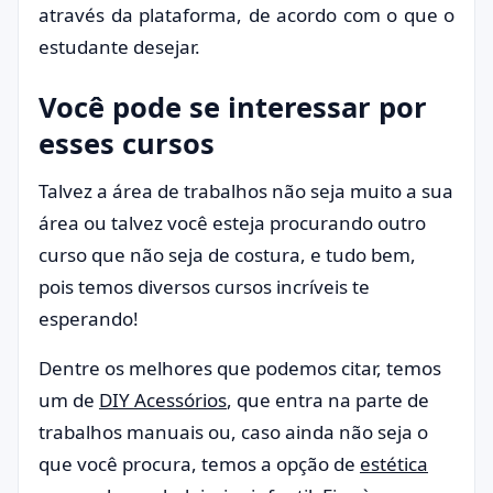
através da plataforma, de acordo com o que o
estudante desejar.
Você pode se interessar por
esses cursos
Talvez a área de trabalhos não seja muito a sua
área ou talvez você esteja procurando outro
curso que não seja de costura, e tudo bem,
pois temos diversos cursos incríveis te
esperando!
Dentre os melhores que podemos citar, temos
um de
DIY Acessórios
, que entra na parte de
trabalhos manuais ou, caso ainda não seja o
que você procura, temos a opção de
estética