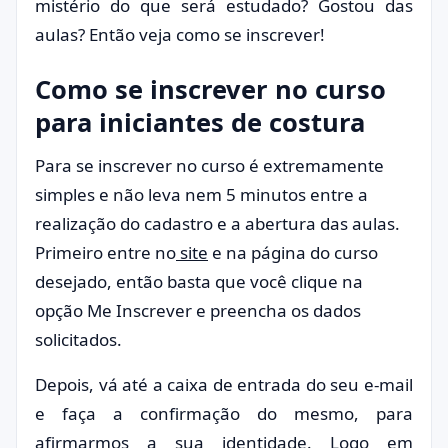
mistério do que será estudado? Gostou das
aulas? Então veja como se inscrever!
Como se inscrever no curso
para iniciantes de costura
Para se inscrever no curso é extremamente
simples e não leva nem 5 minutos entre a
realização do cadastro e a abertura das aulas.
Primeiro entre no
site
e na página do curso
desejado, então basta que você clique na
opção Me Inscrever e preencha os dados
solicitados.
Depois, vá até a caixa de entrada do seu e-mail
e faça a confirmação do mesmo, para
afirmarmos a sua identidade. Logo em