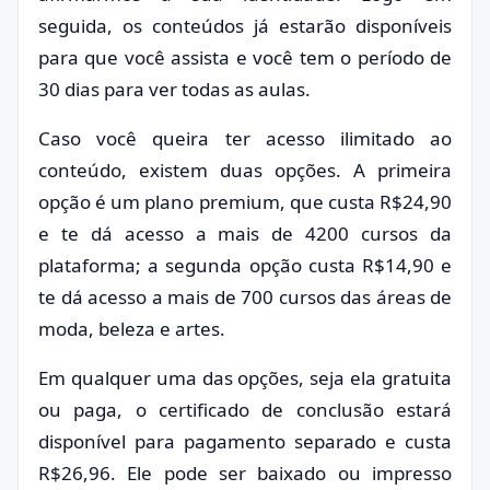
seguida, os conteúdos já estarão disponíveis
para que você assista e você tem o período de
30 dias para ver todas as aulas.
Caso você queira ter acesso ilimitado ao
conteúdo, existem duas opções. A primeira
opção é um plano premium, que custa R$24,90
e te dá acesso a mais de 4200 cursos da
plataforma; a segunda opção custa R$14,90 e
te dá acesso a mais de 700 cursos das áreas de
moda, beleza e artes.
Em qualquer uma das opções, seja ela gratuita
ou paga, o certificado de conclusão estará
disponível para pagamento separado e custa
R$26,96. Ele pode ser baixado ou impresso