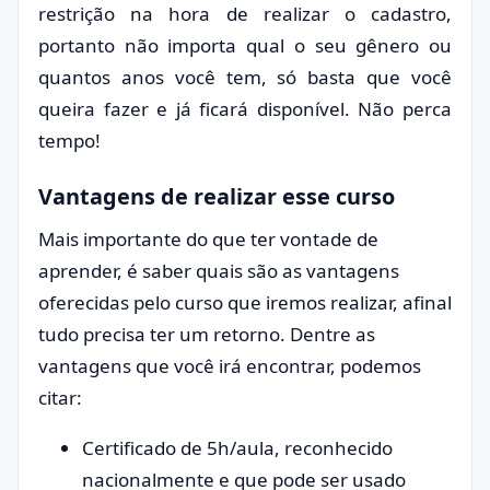
restrição na hora de realizar o cadastro,
portanto não importa qual o seu gênero ou
quantos anos você tem, só basta que você
queira fazer e já ficará disponível. Não perca
tempo!
Vantagens de realizar esse curso
Mais importante do que ter vontade de
aprender, é saber quais são as vantagens
oferecidas pelo curso que iremos realizar, afinal
tudo precisa ter um retorno. Dentre as
vantagens que você irá encontrar, podemos
citar:
Certificado de 5h/aula, reconhecido
nacionalmente e que pode ser usado