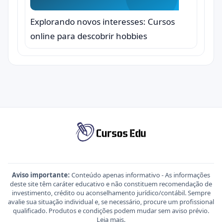
Explorando novos interesses: Cursos
online para descobrir hobbies
Aviso importante:
Conteúdo apenas informativo - As informações
deste site têm caráter educativo e não constituem recomendação de
investimento, crédito ou aconselhamento jurídico/contábil. Sempre
avalie sua situação individual e, se necessário, procure um profissional
qualificado. Produtos e condições podem mudar sem aviso prévio.
Leia mais
.