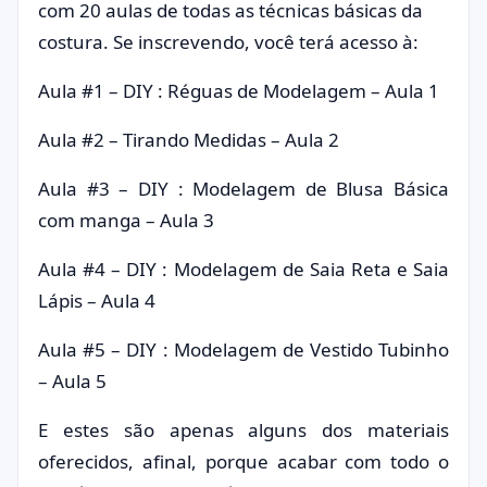
com 20 aulas de todas as técnicas básicas da
costura. Se inscrevendo, você terá acesso à:
Aula #1 – DIY : Réguas de Modelagem – Aula 1
Aula #2 – Tirando Medidas – Aula 2
Aula #3 – DIY : Modelagem de Blusa Básica
com manga – Aula 3
Aula #4 – DIY : Modelagem de Saia Reta e Saia
Lápis – Aula 4
Aula #5 – DIY : Modelagem de Vestido Tubinho
– Aula 5
E estes são apenas alguns dos materiais
oferecidos, afinal, porque acabar com todo o