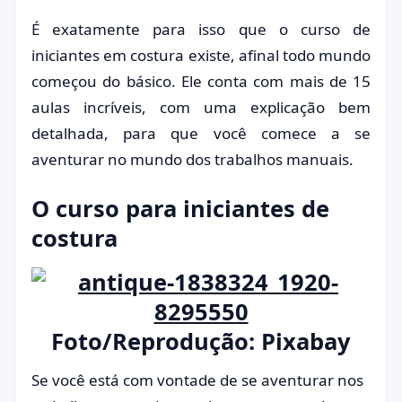
É exatamente para isso que o curso de
iniciantes em costura existe, afinal todo mundo
começou do básico. Ele conta com mais de 15
aulas incríveis, com uma explicação bem
detalhada, para que você comece a se
aventurar no mundo dos trabalhos manuais.
O curso para iniciantes de
costura
Foto/Reprodução: Pixabay
Se você está com vontade de se aventurar nos