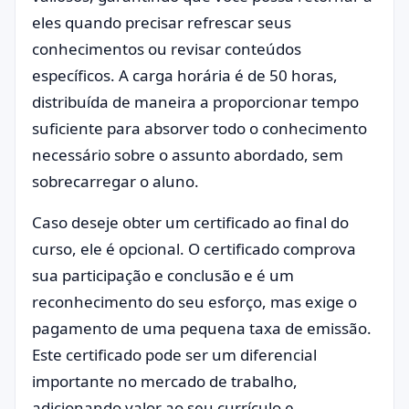
eles quando precisar refrescar seus
conhecimentos ou revisar conteúdos
específicos. A carga horária é de 50 horas,
distribuída de maneira a proporcionar tempo
suficiente para absorver todo o conhecimento
necessário sobre o assunto abordado, sem
sobrecarregar o aluno.
Caso deseje obter um certificado ao final do
curso, ele é opcional. O certificado comprova
sua participação e conclusão e é um
reconhecimento do seu esforço, mas exige o
pagamento de uma pequena taxa de emissão.
Este certificado pode ser um diferencial
importante no mercado de trabalho,
adicionando valor ao seu currículo e