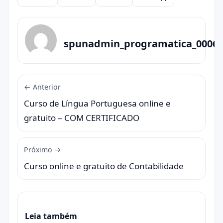
Compartilhar
spunadmin_programatica_0006
← Anterior
Curso de Língua Portuguesa online e
gratuito – COM CERTIFICADO
Próximo →
Curso online e gratuito de Contabilidade
Leia também