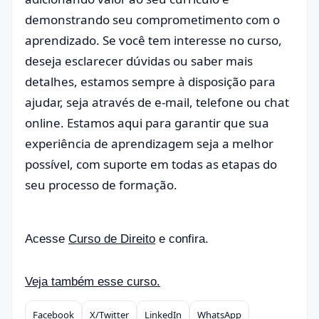
demonstrando seu comprometimento com o
aprendizado. Se você tem interesse no curso,
deseja esclarecer dúvidas ou saber mais
detalhes, estamos sempre à disposição para
ajudar, seja através de e-mail, telefone ou chat
online. Estamos aqui para garantir que sua
experiência de aprendizagem seja a melhor
possível, com suporte em todas as etapas do
seu processo de formação.
Acesse
Curso de Direito
e confira.
Veja também esse curso.
Facebook
X/Twitter
LinkedIn
WhatsApp