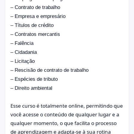
– Contrato de trabalho
– Empresa e empresário
– Títulos de crédito
– Contratos mercantis
– Falência
– Cidadania
– Licitação
– Rescisão de contrato de trabalho
– Espécies de tributo
– Direito ambiental
Esse curso é totalmente online, permitindo que
você acesse o conteúdo de qualquer lugar e a
qualquer momento, o que facilita o processo
de aprendizagem e adapta-se à sua rotina