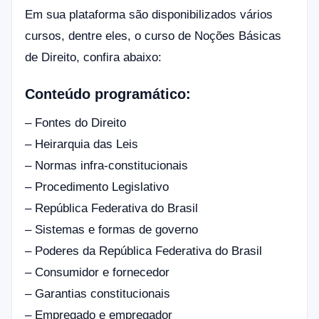
Em sua plataforma são disponibilizados vários
cursos, dentre eles, o curso de Noções Básicas
de Direito, confira abaixo:
Conteúdo programático:
– Fontes do Direito
– Heirarquia das Leis
– Normas infra-constitucionais
– Procedimento Legislativo
– República Federativa do Brasil
– Sistemas e formas de governo
– Poderes da República Federativa do Brasil
– Consumidor e fornecedor
– Garantias constitucionais
– Empregado e empregador