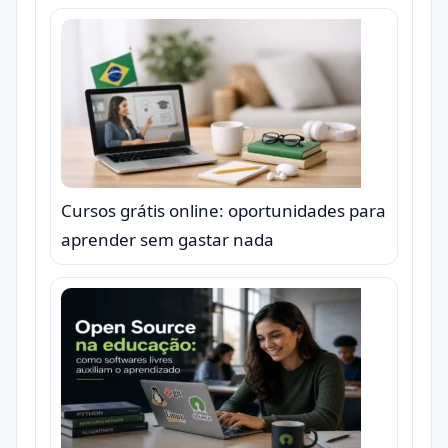
Cursos grátis online: oportunidades para
aprender sem gastar nada