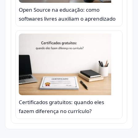
Open Source na educação: como
softwares livres auxiliam o aprendizado
Certificados gratuitos: quando eles
fazem diferença no currículo?