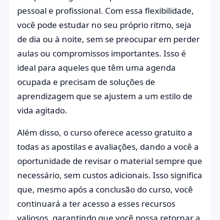
pessoal e profissional. Com essa flexibilidade,
você pode estudar no seu próprio ritmo, seja
de dia ou à noite, sem se preocupar em perder
aulas ou compromissos importantes. Isso é
ideal para aqueles que têm uma agenda
ocupada e precisam de soluções de
aprendizagem que se ajustem a um estilo de
vida agitado.
Além disso, o curso oferece acesso gratuito a
todas as apostilas e avaliações, dando a você a
oportunidade de revisar o material sempre que
necessário, sem custos adicionais. Isso significa
que, mesmo após a conclusão do curso, você
continuará a ter acesso a esses recursos
valiosos, garantindo que você possa retornar a