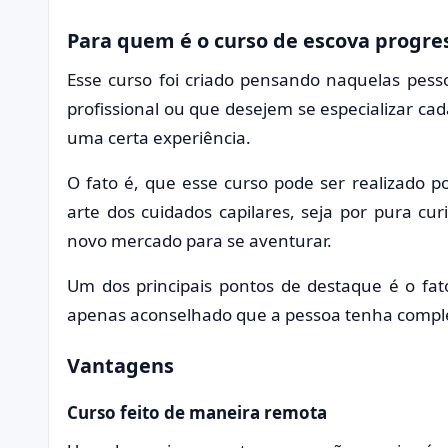
Para quem é o curso de escova progre
Esse curso foi criado pensando naquelas pe
profissional ou que desejem se especializar ca
uma certa experiência.
O fato é, que esse curso pode ser realizado 
arte dos cuidados capilares, seja por pura c
novo mercado para se aventurar.
Um dos principais pontos de destaque é o fato
apenas aconselhado que a pessoa tenha comple
Vantagens
Curso feito de maneira remota