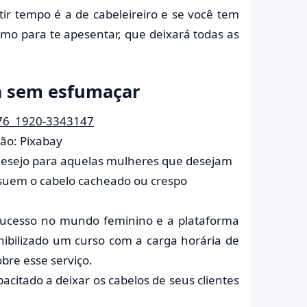
ir tempo é a de cabeleireiro e se você tem
mo para te apesentar, que deixará todas as
va sem esfumaçar
ão: Pixabay
 desejo para aquelas mulheres que desejam
ossuem o cabelo cacheado ou crespo
ucesso no mundo feminino e a plataforma
nibilizado um curso com a carga horária de
obre esse serviço.
acitado a deixar os cabelos de seus clientes