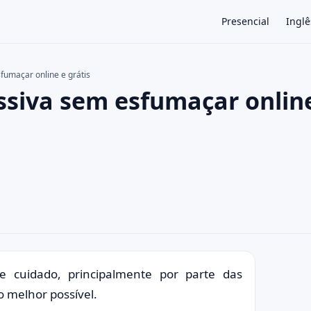
Presencial
Inglê
fumaçar online e grátis
ssiva sem esfumaçar onlin
×
 cuidado, principalmente por parte das
 melhor possível.