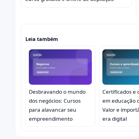
Leia também
Desbravando o mundo
Certificados e 
dos negócios: Cursos
em educação o
para alavancar seu
Valor e import
empreendimento
era digital