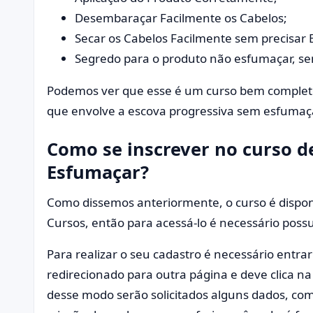
Desembaraçar Facilmente os Cabelos;
Secar os Cabelos Facilmente sem precisar 
Segredo para o produto não esfumaçar, sem
Podemos ver que esse é um curso bem completo
que envolve a escova progressiva sem esfumaç
Como se inscrever no curso d
Esfumaçar?
Como dissemos anteriormente, o curso é dispon
Cursos, então para acessá-lo é necessário poss
Para realizar o seu cadastro é necessário entrar 
redirecionado para outra página e deve clica na
desse modo serão solicitados alguns dados, co