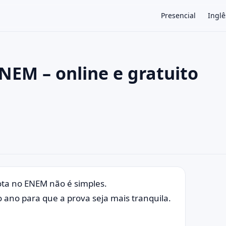
Presencial
Inglê
ENEM – online e gratuito
×
ta no ENEM não é simples.
 ano para que a prova seja mais tranquila.