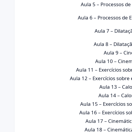
Aula 5 – Processos de 
Aula 6 – Processos de 
Aula 7 – Dilataç
Aula 8 – Dilataç
Aula 9 – Ci
Aula 10 – Cine
Aula 11 – Exercícios sob
Aula 12 – Exercícios sobr
Aula 13 – Calo
Aula 14 – Calo
Aula 15 – Exercícios s
Aula 16 – Exercícios so
Aula 17 – Cinemáti
Aula 18 – Cinemátic