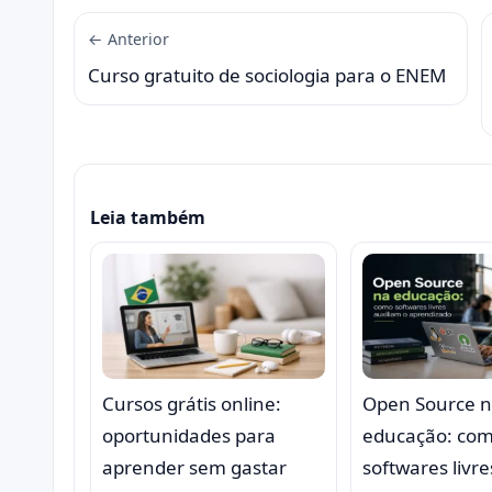
← Anterior
Curso gratuito de sociologia para o ENEM
Leia também
Cursos grátis online:
Open Source 
oportunidades para
educação: co
aprender sem gastar
softwares livre