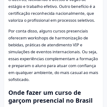
estágio e trabalho efetivo. Outro benefício é a
certificação reconhecida nacionalmente, que
valoriza o profissional em processos seletivos.
Por conta disso, alguns cursos presenciais
oferecem workshops de harmonização de
bebidas, práticas de atendimento VIP e
simulações de eventos internacionais. Ou seja,
essas experiências complementam a formação
e preparam o aluno para atuar com confiança
em qualquer ambiente, do mais casual ao mais
sofisticado.
Onde fazer um curso de
garçom presencial no Brasil