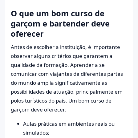
O que um bom curso de
garçom e bartender deve
oferecer
Antes de escolher a instituição, é importante
observar alguns critérios que garantem a
qualidade da formação. Aprender a se
comunicar com viajantes de diferentes partes
do mundo amplia significativamente as
possibilidades de atuação, principalmente em
polos turísticos do país. Um bom curso de
garçom deve oferecer:
Aulas práticas em ambientes reais ou
simulados;