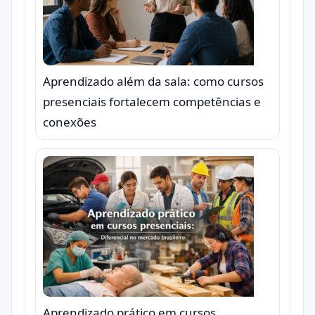
Aprendizado além da sala: como cursos
presenciais fortalecem competências e
conexões
Aprendizado prático em cursos