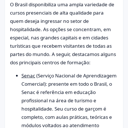
O Brasil disponibiliza uma ampla variedade de
cursos presenciais de alta qualidade para
quem deseja ingressar no setor de
hospitalidade. As opções se concentram, em
especial, nas grandes capitais e em cidades
turísticas que recebem visitantes de todas as
partes do mundo. A seguir, destacamos alguns
dos principais centros de formação:
Senac
(Serviço Nacional de Aprendizagem
Comercial): presente em todo o Brasil, o
Senac é referência em educação
profissional na área de turismo e
hospitalidade. Seu curso de garçom é
completo, com aulas práticas, teóricas e
módulos voltados ao atendimento