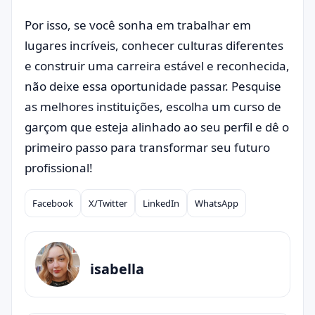
Por isso, se você sonha em trabalhar em
lugares incríveis, conhecer culturas diferentes
e construir uma carreira estável e reconhecida,
não deixe essa oportunidade passar. Pesquise
as melhores instituições, escolha um curso de
garçom que esteja alinhado ao seu perfil e dê o
primeiro passo para transformar seu futuro
profissional!
Facebook
X/Twitter
LinkedIn
WhatsApp
Compartilhar
isabella