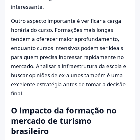
interessante.
Outro aspecto importante é verificar a carga
horária do curso. Formações mais longas
tendem a oferecer maior aprofundamento,
enquanto cursos intensivos podem ser ideais
para quem precisa ingressar rapidamente no
mercado. Analisar a infraestrutura da escola e
buscar opiniões de ex-alunos também é uma
excelente estratégia antes de tomar a decisão
final.
O impacto da formação no
mercado de turismo
brasileiro