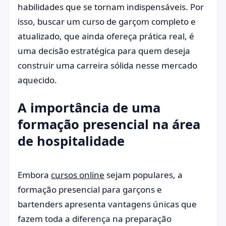
habilidades que se tornam indispensáveis. Por
isso, buscar um curso de garçom completo e
atualizado, que ainda ofereça prática real, é
uma decisão estratégica para quem deseja
construir uma carreira sólida nesse mercado
aquecido.
A importância de uma
formação presencial na área
de hospitalidade
Embora
cursos online
sejam populares, a
formação presencial para garçons e
bartenders apresenta vantagens únicas que
fazem toda a diferença na preparação