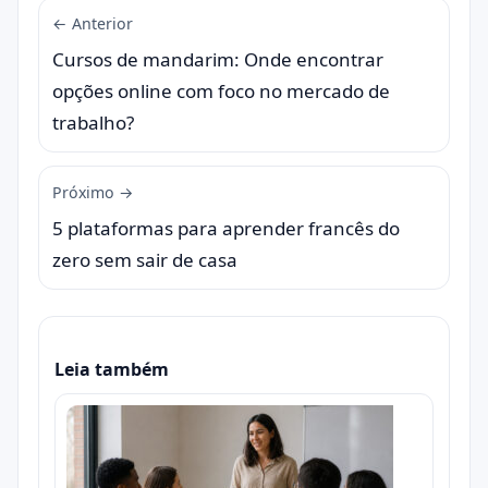
← Anterior
Cursos de mandarim: Onde encontrar
opções online com foco no mercado de
trabalho?
Próximo →
5 plataformas para aprender francês do
zero sem sair de casa
Leia também