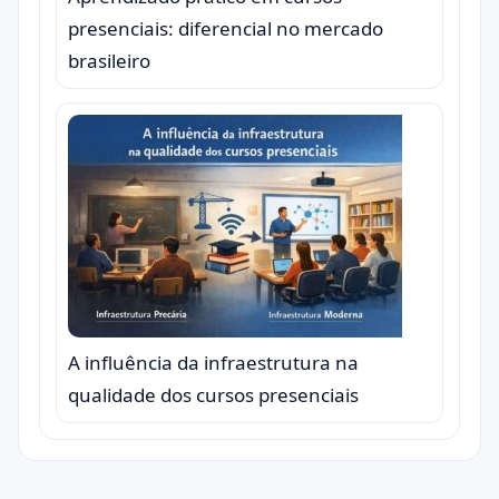
presenciais: diferencial no mercado
brasileiro
A influência da infraestrutura na
qualidade dos cursos presenciais