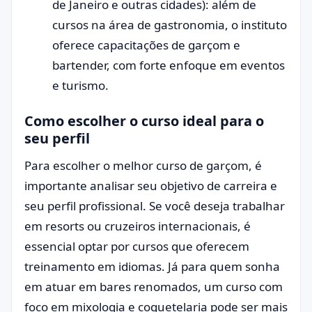
de Janeiro e outras cidades): além de
cursos na área de gastronomia, o instituto
oferece capacitações de garçom e
bartender, com forte enfoque em eventos
e turismo.
Como escolher o curso ideal para o
seu perfil
Para escolher o melhor curso de garçom, é
importante analisar seu objetivo de carreira e
seu perfil profissional. Se você deseja trabalhar
em resorts ou cruzeiros internacionais, é
essencial optar por cursos que oferecem
treinamento em idiomas. Já para quem sonha
em atuar em bares renomados, um curso com
foco em mixologia e coquetelaria pode ser mais