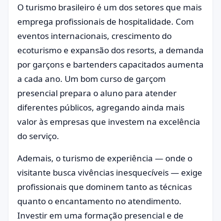
O turismo brasileiro é um dos setores que mais
emprega profissionais de hospitalidade. Com
eventos internacionais, crescimento do
ecoturismo e expansão dos resorts, a demanda
por garçons e bartenders capacitados aumenta
a cada ano. Um bom curso de garçom
presencial prepara o aluno para atender
diferentes públicos, agregando ainda mais
valor às empresas que investem na excelência
do serviço.
Ademais, o turismo de experiência — onde o
visitante busca vivências inesquecíveis — exige
profissionais que dominem tanto as técnicas
quanto o encantamento no atendimento.
Investir em uma formação presencial e de