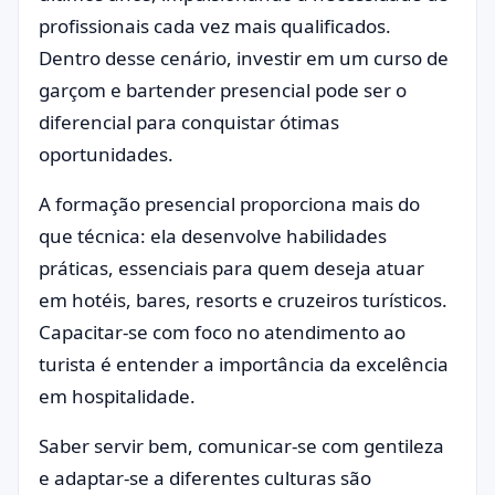
profissionais cada vez mais qualificados.
Dentro desse cenário, investir em um curso de
garçom e bartender presencial pode ser o
diferencial para conquistar ótimas
oportunidades.
A formação presencial proporciona mais do
que técnica: ela desenvolve habilidades
práticas, essenciais para quem deseja atuar
em hotéis, bares, resorts e cruzeiros turísticos.
Capacitar-se com foco no atendimento ao
turista é entender a importância da excelência
em hospitalidade.
Saber servir bem, comunicar-se com gentileza
e adaptar-se a diferentes culturas são