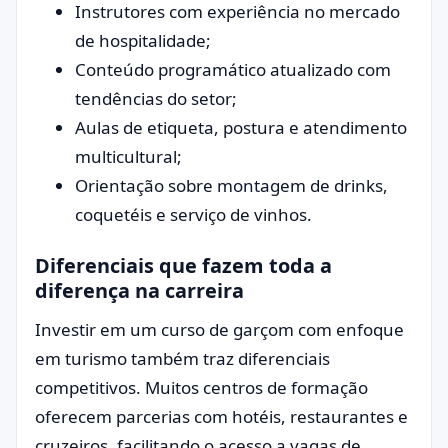
Instrutores com experiência no mercado
de hospitalidade;
Conteúdo programático atualizado com
tendências do setor;
Aulas de etiqueta, postura e atendimento
multicultural;
Orientação sobre montagem de drinks,
coquetéis e serviço de vinhos.
Diferenciais que fazem toda a
diferença na carreira
Investir em um curso de garçom com enfoque
em turismo também traz diferenciais
competitivos. Muitos centros de formação
oferecem parcerias com hotéis, restaurantes e
cruzeiros, facilitando o acesso a vagas de