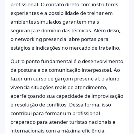
profissional. O contato direto com instrutores
experientes e a possibilidade de treinar em
ambientes simulados garantem mais
segurança e domínio das técnicas. Além disso,
o networking presencial abre portas para
estágios e indicações no mercado de trabalho.
Outro ponto fundamental é o desenvolvimento
da postura e da comunicação interpessoal. Ao
fazer um curso de garçom presencial, o aluno
vivencia situações reais de atendimento,
aperfeiçoando sua capacidade de improvisação
e resolução de conflitos. Dessa forma, isso
contribui para formar um profissional
preparado para atender turistas nacionais e
internacionais com a máxima eficiência.