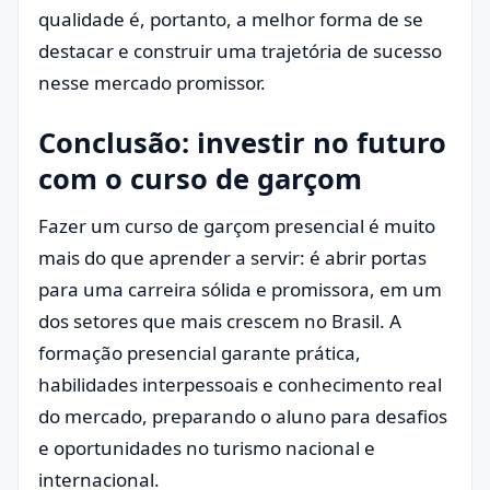
qualidade é, portanto, a melhor forma de se
destacar e construir uma trajetória de sucesso
nesse mercado promissor.
Conclusão: investir no futuro
com o curso de garçom
Fazer um curso de garçom presencial é muito
mais do que aprender a servir: é abrir portas
para uma carreira sólida e promissora, em um
dos setores que mais crescem no Brasil. A
formação presencial garante prática,
habilidades interpessoais e conhecimento real
do mercado, preparando o aluno para desafios
e oportunidades no turismo nacional e
internacional.