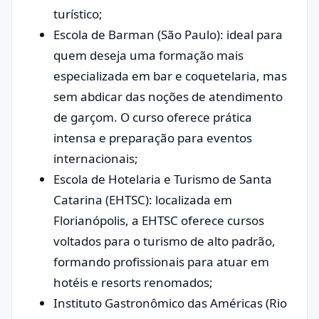
turístico;
Escola de Barman (São Paulo): ideal para
quem deseja uma formação mais
especializada em bar e coquetelaria, mas
sem abdicar das noções de atendimento
de garçom. O curso oferece prática
intensa e preparação para eventos
internacionais;
Escola de Hotelaria e Turismo de Santa
Catarina (EHTSC): localizada em
Florianópolis, a EHTSC oferece cursos
voltados para o turismo de alto padrão,
formando profissionais para atuar em
hotéis e resorts renomados;
Instituto Gastronômico das Américas (Rio