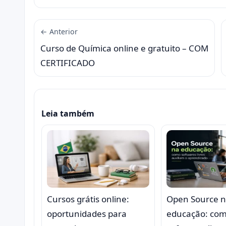
← Anterior
Curso de Química online e gratuito – COM
CERTIFICADO
Leia também
Cursos grátis online:
Open Source 
oportunidades para
educação: co