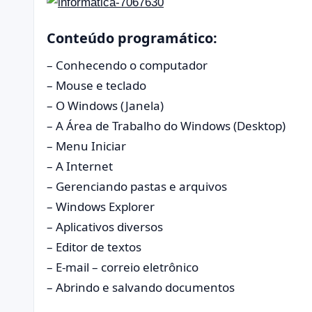
Conteúdo programático:
– Conhecendo o computador
– Mouse e teclado
– O Windows (Janela)
– A Área de Trabalho do Windows (Desktop)
– Menu Iniciar
– A Internet
– Gerenciando pastas e arquivos
– Windows Explorer
– Aplicativos diversos
– Editor de textos
– E-mail – correio eletrônico
– Abrindo e salvando documentos