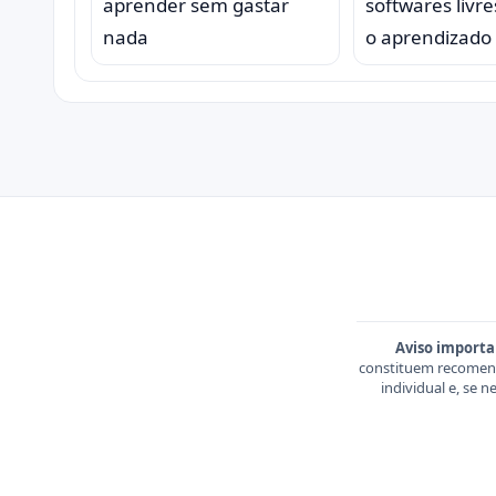
aprender sem gastar
softwares livre
nada
o aprendizado
Aviso importa
constituem recomend
individual e, se 