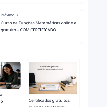
Próximo →
Curso de Funções Matemáticas online e
gratuito – COM CERTIFICADO
na
Certificados gratuitos:
mo