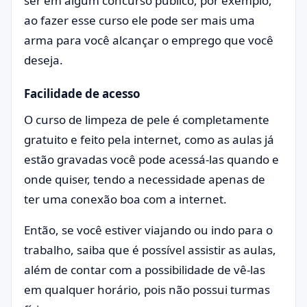
ser em algum concurso público, por exemplo,
ao fazer esse curso ele pode ser mais uma
arma para você alcançar o emprego que você
deseja.
Facilidade de acesso
O curso de limpeza de pele é completamente
gratuito e feito pela internet, como as aulas já
estão gravadas você pode acessá-las quando e
onde quiser, tendo a necessidade apenas de
ter uma conexão boa com a internet.
Então, se você estiver viajando ou indo para o
trabalho, saiba que é possível assistir as aulas,
além de contar com a possibilidade de vê-las
em qualquer horário, pois não possui turmas