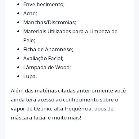
Envelhecimento;
Acne;
Manchas/Discromias;
Materiais Utilizados para a Limpeza de
Pele;
Ficha de Anamnese;
Avaliação Facial;
Lâmpada de Wood;
Lupa.
Além das matérias citadas anteriormente você
ainda terá acesso ao conhecimento sobre o
vapor de Ozônio, alta frequência, tipos de
máscara facial e muito mais!