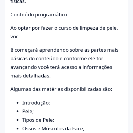
físicas.
Conteúdo programático
Ao optar por fazer o curso de limpeza de pele,
voc
ê começará aprendendo sobre as partes mais
básicas do conteúdo e conforme ele for
avançando você terá acesso a informações
mais detalhadas.
Algumas das matérias disponibilizadas são:
Introdução;
Pele;
Tipos de Pele;
Ossos e Músculos da Face;