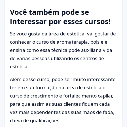
Você também pode se
interessar por esses cursos!
Se você gosta da área de estética, vai gostar de
conhecer o
curso de aromaterapia
, pois ele
ensina como essa técnica pode auxiliar a vida
de várias pessoas utilizando os centros de
estética.
Além desse curso, pode ser muito interessante
ter em sua formação na área de estética o
curso de crescimento e fortalecimento capilar
,
para que assim as suas clientes fiquem cada
vez mais dependentes das suas mãos de fada,
cheia de qualificações.