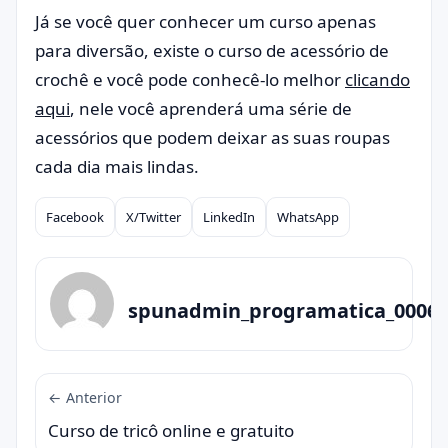
Já se você quer conhecer um curso apenas
para diversão, existe o curso de acessório de
crochê e você pode conhecê-lo melhor
clicando
aqui
, nele você aprenderá uma série de
acessórios que podem deixar as suas roupas
cada dia mais lindas.
Facebook
X/Twitter
LinkedIn
WhatsApp
Compartilhar
spunadmin_programatica_0006
← Anterior
Curso de tricô online e gratuito