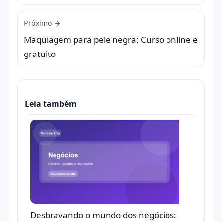
Próximo →
Maquiagem para pele negra: Curso online e
gratuito
Leia também
Desbravando o mundo dos negócios: