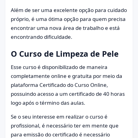
Além de ser uma excelente opção para cuidado
próprio, é uma ótima opção para quem precisa
encontrar uma nova área de trabalho e está
encontrando dificuldade.
O Curso de Limpeza de Pele
Esse curso é disponibilizado de maneira
completamente online e gratuita por meio da
plataforma Certificado do Curso Online,
possuindo acesso a um certificado de 40 horas
logo após o término das aulas.
Se o seu interesse em realizar o curso é
profissional, é necessário ter em mente que
para emissão do certificado é necessário