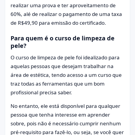
realizar uma prova e ter aproveitamento de
60%, alé de realizar o pagamento de uma taxa
de R$49,90 para emissão do certificado.
Para quem é o curso de limpeza de
pele?
O curso de limpeza de pele foi idealizado para
aquelas pessoas que desejam trabalhar na
área de estética, tendo acesso a um curso que
traz todas as ferramentas que um bom
profissional precisa saber.
No entanto, ele está disponível para qualquer
pessoa que tenha interesse em aprender
sobre, pois não é necessário cumprir nenhum
pré-requisito para fazê-lo, ou seja, se você quer