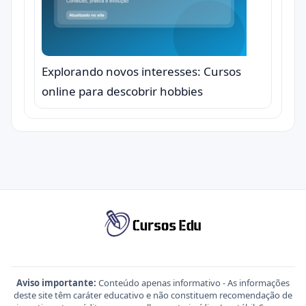
Explorando novos interesses: Cursos
online para descobrir hobbies
Aviso importante:
Conteúdo apenas informativo - As informações
deste site têm caráter educativo e não constituem recomendação de