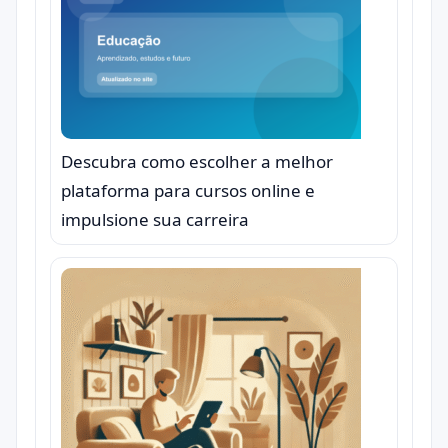
Descubra como escolher a melhor
plataforma para cursos online e
impulsione sua carreira