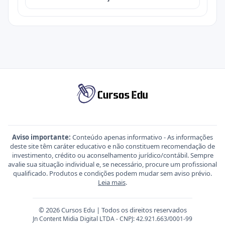
Aviso importante:
Conteúdo apenas informativo - As informações
deste site têm caráter educativo e não constituem recomendação de
investimento, crédito ou aconselhamento jurídico/contábil. Sempre
avalie sua situação individual e, se necessário, procure um profissional
qualificado. Produtos e condições podem mudar sem aviso prévio.
Leia mais
.
© 2026 Cursos Edu | Todos os direitos reservados
Jn Content Midia Digital LTDA - CNPJ: 42.921.663/0001-99