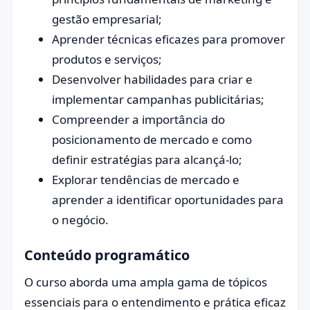
gestão empresarial;
Aprender técnicas eficazes para promover
produtos e serviços;
Desenvolver habilidades para criar e
implementar campanhas publicitárias;
Compreender a importância do
posicionamento de mercado e como
definir estratégias para alcançá-lo;
Explorar tendências de mercado e
aprender a identificar oportunidades para
o negócio.
Conteúdo programático
O curso aborda uma ampla gama de tópicos
essenciais para o entendimento e prática eficaz