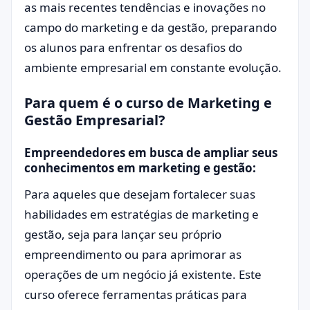
as mais recentes tendências e inovações no
campo do marketing e da gestão, preparando
os alunos para enfrentar os desafios do
ambiente empresarial em constante evolução.
Para quem é o curso de Marketing e
Gestão Empresarial?
Empreendedores em busca de ampliar seus
conhecimentos em marketing e gestão:
Para aqueles que desejam fortalecer suas
habilidades em estratégias de marketing e
gestão, seja para lançar seu próprio
empreendimento ou para aprimorar as
operações de um negócio já existente. Este
curso oferece ferramentas práticas para