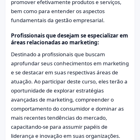
promover efetivamente produtos e serviços,
bem como para entender os aspectos
fundamentais da gestão empresarial.
Profissionais que desejam se especializar em
áreas relacionadas ao marketing:
Destinado a profissionais que buscam
aprofundar seus conhecimentos em marketing
e se destacar em suas respectivas áreas de
atuação. Ao participar deste curso, eles terão a
oportunidade de explorar estratégias
avançadas de marketing, compreender o
comportamento do consumidor e dominar as
mais recentes tendências do mercado,
capacitando-se para assumir papéis de
liderança e inovação em suas organizações.