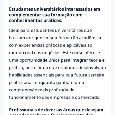
Estudantes universitários interessados em
complementar sua formação com
conhecimentos práticos:
Ideal para estudantes universitários que
buscam enriquecer sua formação acadêmica
com experiências práticas e aplicáveis ao
mundo real dos negócios. Este curso oferece
uma oportunidade única para integrar teoria e
prática, permitindo que os alunos desenvolvam
habilidades essenciais para sua futura carreira
profissional, enquanto ganham uma
compreensão mais profunda do
funcionamento das empresas e do mercado.
Profissionais de diversas áreas que desejam