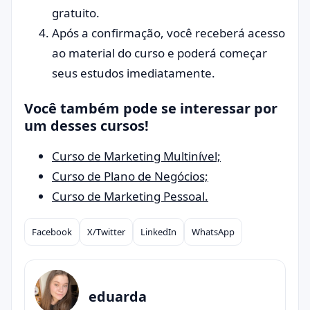
gratuito.
Após a confirmação, você receberá acesso
ao material do curso e poderá começar
seus estudos imediatamente.
Você também pode se interessar por
um desses cursos!
Curso de Marketing Multinível;
Curso de Plano de Negócios;
Curso de Marketing Pessoal.
Facebook
X/Twitter
LinkedIn
WhatsApp
Compartilhar
eduarda