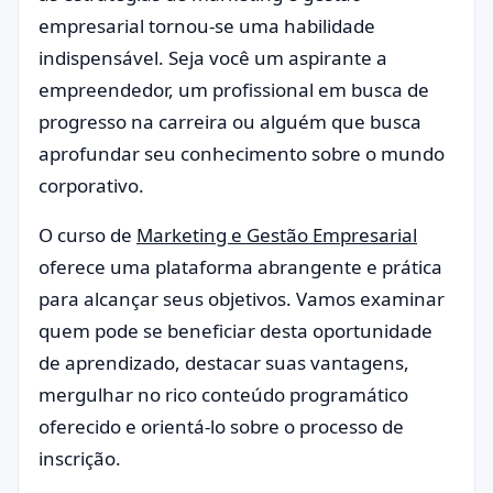
empresarial tornou-se uma habilidade
indispensável. Seja você um aspirante a
empreendedor, um profissional em busca de
progresso na carreira ou alguém que busca
aprofundar seu conhecimento sobre o mundo
corporativo.
O curso de
Marketing e Gestão Empresarial
oferece uma plataforma abrangente e prática
para alcançar seus objetivos. Vamos examinar
quem pode se beneficiar desta oportunidade
de aprendizado, destacar suas vantagens,
mergulhar no rico conteúdo programático
oferecido e orientá-lo sobre o processo de
inscrição.