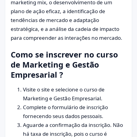
marketing mix, o desenvolvimento de um
plano de ação eficaz, a identificação de
tendências de mercado e adaptação
estratégica, e a análise da cadeia de impacto
para compreender as interações no mercado.
Como se inscrever no curso
de Marketing e Gestão
Empresarial ?
Visite o site e selecione o curso de
Marketing e Gestão Empresarial.
Complete o formulário de inscrição
fornecendo seus dados pessoais.
Aguarde a confirmação da inscrição. Não
há taxa de inscrição, pois o curso é