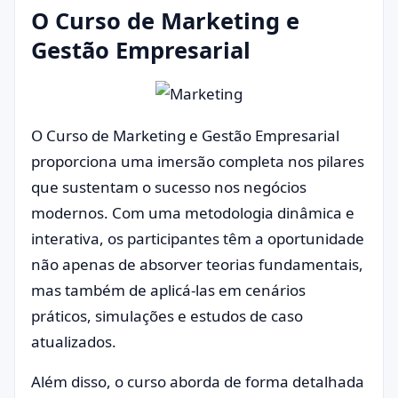
O Curso de Marketing e
Gestão Empresarial
O Curso de Marketing e Gestão Empresarial
proporciona uma imersão completa nos pilares
que sustentam o sucesso nos negócios
modernos. Com uma metodologia dinâmica e
interativa, os participantes têm a oportunidade
não apenas de absorver teorias fundamentais,
mas também de aplicá-las em cenários
práticos, simulações e estudos de caso
atualizados.
Além disso, o curso aborda de forma detalhada