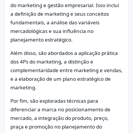
do marketing e gestão empresarial. Isso inclui
a definição de marketing e seus conceitos
fundamentais, a análise das variáveis
mercadológicas e sua influência no
planejamento estratégico.
Além disso, são abordados a aplicação prática
dos 4Ps do marketing, a distinção e
complementaridade entre marketing e vendas,
e a elaboração de um plano estratégico de
marketing.
Por fim, são exploradas técnicas para
diferenciar a marca no posicionamento de
mercado, a integração do produto, preço,
praça e promoção no planejamento do