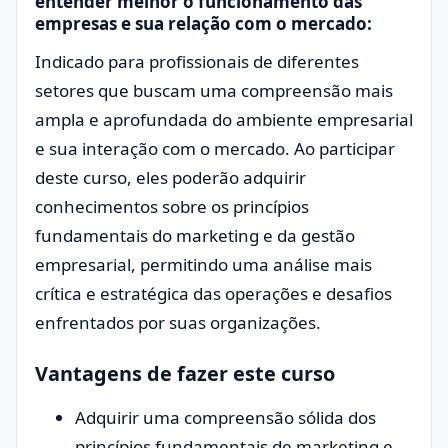
entender melhor o funcionamento das
empresas e sua relação com o mercado:
Indicado para profissionais de diferentes
setores que buscam uma compreensão mais
ampla e aprofundada do ambiente empresarial
e sua interação com o mercado. Ao participar
deste curso, eles poderão adquirir
conhecimentos sobre os princípios
fundamentais do marketing e da gestão
empresarial, permitindo uma análise mais
crítica e estratégica das operações e desafios
enfrentados por suas organizações.
Vantagens de fazer este curso
Adquirir uma compreensão sólida dos
princípios fundamentais de marketing e