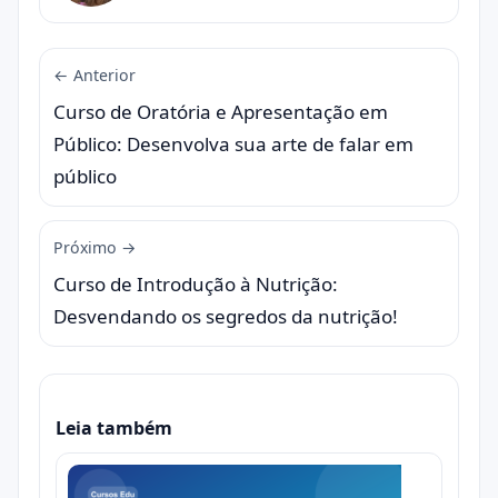
← Anterior
Curso de Oratória e Apresentação em
Público: Desenvolva sua arte de falar em
público
Próximo →
Curso de Introdução à Nutrição:
Desvendando os segredos da nutrição!
Leia também