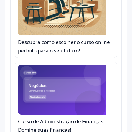
Descubra como escolher o curso online
perfeito para o seu futuro!
Curso de Administração de Finanças:
Domine suas finanças!