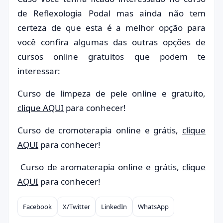
de Reflexologia Podal mas ainda não tem
certeza de que esta é a melhor opção para
você confira algumas das outras opções de
cursos online gratuitos que podem te
interessar:
Curso de limpeza de pele online e gratuito,
clique AQUI
para conhecer!
Curso de cromoterapia online e grátis,
clique
AQUI
para conhecer!
Curso de aromaterapia online e grátis,
clique
AQUI
para conhecer!
Facebook
X/Twitter
LinkedIn
WhatsApp
Compartilhar