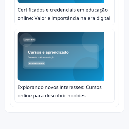
Certificados e credenciais em educação
online: Valor e importância na era digital
Explorando novos interesses: Cursos
online para descobrir hobbies