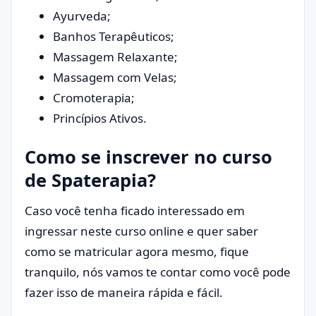
Ayurveda;
Banhos Terapêuticos;
Massagem Relaxante;
Massagem com Velas;
Cromoterapia;
Princípios Ativos.
Como se inscrever no curso
de Spaterapia?
Caso você tenha ficado interessado em
ingressar neste curso online e quer saber
como se matricular agora mesmo, fique
tranquilo, nós vamos te contar como você pode
fazer isso de maneira rápida e fácil.