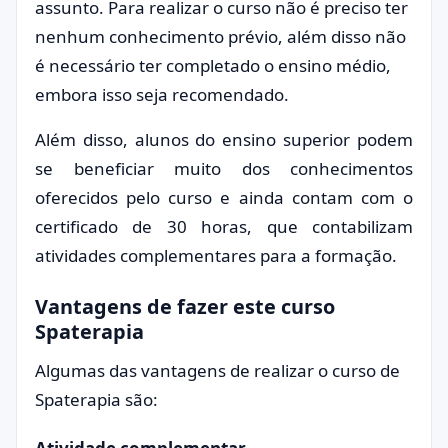
assunto. Para realizar o curso não é preciso ter
nenhum conhecimento prévio, além disso não
é necessário ter completado o ensino médio,
embora isso seja recomendado.
Além disso, alunos do ensino superior podem
se beneficiar muito dos conhecimentos
oferecidos pelo curso e ainda contam com o
certificado de 30 horas, que contabilizam
atividades complementares para a formação.
Vantagens de fazer este curso
Spaterapia
Algumas das vantagens de realizar o curso de
Spaterapia são: