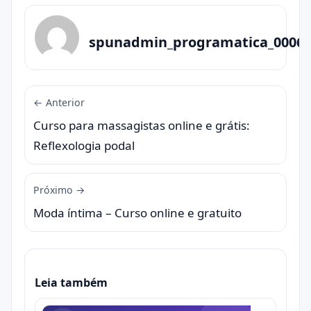
spunadmin_programatica_0006
← Anterior
Curso para massagistas online e grátis:
Reflexologia podal
Próximo →
Moda íntima – Curso online e gratuito
Leia também