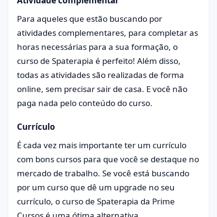
Atividade complementar
Para aqueles que estão buscando por
atividades complementares, para completar as
horas necessárias para a sua formação, o
curso de Spaterapia é perfeito! Além disso,
todas as atividades são realizadas de forma
online, sem precisar sair de casa. E você não
paga nada pelo conteúdo do curso.
Currículo
É cada vez mais importante ter um currículo
com bons cursos para que você se destaque no
mercado de trabalho. Se você está buscando
por um curso que dê um upgrade no seu
currículo, o curso de Spaterapia da Prime
Cursos é uma ótima alternativa.