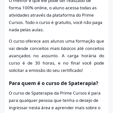
O melhor é que ele pode ser realizado de
forma 100% online, o aluno acessa todas as
atividades através da plataforma do Prime
Cursos. Todo o curso é gratuito, você não paga
nada pelas aulas.
O curso oferece aos alunos uma formação que
vai desde conceitos mais básicos até conceitos
avançados no assunto. A carga horária do
curso é de 30 horas, e no final você pode
solicitar a emissão do seu certificado!
Para quem é o curso de Spaterapia?
O curso de Spaterapia da Prime Cursos é para
para qualquer pessoa que tenha o desejo de
ingressar nesta área e aprender mais sobre o