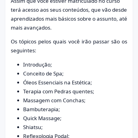
Assim que você estiver matriculado no curso
terá acesso aos seus conteúdos, que vão desde
aprendizados mais básicos sobre o assunto, até
mais avançados.
Os tópicos pelos quais você irão passar são os
seguintes:
Introdução;
Conceito de Spa;
Óleos Essenciais na Estética;
Terapia com Pedras quentes;
Massagem com Conchas;
Bambuterapia;
Quick Massage;
Shiatsu;
Reflexologia Podal;