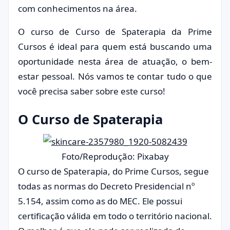
com conhecimentos na área.
O curso de Curso de Spaterapia da Prime
Cursos é ideal para quem está buscando uma
oportunidade nesta área de atuação, o bem-
estar pessoal. Nós vamos te contar tudo o que
você precisa saber sobre este curso!
O Curso de Spaterapia
Foto/Reprodução: Pixabay
O curso de Spaterapia, do Prime Cursos, segue
todas as normas do Decreto Presidencial nº
5.154, assim como as do MEC. Ele possui
certificação válida em todo o território nacional.