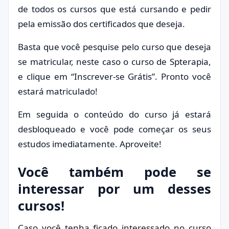
de todos os cursos que está cursando e pedir
pela emissão dos certificados que deseja.
Basta que você pesquise pelo curso que deseja
se matricular, neste caso o curso de Spterapia,
e clique em “Inscrever-se Grátis”. Pronto você
estará matriculado!
Em seguida o conteúdo do curso já estará
desbloqueado e você pode começar os seus
estudos imediatamente. Aproveite!
Você também pode se
interessar por um desses
cursos!
Caso você tenha ficado interessado no curso