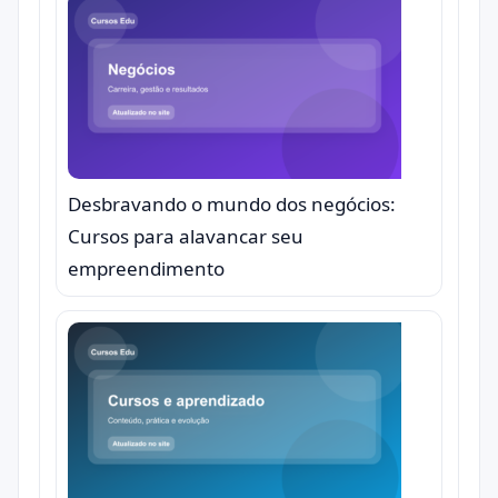
Desbravando o mundo dos negócios:
Cursos para alavancar seu
empreendimento