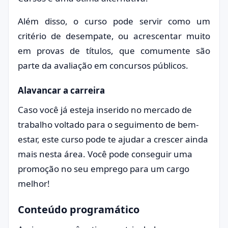
Além disso, o curso pode servir como um
critério de desempate, ou acrescentar muito
em provas de títulos, que comumente são
parte da avaliação em concursos públicos.
Alavancar a carreira
Caso você já esteja inserido no mercado de
trabalho voltado para o seguimento de bem-
estar, este curso pode te ajudar a crescer ainda
mais nesta área. Você pode conseguir uma
promoção no seu emprego para um cargo
melhor!
Conteúdo programático