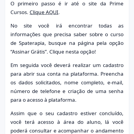
O primeiro passo é ir até o site da Prime
Cursos.
Clique AQUI
.
No site você irá encontrar todas as
informações que precisa saber sobre o curso
de Spaterapia, busque na página pela opção
“Assinar Grátis”. Clique nesta opção!
Em seguida você deverá realizar um cadastro
para abrir sua conta na plataforma. Preencha
os dados solicitados, nome completo, e-mail,
número de telefone e criação de uma senha
para o acesso à plataforma.
Assim que o seu cadastro estiver concluído,
você terá acesso à área do aluno, lá você
poderá consultar e acompanhar o andamento