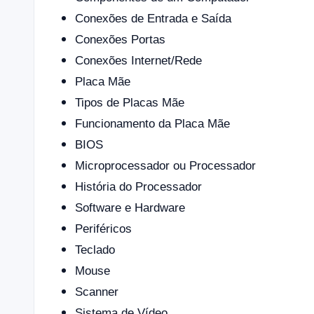
Conexões de Entrada e Saída
Conexões Portas
Conexões Internet/Rede
Placa Mãe
Tipos de Placas Mãe
Funcionamento da Placa Mãe
BIOS
Microprocessador ou Processador
História do Processador
Software e Hardware
Periféricos
Teclado
Mouse
Scanner
Sistema de Vídeo