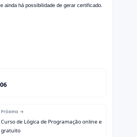
ainda há possibilidade de gerar certificado.
06
Próximo →
Curso de Lógica de Programação online e
gratuito