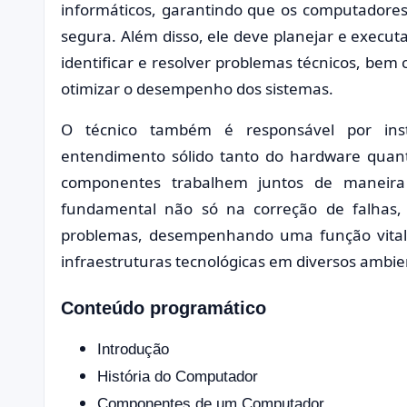
informáticos, garantindo que os computadores
segura. Além disso, ele deve planejar e execu
identificar e resolver problemas técnicos, bem
otimizar o desempenho dos sistemas.
O técnico também é responsável por ins
entendimento sólido tanto do hardware quan
componentes trabalhem juntos de maneira 
fundamental não só na correção de falhas
problemas, desempenhando uma função vital 
infraestruturas tecnológicas em diversos ambie
Conteúdo programático
Introdução
História do Computador
Componentes de um Computador