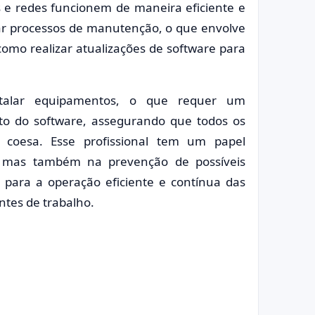
 e redes funcionem de maneira eficiente e
tar processos de manutenção, o que envolve
 como realizar atualizações de software para
talar equipamentos, o que requer um
to do software, assegurando que todos os
coesa. Esse profissional tem um papel
, mas também na prevenção de possíveis
para a operação eficiente e contínua das
ntes de trabalho.