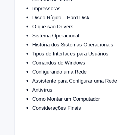
Impressoras
Disco Rígido – Hard Disk
O que são Drivers
Sistema Operacional
História dos Sistemas Operacionais
Tipos de Interfaces para Usuários
Comandos do Windows
Configurando uma Rede
Assistente para Configurar uma Rede
Antivírus
Como Montar um Computador
Considerações Finais