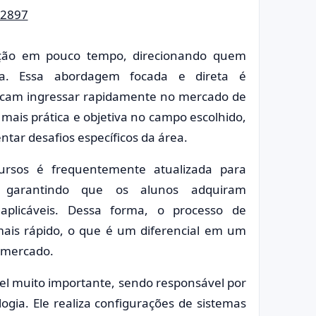
icação em pouco tempo, direcionando quem
ca. Essa abordagem focada e direta é
scam ingressar rapidamente no mercado de
mais prática e objetiva no campo escolhido,
tar desafios específicos da área.
cursos é frequentemente atualizada para
garantindo que os alunos adquiram
aplicáveis. Dessa forma, o processo de
mais rápido, o que é um diferencial em um
e mercado.
l muito importante, sendo responsável por
ogia. Ele realiza configurações de sistemas