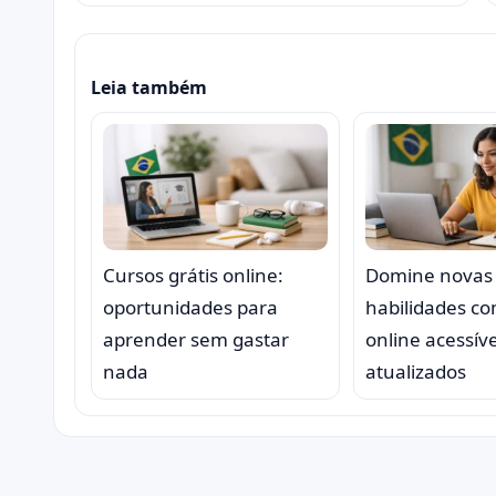
Leia também
Cursos grátis online:
Domine novas
oportunidades para
habilidades c
aprender sem gastar
online acessíve
nada
atualizados