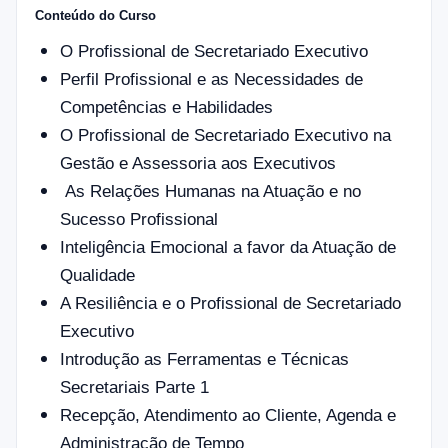
Conteúdo do Curso
O Profissional de Secretariado Executivo
Perfil Profissional e as Necessidades de
Competências e Habilidades
O Profissional de Secretariado Executivo na
Gestão e Assessoria aos Executivos
As Relações Humanas na Atuação e no
Sucesso Profissional
Inteligência Emocional a favor da Atuação de
Qualidade
A Resiliência e o Profissional de Secretariado
Executivo
Introdução as Ferramentas e Técnicas
Secretariais Parte 1
Recepção, Atendimento ao Cliente, Agenda e
Administração de Tempo