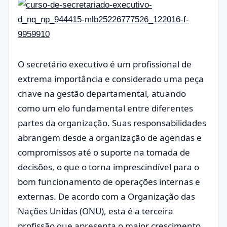
O secretário executivo é um profissional de
extrema importância e considerado uma peça
chave na gestão departamental, atuando
como um elo fundamental entre diferentes
partes da organização. Suas responsabilidades
abrangem desde a organização de agendas e
compromissos até o suporte na tomada de
decisões, o que o torna imprescindível para o
bom funcionamento de operações internas e
externas. De acordo com a Organização das
Nações Unidas (ONU), esta é a terceira
profissão que apresenta o maior crescimento