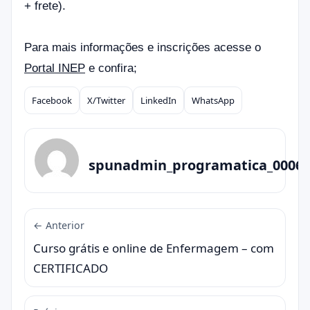
+ frete).
Para mais informações e inscrições acesse o
Portal INEP
e confira;
Facebook
X/Twitter
LinkedIn
WhatsApp
Compartilhar
spunadmin_programatica_0006
← Anterior
Curso grátis e online de Enfermagem – com
CERTIFICADO