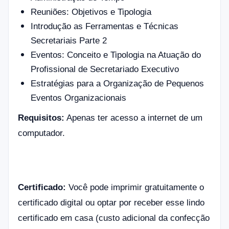
Reuniões: Objetivos e Tipologia
Introdução as Ferramentas e Técnicas
Secretariais Parte 2
Eventos: Conceito e Tipologia na Atuação do
Profissional de Secretariado Executivo
Estratégias para a Organização de Pequenos
Eventos Organizacionais
Requisitos:
Apenas ter acesso a internet de um
computador.
Certificado:
V
ocê pode imprimir gratuitamente o
certificado digital ou optar por receber esse lindo
certificado em casa (custo adicional da confecção