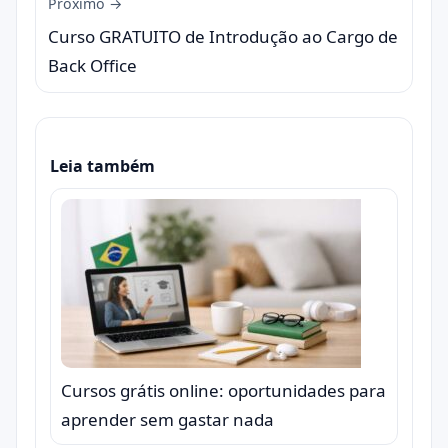
Próximo →
Curso GRATUITO de Introdução ao Cargo de
Back Office
Leia também
Cursos grátis online: oportunidades para
aprender sem gastar nada