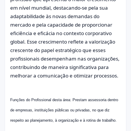
em nível mundial, destacando-se pela sua
adaptabilidade às novas demandas do
mercado e pela capacidade de proporcionar
eficiência e eficácia no contexto corporativo
global. Esse crescimento reflete a valorização
crescente do papel estratégico que esses
profissionais desempenham nas organizações,
contribuindo de maneira significativa para
melhorar a comunicação e otimizar processos.
Funções do Profissional desta área: Prestam assessoria dentro
de empresas, instituições públicas ou privadas, no que diz
respeito ao planejamento, à organização e à rotina de trabalho.