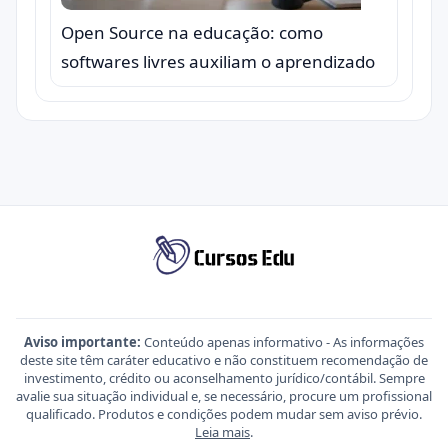
Open Source na educação: como
softwares livres auxiliam o aprendizado
Aviso importante:
Conteúdo apenas informativo - As informações
deste site têm caráter educativo e não constituem recomendação de
investimento, crédito ou aconselhamento jurídico/contábil. Sempre
avalie sua situação individual e, se necessário, procure um profissional
qualificado. Produtos e condições podem mudar sem aviso prévio.
Leia mais
.