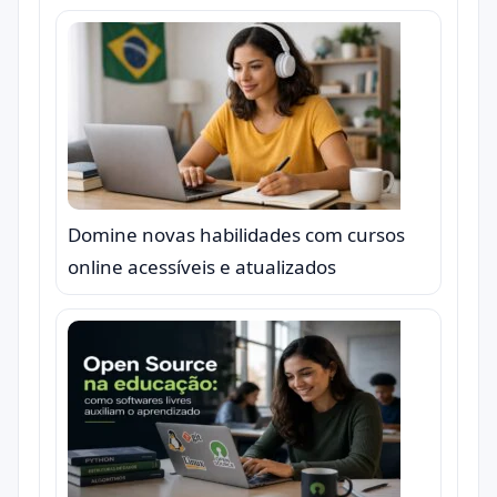
Domine novas habilidades com cursos
online acessíveis e atualizados