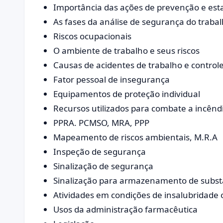
Importância das ações de prevenção e esta
As fases da análise de segurança do tra
Riscos ocupacionais
O ambiente de trabalho e seus riscos
Causas de acidentes de trabalho e controle
Fator pessoal de insegurança
Equipamentos de proteção individual
Recursos utilizados para combate a incênd
PPRA. PCMSO, MRA, PPP
Mapeamento de riscos ambientais, M.R.A
Inspeção de segurança
Sinalização de segurança
Sinalização para armazenamento de subst
Atividades em condições de insalubridade 
Usos da administração farmacêutica