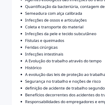
Quantificação da bacteriúria, contagem de
Semeadura com alça calibrada
Infecções de ossos e articulações
Coleta e transporte do material
Infecções da pele e tecido subcutâneo
Fístulas e queimados
Feridas cirúrgicas
Infecções intestinais
A Evolução do trabalho através do tempo
Histórico
A evolução das leis de proteção ao trabalha
Segurança no trabalho e noções de risco
definição de acidente de trabalho segundo 
Benefícios decorrentes dos acidentes do t
Responsabilidades do empregadores e emp