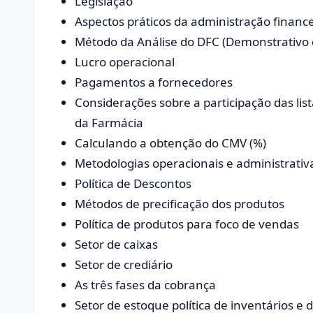
Legislação
Aspectos práticos da administração financ
Método da Análise do DFC (Demonstrativo 
Lucro operacional
Pagamentos a fornecedores
Considerações sobre a participação das li
da Farmácia
Calculando a obtenção do CMV (%)
Metodologias operacionais e administrativ
Política de Descontos
Métodos de precificação dos produtos
Política de produtos para foco de vendas
Setor de caixas
Setor de crediário
As três fases da cobrança
Setor de estoque política de inventários e 