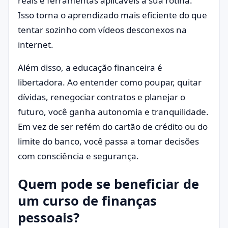
reais e ferramentas aplicáveis à sua rotina.
Isso torna o aprendizado mais eficiente do que
tentar sozinho com vídeos desconexos na
internet.
Além disso, a educação financeira é
libertadora. Ao entender como poupar, quitar
dívidas, renegociar contratos e planejar o
futuro, você ganha autonomia e tranquilidade.
Em vez de ser refém do cartão de crédito ou do
limite do banco, você passa a tomar decisões
com consciência e segurança.
Quem pode se beneficiar de
um curso de finanças
pessoais?