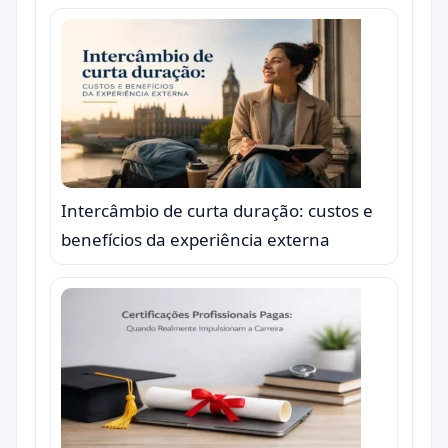
Intercâmbio de curta duração: custos e
benefícios da experiência externa