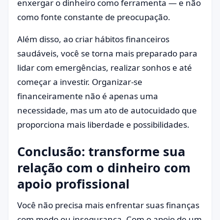
enxergar o dinheiro como ferramenta — e não
como fonte constante de preocupação.
Além disso, ao criar hábitos financeiros
saudáveis, você se torna mais preparado para
lidar com emergências, realizar sonhos e até
começar a investir. Organizar-se
financeiramente não é apenas uma
necessidade, mas um ato de autocuidado que
proporciona mais liberdade e possibilidades.
Conclusão: transforme sua
relação com o dinheiro com
apoio profissional
Você não precisa mais enfrentar suas finanças
com medo ou insegurança. Com o apoio de um