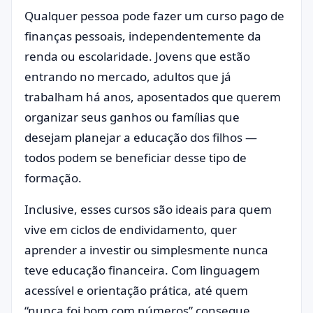
Qualquer pessoa pode fazer um curso pago de
finanças pessoais, independentemente da
renda ou escolaridade. Jovens que estão
entrando no mercado, adultos que já
trabalham há anos, aposentados que querem
organizar seus ganhos ou famílias que
desejam planejar a educação dos filhos —
todos podem se beneficiar desse tipo de
formação.
Inclusive, esses cursos são ideais para quem
vive em ciclos de endividamento, quer
aprender a investir ou simplesmente nunca
teve educação financeira. Com linguagem
acessível e orientação prática, até quem
“nunca foi bom com números” consegue