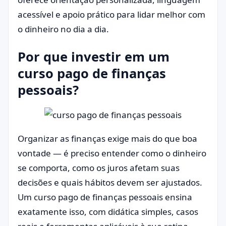
acessível e apoio prático para lidar melhor com
o dinheiro no dia a dia.
Por que investir em um
curso pago de finanças
pessoais?
Organizar as finanças exige mais do que boa
vontade — é preciso entender como o dinheiro
se comporta, como os juros afetam suas
decisões e quais hábitos devem ser ajustados.
Um curso pago de finanças pessoais ensina
exatamente isso, com didática simples, casos