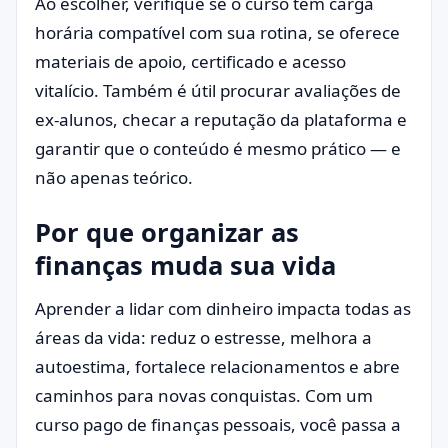
Ao escolher, verifique se o curso tem carga
horária compatível com sua rotina, se oferece
materiais de apoio, certificado e acesso
vitalício. Também é útil procurar avaliações de
ex-alunos, checar a reputação da plataforma e
garantir que o conteúdo é mesmo prático — e
não apenas teórico.
Por que organizar as
finanças muda sua vida
Aprender a lidar com dinheiro impacta todas as
áreas da vida: reduz o estresse, melhora a
autoestima, fortalece relacionamentos e abre
caminhos para novas conquistas. Com um
curso pago de finanças pessoais, você passa a