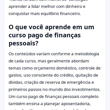
aprender a lidar melhor com dinheiro e
conquistar mais equilíbrio financeiro.
O que você aprende em um
curso pago de finanças
pessoais?
Os conteúdos variam conforme a metodologia
de cada curso, mas geralmente abordam
temas como orçamento doméstico, controle de
gastos, uso consciente do crédito, quitação de
dívidas, criação de reserva de emergência e
primeiros passos no mundo dos investimentos.
Um curso pago de finanças pessoais completo
também ensina a planejar aposentadoria,