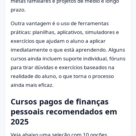
metas familiares e projetos de médio e longo
prazo.
Outra vantagem é o uso de ferramentas
práticas: planilhas, aplicativos, simuladores e
exercícios que ajudam o aluno a aplicar
imediatamente o que está aprendendo. Alguns
cursos ainda incluem suporte individual, fóruns
para tirar dúvidas e exercícios baseados na
realidade do aluno, o que torna o processo
ainda mais eficaz.
Cursos pagos de finanças
pessoais recomendados em
2025
Veja abaixo uma seleção com 10 opções