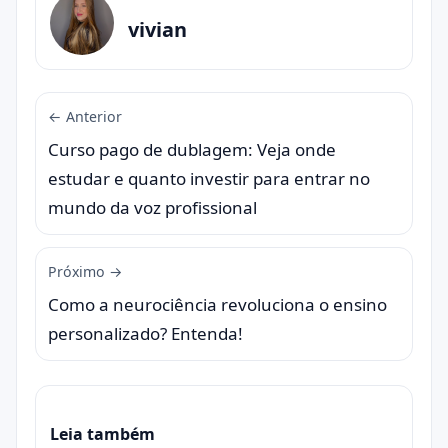
vivian
← Anterior
Curso pago de dublagem: Veja onde
estudar e quanto investir para entrar no
mundo da voz profissional
Próximo →
Como a neurociência revoluciona o ensino
personalizado? Entenda!
Leia também