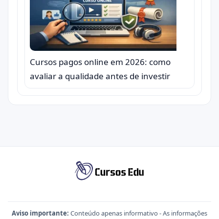
Cursos pagos online em 2026: como
avaliar a qualidade antes de investir
Aviso importante:
Conteúdo apenas informativo - As informações