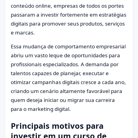
conteúdo online, empresas de todos os portes
passaram a investir fortemente em estratégias
digitais para promover seus produtos, serviços
e marcas.
Essa mudança de comportamento empresarial
abriu um vasto leque de oportunidades para
profissionais especializados. A demanda por
talentos capazes de planejar, executar e
otimizar campanhas digitais cresce a cada ano,
criando um cenário altamente favorável para
quem deseja iniciar ou migrar sua carreira
para o marketing digital.
Principais motivos para
investir em um curso de