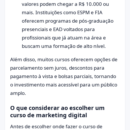
valores podem chegar a R$ 10.000 ou
mais. Instituições como ESPM e FIA
oferecem programas de pós-graduação
presenciais e EAD voltados para
profissionais que já atuam na área e
buscam uma formação de alto nível.
Além disso, muitos cursos oferecem opções de
parcelamento sem juros, descontos para
pagamento à vista e bolsas parciais, tornando
o investimento mais acessível para um público
amplo.
O que considerar ao escolher um
curso de marketing digital
Antes de escolher onde fazer o curso de