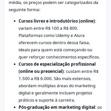
média, os preços podem ser categorizados da
seguinte forma:
Cursos livres e introdutórios (online)
:
variam entre R$ 100 a R$ 800.
Plataformas como Udemy e Alura
oferecem cursos dentro dessa faixa,
ideais para quem está começando ou
quer reforçar conhecimentos específicos.
Cursos de especialização profissional
(online ou presencial)
: custam entre R$
1.500 a R$ 6.000. São mais extensos,
abordam múltiplas áreas do marketing
digital e geralmente incluem projetos
práticos e suporte à carreira.
Pós-graduação em marketing digital
: os