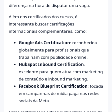
diferença na hora de disputar uma vaga.
Além dos certificados dos cursos, é
interessante buscar certificações
internacionais complementares, como:
Google Ads Certification
: reconhecida
globalmente para profissionais que
trabalham com publicidade online.
HubSpot Inbound Certification
:
excelente para quem atua com marketing
de conteúdo e inbound marketing.
Facebook Blueprint Certification
: focada
em campanhas de mídia paga nas redes
sociais da Meta.