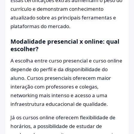
Essas certificações extras aumentam o peso do
currículo e demonstram conhecimento
atualizado sobre as principais ferramentas e
plataformas do mercado.
Modalidade presencial x online: qual
escolher?
A escolha entre curso presencial e curso online
depende do perfil e da disponibilidade do
aluno. Cursos presenciais oferecem maior
interação com professores e colegas,
networking mais intenso e acesso a uma
infraestrutura educacional de qualidade.
Já os cursos online oferecem flexibilidade de
horários, a possibilidade de estudar de