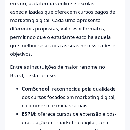
ensino, plataformas online e escolas
especializadas que oferecem cursos pagos de
marketing digital. Cada uma apresenta
diferentes propostas, valores e formatos,
permitindo que o estudante escolha aquela
que melhor se adapta às suas necessidades e
objetivos.
Entre as instituições de maior renome no
Brasil, destacam-se:
ComSchool
: reconhecida pela qualidade
dos cursos focados em marketing digital,
e-commerce e mídias sociais.
ESPM
: oferece cursos de extensão e pós-
graduação em marketing digital, com