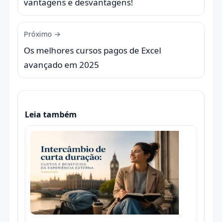
vantagens e desvantagens!
Próximo →
Os melhores cursos pagos de Excel
avançado em 2025
Leia também