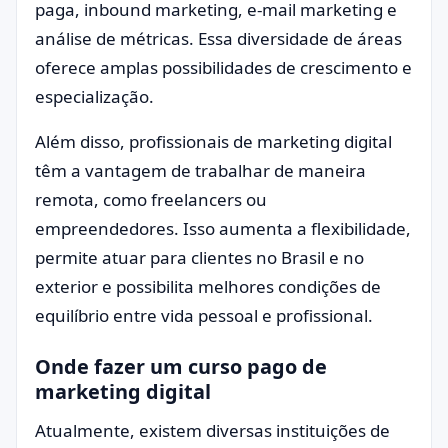
paga, inbound marketing, e-mail marketing e
análise de métricas. Essa diversidade de áreas
oferece amplas possibilidades de crescimento e
especialização.
Além disso, profissionais de marketing digital
têm a vantagem de trabalhar de maneira
remota, como freelancers ou
empreendedores. Isso aumenta a flexibilidade,
permite atuar para clientes no Brasil e no
exterior e possibilita melhores condições de
equilíbrio entre vida pessoal e profissional.
Onde fazer um curso pago de
marketing digital
Atualmente, existem diversas instituições de