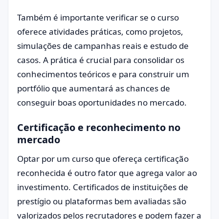
Também é importante verificar se o curso
oferece atividades práticas, como projetos,
simulações de campanhas reais e estudo de
casos. A prática é crucial para consolidar os
conhecimentos teóricos e para construir um
portfólio que aumentará as chances de
conseguir boas oportunidades no mercado.
Certificação e reconhecimento no
mercado
Optar por um curso que ofereça certificação
reconhecida é outro fator que agrega valor ao
investimento. Certificados de instituições de
prestígio ou plataformas bem avaliadas são
valorizados pelos recrutadores e podem fazer a