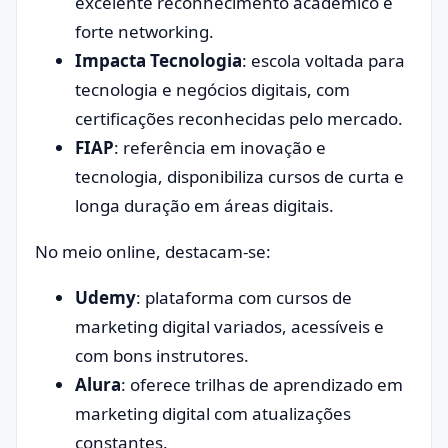
excelente reconhecimento acadêmico e
forte networking.
Impacta Tecnologia
: escola voltada para
tecnologia e negócios digitais, com
certificações reconhecidas pelo mercado.
FIAP
: referência em inovação e
tecnologia, disponibiliza cursos de curta e
longa duração em áreas digitais.
No meio online, destacam-se:
Udemy
: plataforma com cursos de
marketing digital variados, acessíveis e
com bons instrutores.
Alura
: oferece trilhas de aprendizado em
marketing digital com atualizações
constantes.