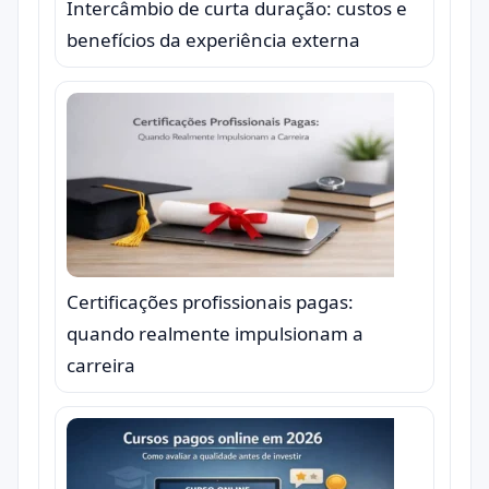
Intercâmbio de curta duração: custos e
benefícios da experiência externa
Certificações profissionais pagas:
quando realmente impulsionam a
carreira