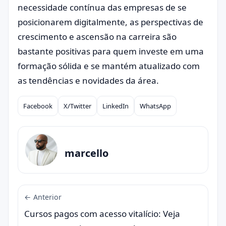
necessidade contínua das empresas de se
posicionarem digitalmente, as perspectivas de
crescimento e ascensão na carreira são
bastante positivas para quem investe em uma
formação sólida e se mantém atualizado com
as tendências e novidades da área.
Facebook
X/Twitter
LinkedIn
WhatsApp
Compartilhar
marcello
← Anterior
Cursos pagos com acesso vitalício: Veja