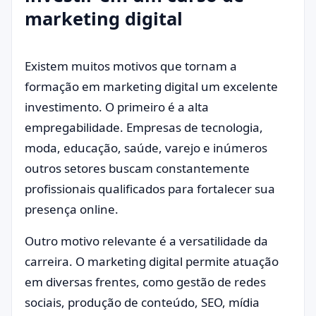
marketing digital
Existem muitos motivos que tornam a
formação em marketing digital um excelente
investimento. O primeiro é a alta
empregabilidade. Empresas de tecnologia,
moda, educação, saúde, varejo e inúmeros
outros setores buscam constantemente
profissionais qualificados para fortalecer sua
presença online.
Outro motivo relevante é a versatilidade da
carreira. O marketing digital permite atuação
em diversas frentes, como gestão de redes
sociais, produção de conteúdo, SEO, mídia