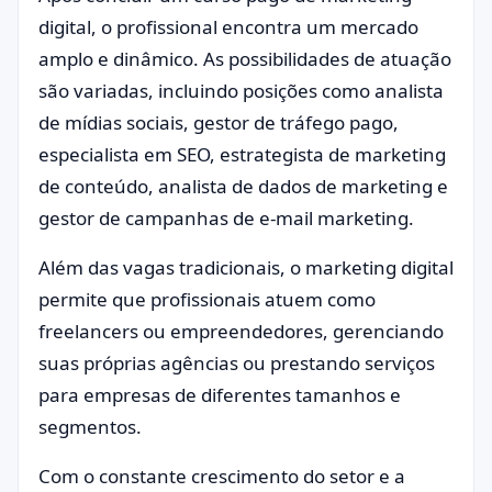
digital, o profissional encontra um mercado
amplo e dinâmico. As possibilidades de atuação
são variadas, incluindo posições como analista
de mídias sociais, gestor de tráfego pago,
especialista em SEO, estrategista de marketing
de conteúdo, analista de dados de marketing e
gestor de campanhas de e-mail marketing.
Além das vagas tradicionais, o marketing digital
permite que profissionais atuem como
freelancers ou empreendedores, gerenciando
suas próprias agências ou prestando serviços
para empresas de diferentes tamanhos e
segmentos.
Com o constante crescimento do setor e a