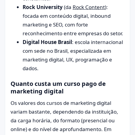
Rock University
(da
Rock Content
):
focada em conteúdo digital, inbound
marketing e SEO, com forte
reconhecimento entre empresas do setor.
Digital House Brasil
: escola internacional
com sede no Brasil, especializada em
marketing digital, UX, programação e
dados.
Quanto custa um curso pago de
marketing digital
Os valores dos cursos de marketing digital
variam bastante, dependendo da instituição,
da carga horária, do formato (presencial ou
online) e do nível de aprofundamento. Em