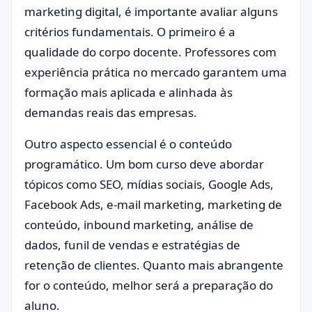
marketing digital, é importante avaliar alguns
critérios fundamentais. O primeiro é a
qualidade do corpo docente. Professores com
experiência prática no mercado garantem uma
formação mais aplicada e alinhada às
demandas reais das empresas.
Outro aspecto essencial é o conteúdo
programático. Um bom curso deve abordar
tópicos como SEO, mídias sociais, Google Ads,
Facebook Ads, e-mail marketing, marketing de
conteúdo, inbound marketing, análise de
dados, funil de vendas e estratégias de
retenção de clientes. Quanto mais abrangente
for o conteúdo, melhor será a preparação do
aluno.