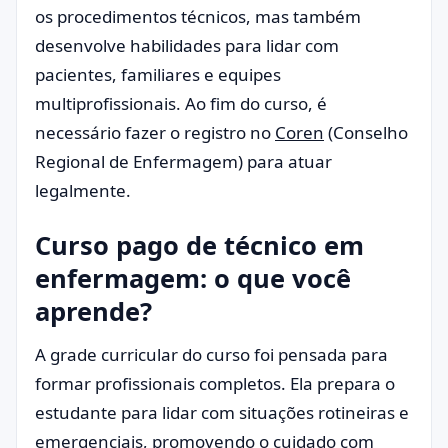
os procedimentos técnicos, mas também
desenvolve habilidades para lidar com
pacientes, familiares e equipes
multiprofissionais. Ao fim do curso, é
necessário fazer o registro no
Coren
(Conselho
Regional de Enfermagem) para atuar
legalmente.
Curso pago de técnico em
enfermagem: o que você
aprende?
A grade curricular do curso foi pensada para
formar profissionais completos. Ela prepara o
estudante para lidar com situações rotineiras e
emergenciais, promovendo o cuidado com