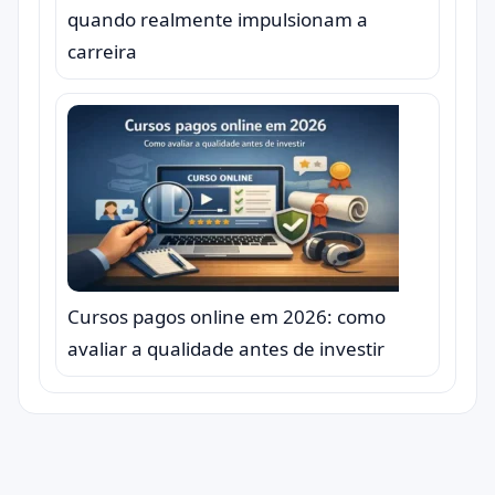
quando realmente impulsionam a
carreira
Cursos pagos online em 2026: como
avaliar a qualidade antes de investir