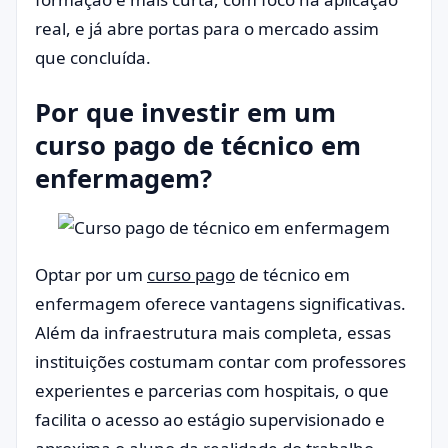
real, e já abre portas para o mercado assim
que concluída.
Por que investir em um
curso pago de técnico em
enfermagem?
Optar por um
curso pago
de técnico em
enfermagem oferece vantagens significativas.
Além da infraestrutura mais completa, essas
instituições costumam contar com professores
experientes e parcerias com hospitais, o que
facilita o acesso ao estágio supervisionado e