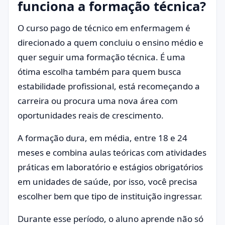
funciona a formação técnica?
O curso pago de técnico em enfermagem é
direcionado a quem concluiu o ensino médio e
quer seguir uma formação técnica. É uma
ótima escolha também para quem busca
estabilidade profissional, está recomeçando a
carreira ou procura uma nova área com
oportunidades reais de crescimento.
A formação dura, em média, entre 18 e 24
meses e combina aulas teóricas com atividades
práticas em laboratório e estágios obrigatórios
em unidades de saúde, por isso, você precisa
escolher bem que tipo de instituição ingressar.
Durante esse período, o aluno aprende não só