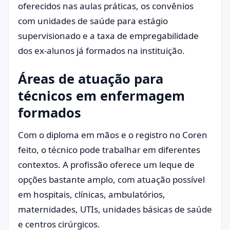
oferecidos nas aulas práticas, os convênios
com unidades de saúde para estágio
supervisionado e a taxa de empregabilidade
dos ex-alunos já formados na instituição.
Áreas de atuação para
técnicos em enfermagem
formados
Com o diploma em mãos e o registro no Coren
feito, o técnico pode trabalhar em diferentes
contextos. A profissão oferece um leque de
opções bastante amplo, com atuação possível
em hospitais, clínicas, ambulatórios,
maternidades, UTIs, unidades básicas de saúde
e centros cirúrgicos.