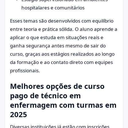
hospitalares e comunitários
Esses temas são desenvolvidos com equilíbrio
entre teoria e prática sólida. O aluno aprende a
aplicar o que estuda em situações reais e
ganha segurança antes mesmo de sair do
curso, graças aos estágios realizados ao longo
da formação e ao contato direto com equipes
profissionais.
Melhores opções de curso
pago de técnico em
enfermagem com turmas em
2025
Diversas instituições já estão com inscrições