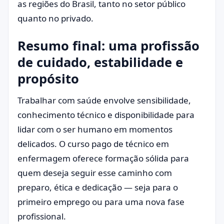
as regiões do Brasil, tanto no setor público
quanto no privado.
Resumo final: uma profissão
de cuidado, estabilidade e
propósito
Trabalhar com saúde envolve sensibilidade,
conhecimento técnico e disponibilidade para
lidar com o ser humano em momentos
delicados. O curso pago de técnico em
enfermagem oferece formação sólida para
quem deseja seguir esse caminho com
preparo, ética e dedicação — seja para o
primeiro emprego ou para uma nova fase
profissional.