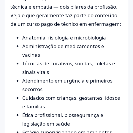
técnica e empatia — dois pilares da profissão.
Veja o que geralmente faz parte do conteúdo
de um curso pago de técnico em enfermagem:
Anatomia, fisiologia e microbiologia
Administração de medicamentos e
vacinas
Técnicas de curativos, sondas, coletas e
sinais vitais
Atendimento em urgência e primeiros
socorros
Cuidados com crianças, gestantes, idosos
e famílias
Ética profissional, biossegurança e
legislação em saúde
Estágio supervisionado em ambientes