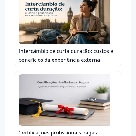
Intercâmbio de curta duração: custos e
benefícios da experiência externa
Certificações profissionais pagas: