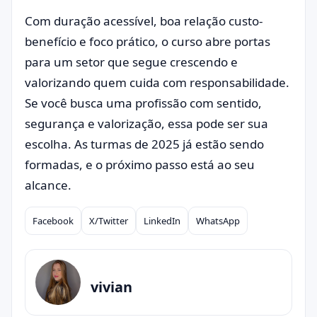
Com duração acessível, boa relação custo-
benefício e foco prático, o curso abre portas
para um setor que segue crescendo e
valorizando quem cuida com responsabilidade.
Se você busca uma profissão com sentido,
segurança e valorização, essa pode ser sua
escolha. As turmas de 2025 já estão sendo
formadas, e o próximo passo está ao seu
alcance.
Facebook
X/Twitter
LinkedIn
WhatsApp
Compartilhar
vivian