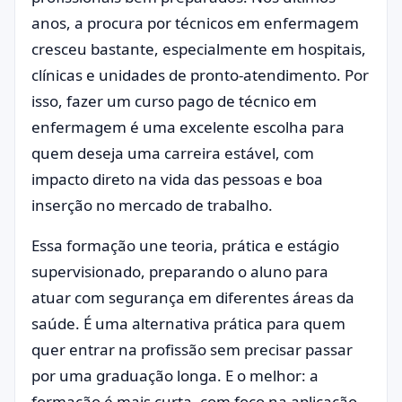
anos, a procura por técnicos em enfermagem
cresceu bastante, especialmente em hospitais,
clínicas e unidades de pronto-atendimento. Por
isso, fazer um curso pago de técnico em
enfermagem é uma excelente escolha para
quem deseja uma carreira estável, com
impacto direto na vida das pessoas e boa
inserção no mercado de trabalho.
Essa formação une teoria, prática e estágio
supervisionado, preparando o aluno para
atuar com segurança em diferentes áreas da
saúde. É uma alternativa prática para quem
quer entrar na profissão sem precisar passar
por uma graduação longa. E o melhor: a
formação é mais curta, com foco na aplicação