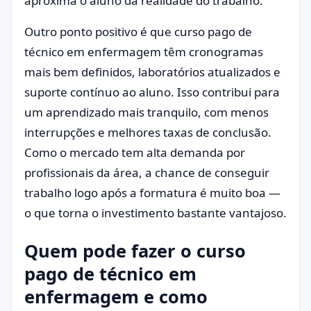
aproxima o aluno da realidade do trabalho.
Outro ponto positivo é que curso pago de
técnico em enfermagem têm cronogramas
mais bem definidos, laboratórios atualizados e
suporte contínuo ao aluno. Isso contribui para
um aprendizado mais tranquilo, com menos
interrupções e melhores taxas de conclusão.
Como o mercado tem alta demanda por
profissionais da área, a chance de conseguir
trabalho logo após a formatura é muito boa —
o que torna o investimento bastante vantajoso.
Quem pode fazer o curso
pago de técnico em
enfermagem e como