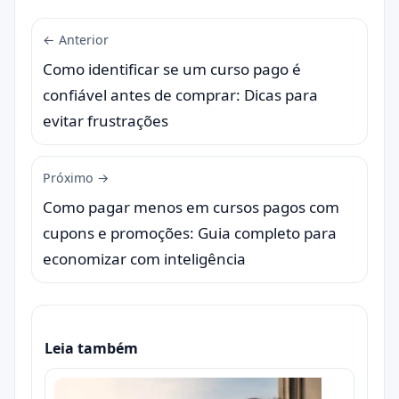
← Anterior
Como identificar se um curso pago é
confiável antes de comprar: Dicas para
evitar frustrações
Próximo →
Como pagar menos em cursos pagos com
cupons e promoções: Guia completo para
economizar com inteligência
Leia também