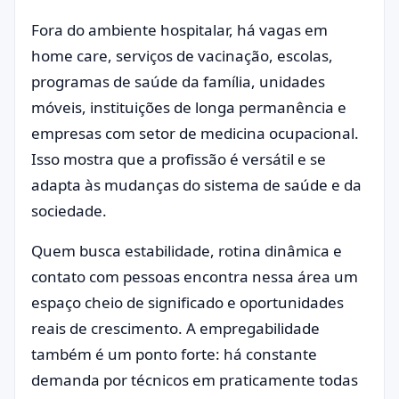
Fora do ambiente hospitalar, há vagas em
home care, serviços de vacinação, escolas,
programas de saúde da família, unidades
móveis, instituições de longa permanência e
empresas com setor de medicina ocupacional.
Isso mostra que a profissão é versátil e se
adapta às mudanças do sistema de saúde e da
sociedade.
Quem busca estabilidade, rotina dinâmica e
contato com pessoas encontra nessa área um
espaço cheio de significado e oportunidades
reais de crescimento. A empregabilidade
também é um ponto forte: há constante
demanda por técnicos em praticamente todas