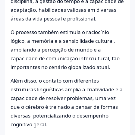
disciplina, a gestão do tempo e a capacidade de
adaptação, habilidades valiosas em diversas
áreas da vida pessoal e profissional.
O processo também estimula o raciocínio
lógico, a memória e a sensibilidade cultural,
ampliando a percepção de mundo e a
capacidade de comunicação intercultural, tão
importantes no cenário globalizado atual.
Além disso, o contato com diferentes
estruturas linguísticas amplia a criatividade e a
capacidade de resolver problemas, uma vez
que o cérebro é treinado a pensar de formas
diversas, potencializando o desempenho
cognitivo geral.