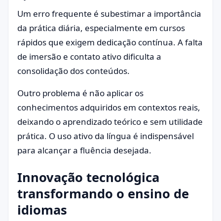
Um erro frequente é subestimar a importância
da prática diária, especialmente em cursos
rápidos que exigem dedicação contínua. A falta
de imersão e contato ativo dificulta a
consolidação dos conteúdos.
Outro problema é não aplicar os
conhecimentos adquiridos em contextos reais,
deixando o aprendizado teórico e sem utilidade
prática. O uso ativo da língua é indispensável
para alcançar a fluência desejada.
Innovação tecnológica
transformando o ensino de
idiomas