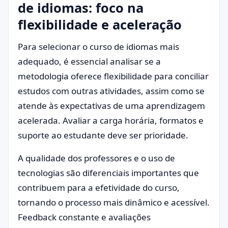
de idiomas: foco na
flexibilidade e aceleração
Para selecionar o curso de idiomas mais
adequado, é essencial analisar se a
metodologia oferece flexibilidade para conciliar
estudos com outras atividades, assim como se
atende às expectativas de uma aprendizagem
acelerada. Avaliar a carga horária, formatos e
suporte ao estudante deve ser prioridade.
A qualidade dos professores e o uso de
tecnologias são diferenciais importantes que
contribuem para a efetividade do curso,
tornando o processo mais dinâmico e acessível.
Feedback constante e avaliações