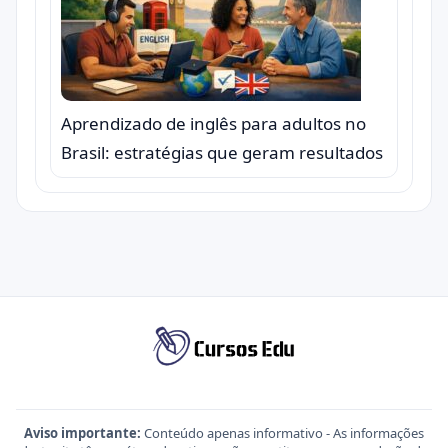
Aprendizado de inglês para adultos no
Brasil: estratégias que geram resultados
Aviso importante:
Conteúdo apenas informativo - As informações