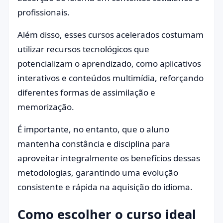
profissionais.
Além disso, esses cursos acelerados costumam
utilizar recursos tecnológicos que
potencializam o aprendizado, como aplicativos
interativos e conteúdos multimídia, reforçando
diferentes formas de assimilação e
memorização.
É importante, no entanto, que o aluno
mantenha constância e disciplina para
aproveitar integralmente os benefícios dessas
metodologias, garantindo uma evolução
consistente e rápida na aquisição do idioma.
Como escolher o curso ideal