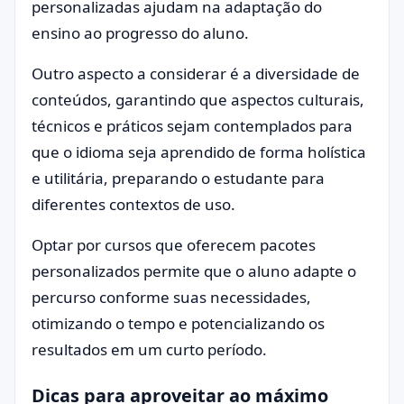
personalizadas ajudam na adaptação do
ensino ao progresso do aluno.
Outro aspecto a considerar é a diversidade de
conteúdos, garantindo que aspectos culturais,
técnicos e práticos sejam contemplados para
que o idioma seja aprendido de forma holística
e utilitária, preparando o estudante para
diferentes contextos de uso.
Optar por cursos que oferecem pacotes
personalizados permite que o aluno adapte o
percurso conforme suas necessidades,
otimizando o tempo e potencializando os
resultados em um curto período.
Dicas para aproveitar ao máximo