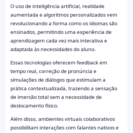
O uso de inteligência artificial, realidade
aumentada e algoritmos personalizados vem
revolucionando a forma como os idiomas são
ensinados, permitindo uma experiência de
aprendizagem cada vez mais interativa e
adaptada às necessidades do aluno.
Essas tecnologias oferecem feedback em
tempo real, correção de pronúncia e
simulações de diálogos que estimulam a
prática contextualizada, trazendo a sensação
de imersão total sem a necessidade de
deslocamento físico.
Além disso, ambientes virtuais colaborativos
possibilitam interações com falantes nativos e