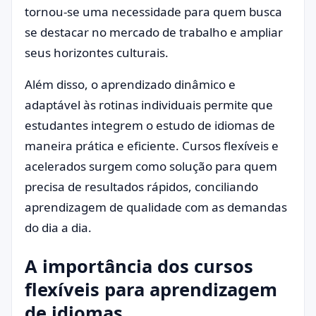
tornou-se uma necessidade para quem busca
se destacar no mercado de trabalho e ampliar
seus horizontes culturais.
Além disso, o aprendizado dinâmico e
adaptável às rotinas individuais permite que
estudantes integrem o estudo de idiomas de
maneira prática e eficiente. Cursos flexíveis e
acelerados surgem como solução para quem
precisa de resultados rápidos, conciliando
aprendizagem de qualidade com as demandas
do dia a dia.
A importância dos cursos
flexíveis para aprendizagem
de idiomas