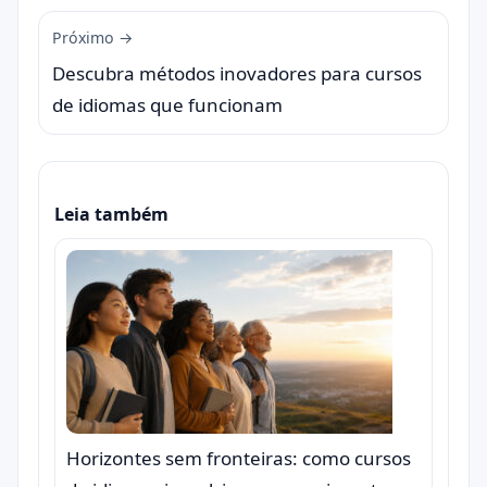
Próximo →
Descubra métodos inovadores para cursos
de idiomas que funcionam
Leia também
Horizontes sem fronteiras: como cursos