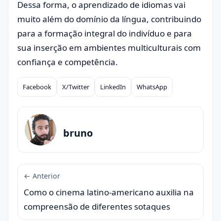
Dessa forma, o aprendizado de idiomas vai
muito além do domínio da língua, contribuindo
para a formação integral do indivíduo e para
sua inserção em ambientes multiculturais com
confiança e competência.
Facebook
X/Twitter
LinkedIn
WhatsApp
Compartilhar
bruno
← Anterior
Como o cinema latino-americano auxilia na
compreensão de diferentes sotaques