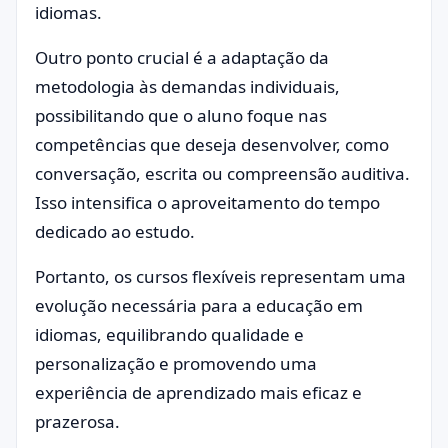
idiomas.
Outro ponto crucial é a adaptação da
metodologia às demandas individuais,
possibilitando que o aluno foque nas
competências que deseja desenvolver, como
conversação, escrita ou compreensão auditiva.
Isso intensifica o aproveitamento do tempo
dedicado ao estudo.
Portanto, os cursos flexíveis representam uma
evolução necessária para a educação em
idiomas, equilibrando qualidade e
personalização e promovendo uma
experiência de aprendizado mais eficaz e
prazerosa.