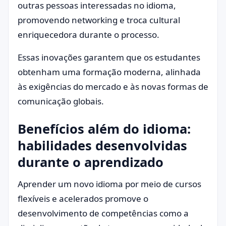
outras pessoas interessadas no idioma,
promovendo networking e troca cultural
enriquecedora durante o processo.
Essas inovações garantem que os estudantes
obtenham uma formação moderna, alinhada
às exigências do mercado e às novas formas de
comunicação globais.
Benefícios além do idioma:
habilidades desenvolvidas
durante o aprendizado
Aprender um novo idioma por meio de cursos
flexíveis e acelerados promove o
desenvolvimento de competências como a