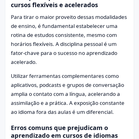
cursos flexíveis e acelerados
Para tirar o maior proveito dessas modalidades
de ensino, é fundamental estabelecer uma
rotina de estudos consistente, mesmo com
horários flexíveis. A disciplina pessoal é um
fator-chave para o sucesso no aprendizado
acelerado.
Utilizar ferramentas complementares como
aplicativos, podcasts e grupos de conversação
amplia o contato com a língua, acelerando a
assimilação e a prática. A exposição constante
ao idioma fora das aulas é um diferencial.
Erros comuns que prejudicam o
aprendizado em cursos de idiomas