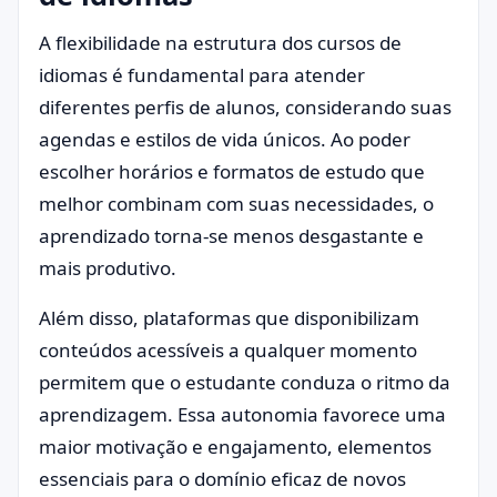
A flexibilidade na estrutura dos cursos de
idiomas é fundamental para atender
diferentes perfis de alunos, considerando suas
agendas e estilos de vida únicos. Ao poder
escolher horários e formatos de estudo que
melhor combinam com suas necessidades, o
aprendizado torna-se menos desgastante e
mais produtivo.
Além disso, plataformas que disponibilizam
conteúdos acessíveis a qualquer momento
permitem que o estudante conduza o ritmo da
aprendizagem. Essa autonomia favorece uma
maior motivação e engajamento, elementos
essenciais para o domínio eficaz de novos