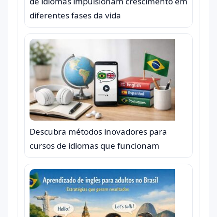
de idiomas impulsionam crescimento em
diferentes fases da vida
Descubra métodos inovadores para
cursos de idiomas que funcionam