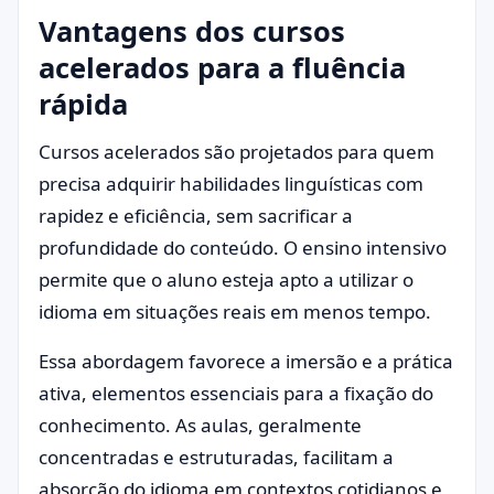
Vantagens dos cursos
acelerados para a fluência
rápida
Cursos acelerados são projetados para quem
precisa adquirir habilidades linguísticas com
rapidez e eficiência, sem sacrificar a
profundidade do conteúdo. O ensino intensivo
permite que o aluno esteja apto a utilizar o
idioma em situações reais em menos tempo.
Essa abordagem favorece a imersão e a prática
ativa, elementos essenciais para a fixação do
conhecimento. As aulas, geralmente
concentradas e estruturadas, facilitam a
absorção do idioma em contextos cotidianos e