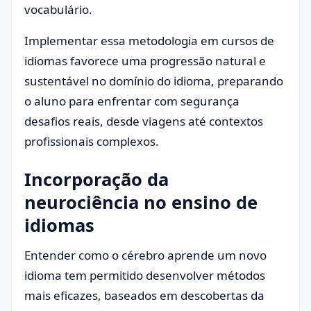
vocabulário.
Implementar essa metodologia em cursos de
idiomas favorece uma progressão natural e
sustentável no domínio do idioma, preparando
o aluno para enfrentar com segurança
desafios reais, desde viagens até contextos
profissionais complexos.
Incorporação da
neurociência no ensino de
idiomas
Entender como o cérebro aprende um novo
idioma tem permitido desenvolver métodos
mais eficazes, baseados em descobertas da