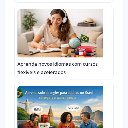
Aprenda novos idiomas com cursos
flexíveis e acelerados