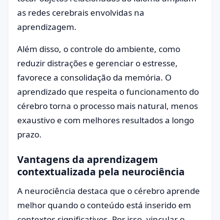
as redes cerebrais envolvidas na
aprendizagem.
Além disso, o controle do ambiente, como
reduzir distrações e gerenciar o estresse,
favorece a consolidação da memória. O
aprendizado que respeita o funcionamento do
cérebro torna o processo mais natural, menos
exaustivo e com melhores resultados a longo
prazo.
Vantagens da aprendizagem
contextualizada pela neurociência
A neurociência destaca que o cérebro aprende
melhor quando o conteúdo está inserido em
contextos significativos. Por isso, vincular o