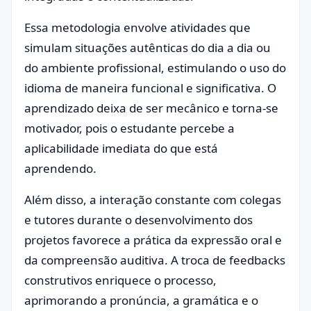
Essa metodologia envolve atividades que
simulam situações autênticas do dia a dia ou
do ambiente profissional, estimulando o uso do
idioma de maneira funcional e significativa. O
aprendizado deixa de ser mecânico e torna-se
motivador, pois o estudante percebe a
aplicabilidade imediata do que está
aprendendo.
Além disso, a interação constante com colegas
e tutores durante o desenvolvimento dos
projetos favorece a prática da expressão oral e
da compreensão auditiva. A troca de feedbacks
construtivos enriquece o processo,
aprimorando a pronúncia, a gramática e o