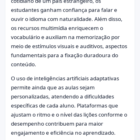
cotidiano de um país estrangeiro, os
estudantes ganham confiança para falar e
ouvir o idioma com naturalidade. Além disso,
os recursos multimídia enriquecem o
vocabulário e auxiliam na memorização por
meio de estímulos visuais e auditivos, aspectos
fundamentais para a fixação duradoura do
conteúdo.
O uso de inteligências artificiais adaptativas
permite ainda que as aulas sejam
personalizadas, atendendo a dificuldades
específicas de cada aluno. Plataformas que
ajustam o ritmo e o nível das lições conforme o
desempenho contribuem para maior
engajamento e eficiência no aprendizado.