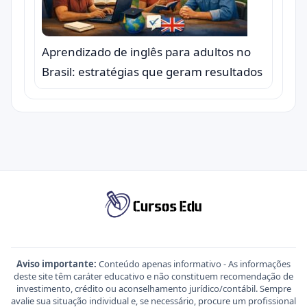
Aprendizado de inglês para adultos no
Brasil: estratégias que geram resultados
Aviso importante:
Conteúdo apenas informativo - As informações
deste site têm caráter educativo e não constituem recomendação de
investimento, crédito ou aconselhamento jurídico/contábil. Sempre
avalie sua situação individual e, se necessário, procure um profissional