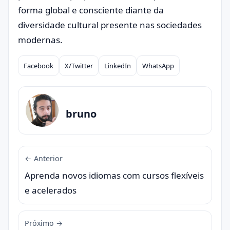
forma global e consciente diante da
diversidade cultural presente nas sociedades
modernas.
Facebook
X/Twitter
LinkedIn
WhatsApp
Compartilhar
bruno
← Anterior
Aprenda novos idiomas com cursos flexíveis
e acelerados
Próximo →