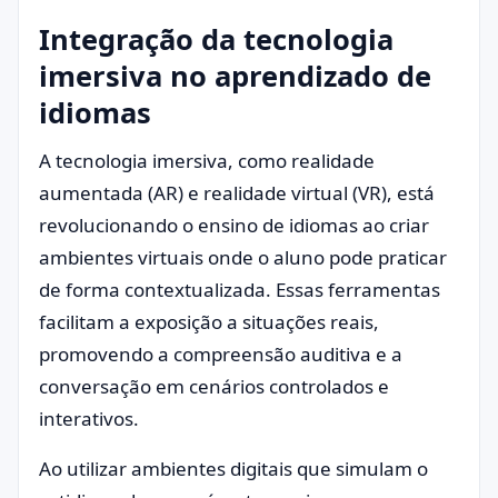
Integração da tecnologia
imersiva no aprendizado de
idiomas
A tecnologia imersiva, como realidade
aumentada (AR) e realidade virtual (VR), está
revolucionando o ensino de idiomas ao criar
ambientes virtuais onde o aluno pode praticar
de forma contextualizada. Essas ferramentas
facilitam a exposição a situações reais,
promovendo a compreensão auditiva e a
conversação em cenários controlados e
interativos.
Ao utilizar ambientes digitais que simulam o