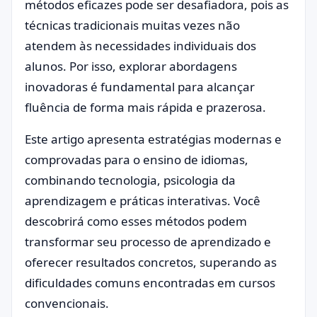
métodos eficazes pode ser desafiadora, pois as
técnicas tradicionais muitas vezes não
atendem às necessidades individuais dos
alunos. Por isso, explorar abordagens
inovadoras é fundamental para alcançar
fluência de forma mais rápida e prazerosa.
Este artigo apresenta estratégias modernas e
comprovadas para o ensino de idiomas,
combinando tecnologia, psicologia da
aprendizagem e práticas interativas. Você
descobrirá como esses métodos podem
transformar seu processo de aprendizado e
oferecer resultados concretos, superando as
dificuldades comuns encontradas em cursos
convencionais.