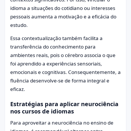
idioma a situações do cotidiano ou interesses
pessoais aumenta a motivação e a eficácia do
estudo.
Essa contextualização também facilita a
transferência do conhecimento para
ambientes reais, pois o cérebro associa o que
foi aprendido a experiências sensoriais,
emocionais e cognitivas. Consequentemente, a
fluência desenvolve-se de forma integral e
eficaz.
Estratégias para aplicar neurociência
nos cursos de idiomas
Para aproveitar a neurociência no ensino de