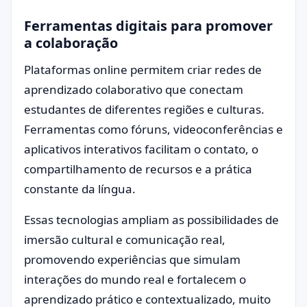
Ferramentas digitais para promover
a colaboração
Plataformas online permitem criar redes de
aprendizado colaborativo que conectam
estudantes de diferentes regiões e culturas.
Ferramentas como fóruns, videoconferências e
aplicativos interativos facilitam o contato, o
compartilhamento de recursos e a prática
constante da língua.
Essas tecnologias ampliam as possibilidades de
imersão cultural e comunicação real,
promovendo experiências que simulam
interações do mundo real e fortalecem o
aprendizado prático e contextualizado, muito