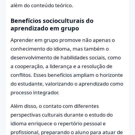
além do conteúdo teórico.
Benefícios socioculturais do
aprendizado em grupo
Aprender em grupo promove não apenas o
conhecimento do idioma, mas também o
desenvolvimento de habilidades sociais, como
a cooperação, a liderança e a resolução de
conflitos. Esses benefícios ampliam o horizonte
do estudante, valorizando o aprendizado como
processo integrador.
Além disso, o contato com diferentes
perspectivas culturais durante o estudo do
idioma enriquece o repertório pessoal e
profissional, preparando o aluno para atuar de