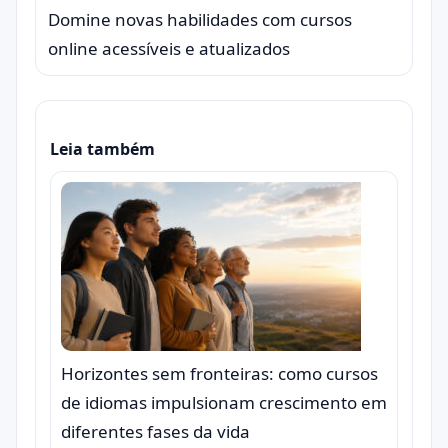
Domine novas habilidades com cursos
online acessíveis e atualizados
Leia também
Horizontes sem fronteiras: como cursos
de idiomas impulsionam crescimento em
diferentes fases da vida