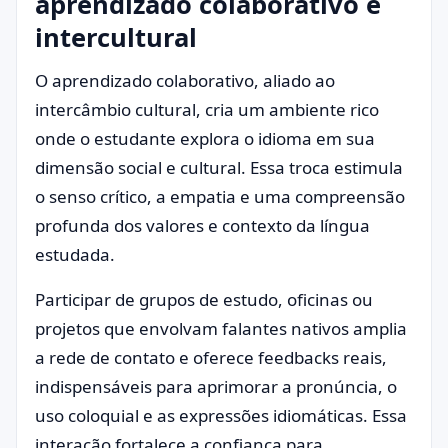
aprendizado colaborativo e
intercultural
O aprendizado colaborativo, aliado ao
intercâmbio cultural, cria um ambiente rico
onde o estudante explora o idioma em sua
dimensão social e cultural. Essa troca estimula
o senso crítico, a empatia e uma compreensão
profunda dos valores e contexto da língua
estudada.
Participar de grupos de estudo, oficinas ou
projetos que envolvam falantes nativos amplia
a rede de contato e oferece feedbacks reais,
indispensáveis para aprimorar a pronúncia, o
uso coloquial e as expressões idiomáticas. Essa
interação fortalece a confiança para