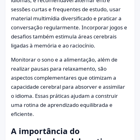
idiomas, é recomendável alternar entre
sessões curtas e frequentes de estudo, usar
material multimídia diversificado e praticar a
conversação regularmente. Incorporar jogos e
desafios também estimula áreas cerebrais
ligadas à memória e ao raciocínio.
Monitorar o sono e a alimentação, além de
realizar pausas para relaxamento, são
aspectos complementares que otimizam a
capacidade cerebral para absorver e assimilar
o idioma. Essas práticas ajudam a construir
uma rotina de aprendizado equilibrada e
eficiente.
A importância do