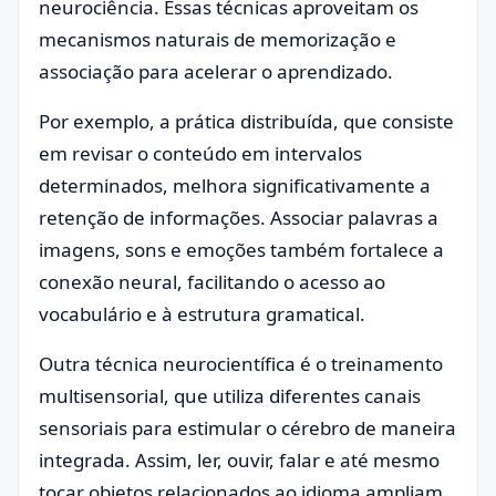
neurociência. Essas técnicas aproveitam os
mecanismos naturais de memorização e
associação para acelerar o aprendizado.
Por exemplo, a prática distribuída, que consiste
em revisar o conteúdo em intervalos
determinados, melhora significativamente a
retenção de informações. Associar palavras a
imagens, sons e emoções também fortalece a
conexão neural, facilitando o acesso ao
vocabulário e à estrutura gramatical.
Outra técnica neurocientífica é o treinamento
multisensorial, que utiliza diferentes canais
sensoriais para estimular o cérebro de maneira
integrada. Assim, ler, ouvir, falar e até mesmo
tocar objetos relacionados ao idioma ampliam