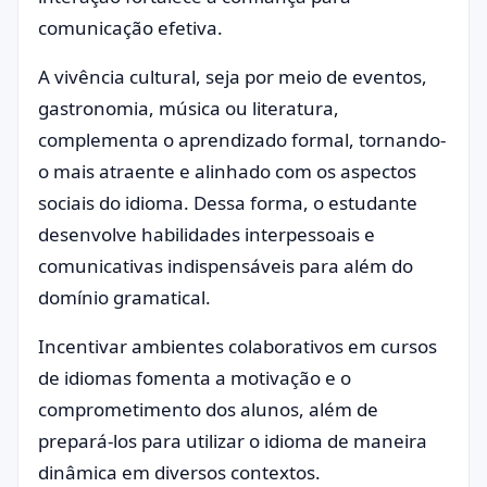
comunicação efetiva.
A vivência cultural, seja por meio de eventos,
gastronomia, música ou literatura,
complementa o aprendizado formal, tornando-
o mais atraente e alinhado com os aspectos
sociais do idioma. Dessa forma, o estudante
desenvolve habilidades interpessoais e
comunicativas indispensáveis para além do
domínio gramatical.
Incentivar ambientes colaborativos em cursos
de idiomas fomenta a motivação e o
comprometimento dos alunos, além de
prepará-los para utilizar o idioma de maneira
dinâmica em diversos contextos.