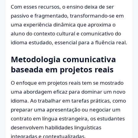
Com esses recursos, o ensino deixa de ser
passivo e fragmentado, transformando-se em
uma experiência dinâmica que aproxima o
aluno do contexto cultural e comunicativo do
idioma estudado, essencial para a fluência real.
Metodologia comunicativa
baseada em projetos reais
O enfoque em projetos reais tem se mostrado
uma abordagem eficaz para dominar um novo
idioma. Ao trabalhar em tarefas práticas, como
preparar uma apresentação ou negociar um
contrato em língua estrangeira, os estudantes
desenvolvem habilidades linguísticas
integradas e contextualizadas.