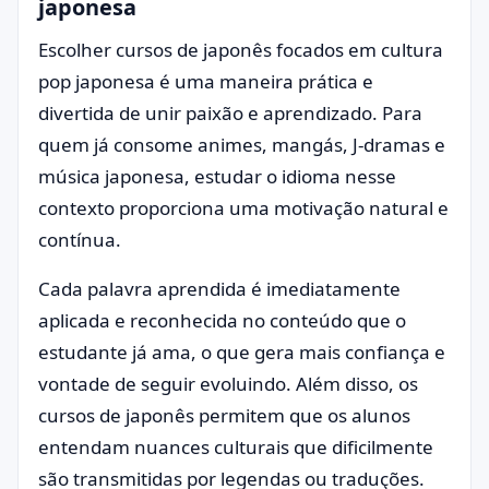
japonesa
Escolher cursos de japonês focados em cultura
pop japonesa é uma maneira prática e
divertida de unir paixão e aprendizado. Para
quem já consome animes, mangás, J-dramas e
música japonesa, estudar o idioma nesse
contexto proporciona uma motivação natural e
contínua.
Cada palavra aprendida é imediatamente
aplicada e reconhecida no conteúdo que o
estudante já ama, o que gera mais confiança e
vontade de seguir evoluindo. Além disso, os
cursos de japonês permitem que os alunos
entendam nuances culturais que dificilmente
são transmitidas por legendas ou traduções.