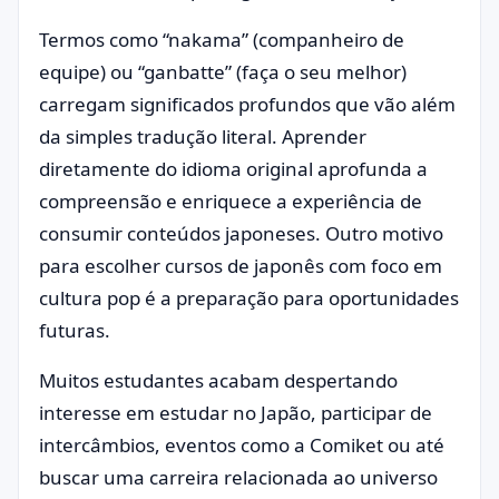
Termos como “nakama” (companheiro de
equipe) ou “ganbatte” (faça o seu melhor)
carregam significados profundos que vão além
da simples tradução literal. Aprender
diretamente do idioma original aprofunda a
compreensão e enriquece a experiência de
consumir conteúdos japoneses. Outro motivo
para escolher cursos de japonês com foco em
cultura pop é a preparação para oportunidades
futuras.
Muitos estudantes acabam despertando
interesse em estudar no Japão, participar de
intercâmbios, eventos como a Comiket ou até
buscar uma carreira relacionada ao universo