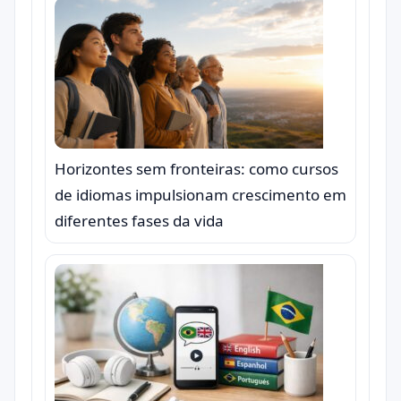
Horizontes sem fronteiras: como cursos
de idiomas impulsionam crescimento em
diferentes fases da vida