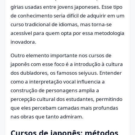
gírias usadas entre jovens japoneses. Esse tipo
de conhecimento seria difícil de adquirir em um
curso tradicional de idiomas, mas torna-se
acessível para quem opta por essa metodologia
inovadora.
Outro elemento importante nos cursos de
japonês com esse foco é a introdução à cultura
dos dubladores, os famosos seiyuus. Entender
como a interpretação vocal influencia a
construção de personagens amplia a
percepção cultural dos estudantes, permitindo
que eles percebam camadas mais profundas
nas obras que tanto admiram.
Cursos de japonês: métodos