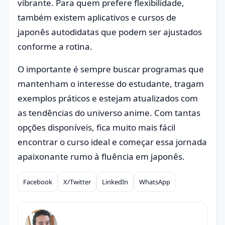
vibrante. Para quem prefere flexibilidade,
também existem aplicativos e cursos de
japonês autodidatas que podem ser ajustados
conforme a rotina.
O importante é sempre buscar programas que
mantenham o interesse do estudante, tragam
exemplos práticos e estejam atualizados com
as tendências do universo anime. Com tantas
opções disponíveis, fica muito mais fácil
encontrar o curso ideal e começar essa jornada
apaixonante rumo à fluência em japonês.
Facebook
X/Twitter
LinkedIn
WhatsApp
Compartilhar