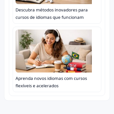
Descubra métodos inovadores para
cursos de idiomas que funcionam
Aprenda novos idiomas com cursos
flexíveis e acelerados