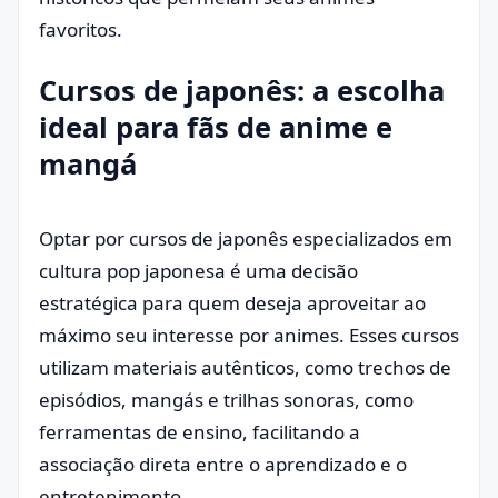
favoritos.
Cursos de japonês: a escolha
ideal para fãs de anime e
mangá
Optar por cursos de japonês especializados em
cultura pop japonesa é uma decisão
estratégica para quem deseja aproveitar ao
máximo seu interesse por animes. Esses cursos
utilizam materiais autênticos, como trechos de
episódios, mangás e trilhas sonoras, como
ferramentas de ensino, facilitando a
associação direta entre o aprendizado e o
entretenimento.