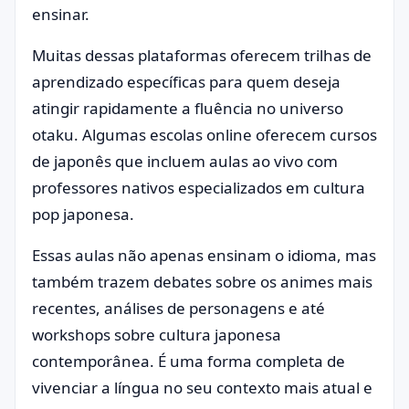
ensinar.
Muitas dessas plataformas oferecem trilhas de
aprendizado específicas para quem deseja
atingir rapidamente a fluência no universo
otaku. Algumas escolas online oferecem cursos
de japonês que incluem aulas ao vivo com
professores nativos especializados em cultura
pop japonesa.
Essas aulas não apenas ensinam o idioma, mas
também trazem debates sobre os animes mais
recentes, análises de personagens e até
workshops sobre cultura japonesa
contemporânea. É uma forma completa de
vivenciar a língua no seu contexto mais atual e