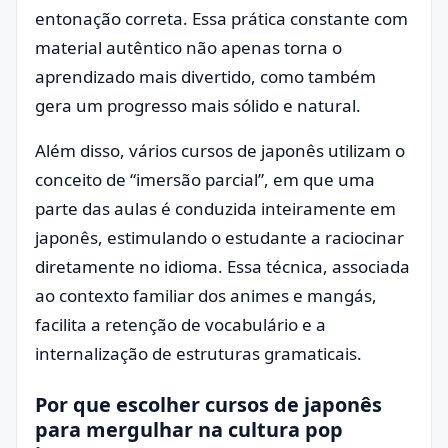
entonação correta. Essa prática constante com
material autêntico não apenas torna o
aprendizado mais divertido, como também
gera um progresso mais sólido e natural.
Além disso, vários cursos de japonês utilizam o
conceito de “imersão parcial”, em que uma
parte das aulas é conduzida inteiramente em
japonês, estimulando o estudante a raciocinar
diretamente no idioma. Essa técnica, associada
ao contexto familiar dos animes e mangás,
facilita a retenção de vocabulário e a
internalização de estruturas gramaticais.
Por que escolher cursos de japonês
para mergulhar na cultura pop