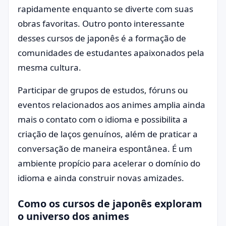
rapidamente enquanto se diverte com suas
obras favoritas. Outro ponto interessante
desses cursos de japonês é a formação de
comunidades de estudantes apaixonados pela
mesma cultura.
Participar de grupos de estudos, fóruns ou
eventos relacionados aos animes amplia ainda
mais o contato com o idioma e possibilita a
criação de laços genuínos, além de praticar a
conversação de maneira espontânea. É um
ambiente propício para acelerar o domínio do
idioma e ainda construir novas amizades.
Como os cursos de japonês exploram
o universo dos animes