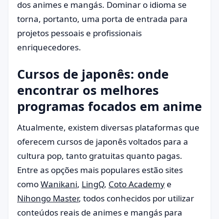
dos animes e mangás. Dominar o idioma se
torna, portanto, uma porta de entrada para
projetos pessoais e profissionais
enriquecedores.
Cursos de japonês: onde
encontrar os melhores
programas focados em anime
Atualmente, existem diversas plataformas que
oferecem cursos de japonês voltados para a
cultura pop, tanto gratuitas quanto pagas.
Entre as opções mais populares estão sites
como
Wanikani
,
LingQ
,
Coto Academy
e
Nihongo Master
, todos conhecidos por utilizar
conteúdos reais de animes e mangás para