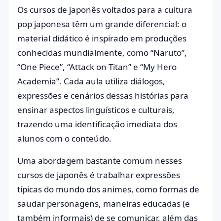
Os cursos de japonês voltados para a cultura
pop japonesa têm um grande diferencial: o
material didático é inspirado em produções
conhecidas mundialmente, como “Naruto”,
“One Piece”, “Attack on Titan” e “My Hero
Academia”. Cada aula utiliza diálogos,
expressões e cenários dessas histórias para
ensinar aspectos linguísticos e culturais,
trazendo uma identificação imediata dos
alunos com o conteúdo.
Uma abordagem bastante comum nesses
cursos de japonês é trabalhar expressões
típicas do mundo dos animes, como formas de
saudar personagens, maneiras educadas (e
também informais) de se comunicar, além das