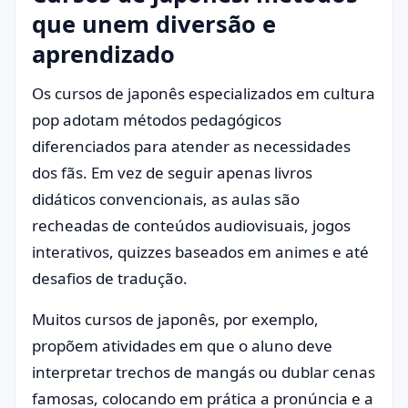
que unem diversão e
aprendizado
Os cursos de japonês especializados em cultura
pop adotam métodos pedagógicos
diferenciados para atender as necessidades
dos fãs. Em vez de seguir apenas livros
didáticos convencionais, as aulas são
recheadas de conteúdos audiovisuais, jogos
interativos, quizzes baseados em animes e até
desafios de tradução.
Muitos cursos de japonês, por exemplo,
propõem atividades em que o aluno deve
interpretar trechos de mangás ou dublar cenas
famosas, colocando em prática a pronúncia e a