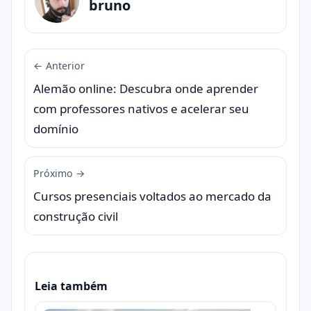
bruno
← Anterior
Alemão online: Descubra onde aprender
com professores nativos e acelerar seu
domínio
Próximo →
Cursos presenciais voltados ao mercado da
construção civil
Leia também