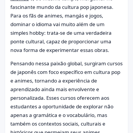
fascinante mundo da cultura pop japonesa.
Para os fãs de animes, mangás e jogos,
dominar o idioma vai muito além de um
simples hobby: trata-se de uma verdadeira
ponte cultural, capaz de proporcionar uma
nova forma de experimentar essas obras.
Pensando nessa paixão global, surgiram cursos
de japonês com foco específico em cultura pop
e animes, tornando a experiência de
aprendizado ainda mais envolvente e
personalizada. Esses cursos oferecem aos
estudantes a oportunidade de explorar não
apenas a gramática e o vocabulário, mas
também os contextos sociais, culturais e
históricos que permeiam seus animes