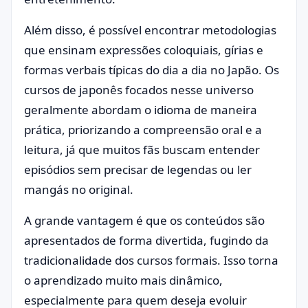
Além disso, é possível encontrar metodologias
que ensinam expressões coloquiais, gírias e
formas verbais típicas do dia a dia no Japão. Os
cursos de japonês focados nesse universo
geralmente abordam o idioma de maneira
prática, priorizando a compreensão oral e a
leitura, já que muitos fãs buscam entender
episódios sem precisar de legendas ou ler
mangás no original.
A grande vantagem é que os conteúdos são
apresentados de forma divertida, fugindo da
tradicionalidade dos cursos formais. Isso torna
o aprendizado muito mais dinâmico,
especialmente para quem deseja evoluir