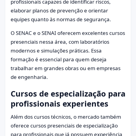
profissionais capazes de identificar riscos,
elaborar planos de prevenção e orientar
equipes quanto às normas de segurança.
O SENAC e o SENAI oferecem excelentes cursos
presenciais nessa área, com laboratórios
modernos e simulações práticas. Essa
formação é essencial para quem deseja
trabalhar em grandes obras ou em empresas
de engenharia.
Cursos de especialização para
profissionais experientes
Além dos cursos técnicos, o mercado também
oferece cursos presenciais de especialização
para profissionais que já possuem experiência