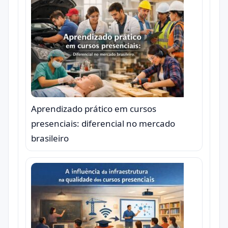
Aprendizado prático em cursos
presenciais: diferencial no mercado
brasileiro