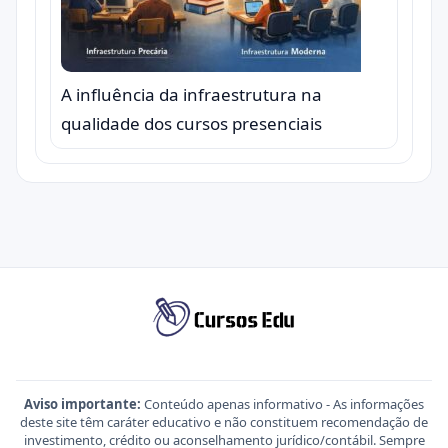
A influência da infraestrutura na
qualidade dos cursos presenciais
Aviso importante:
Conteúdo apenas informativo - As informações
deste site têm caráter educativo e não constituem recomendação de
investimento, crédito ou aconselhamento jurídico/contábil. Sempre