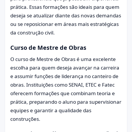
prática. Essas formações são ideais para quem
deseja se atualizar diante das novas demandas
ou se reposicionar em áreas mais estratégicas
da construção civil.
Curso de Mestre de Obras
O curso de Mestre de Obras é uma excelente
escolha para quem deseja avançar na carreira
e assumir funções de liderança no canteiro de
obras. Instituições como SENAI, ETEC e Fatec
oferecem formações que combinam teoria e
prática, preparando o aluno para supervisionar
equipes e garantir a qualidade das
construções.