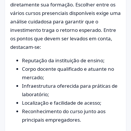
diretamente sua formação. Escolher entre os
vários cursos presenciais disponíveis exige uma
análise cuidadosa para garantir que o
investimento traga o retorno esperado. Entre
os pontos que devem ser levados em conta,
destacam-se:
Reputação da instituição de ensino;
Corpo docente qualificado e atuante no
mercado;
Infraestrutura oferecida para práticas de
laboratório;
Localização e facilidade de acesso;
Reconhecimento do curso junto aos
principais empregadores.