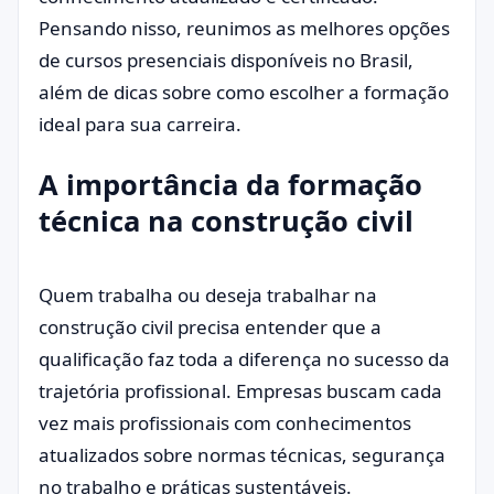
Pensando nisso, reunimos as melhores opções
de cursos presenciais disponíveis no Brasil,
além de dicas sobre como escolher a formação
ideal para sua carreira.
A importância da formação
técnica na construção civil
Quem trabalha ou deseja trabalhar na
construção civil precisa entender que a
qualificação faz toda a diferença no sucesso da
trajetória profissional. Empresas buscam cada
vez mais profissionais com conhecimentos
atualizados sobre normas técnicas, segurança
no trabalho e práticas sustentáveis.