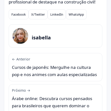
profissional de destaque na construção civil!
Facebook
X/Twitter
LinkedIn
WhatsApp
Compartilhar
isabella
← Anterior
Cursos de japonês: Mergulhe na cultura
pop e nos animes com aulas especializadas
Próximo →
Árabe online: Descubra cursos pensados
para brasileiros que querem dominar o