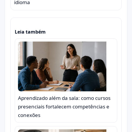
idioma
Leia também
Aprendizado além da sala: como cursos
presenciais fortalecem competências e
conexões