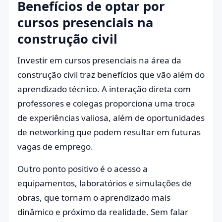
Benefícios de optar por
cursos presenciais na
construção civil
Investir em cursos presenciais na área da
construção civil traz benefícios que vão além do
aprendizado técnico. A interação direta com
professores e colegas proporciona uma troca
de experiências valiosa, além de oportunidades
de networking que podem resultar em futuras
vagas de emprego.
Outro ponto positivo é o acesso a
equipamentos, laboratórios e simulações de
obras, que tornam o aprendizado mais
dinâmico e próximo da realidade. Sem falar