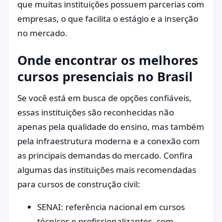
que muitas instituições possuem parcerias com
empresas, o que facilita o estágio e a inserção
no mercado.
Onde encontrar os melhores
cursos presenciais no Brasil
Se você está em busca de opções confiáveis,
essas instituições são reconhecidas não
apenas pela qualidade do ensino, mas também
pela infraestrutura moderna e a conexão com
as principais demandas do mercado. Confira
algumas das instituições mais recomendadas
para cursos de construção civil:
SENAI: referência nacional em cursos
técnicos e profissionalizantes, com