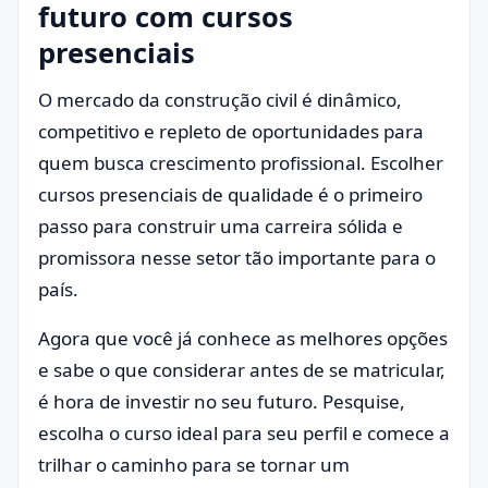
futuro com cursos
presenciais
O mercado da construção civil é dinâmico,
competitivo e repleto de oportunidades para
quem busca crescimento profissional. Escolher
cursos presenciais de qualidade é o primeiro
passo para construir uma carreira sólida e
promissora nesse setor tão importante para o
país.
Agora que você já conhece as melhores opções
e sabe o que considerar antes de se matricular,
é hora de investir no seu futuro. Pesquise,
escolha o curso ideal para seu perfil e comece a
trilhar o caminho para se tornar um