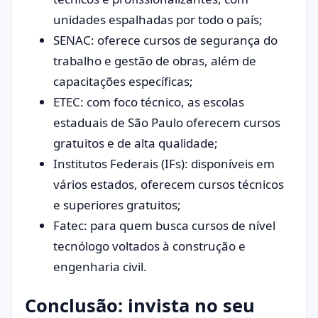
unidades espalhadas por todo o país;
SENAC: oferece cursos de segurança do
trabalho e gestão de obras, além de
capacitações específicas;
ETEC: com foco técnico, as escolas
estaduais de São Paulo oferecem cursos
gratuitos e de alta qualidade;
Institutos Federais (IFs): disponíveis em
vários estados, oferecem cursos técnicos
e superiores gratuitos;
Fatec: para quem busca cursos de nível
tecnólogo voltados à construção e
engenharia civil.
Conclusão: invista no seu