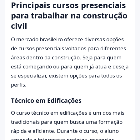
Principais cursos presenciais
para trabalhar na construção
civil
O mercado brasileiro oferece diversas opções
de cursos presenciais voltados para diferentes
áreas dentro da construção. Seja para quem
está começando ou para quem já atua e deseja
se especializar, existem opções para todos os
perfis.
Técnico em Edificações
O curso técnico em edificações é um dos mais
tradicionais para quem busca uma formação
rápida e eficiente. Durante o curso, o aluno
aprende a interpretar projetos, gerenciar