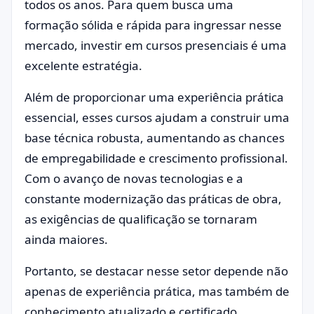
todos os anos. Para quem busca uma
formação sólida e rápida para ingressar nesse
mercado, investir em cursos presenciais é uma
excelente estratégia.
Além de proporcionar uma experiência prática
essencial, esses cursos ajudam a construir uma
base técnica robusta, aumentando as chances
de empregabilidade e crescimento profissional.
Com o avanço de novas tecnologias e a
constante modernização das práticas de obra,
as exigências de qualificação se tornaram
ainda maiores.
Portanto, se destacar nesse setor depende não
apenas de experiência prática, mas também de
conhecimento atualizado e certificado.