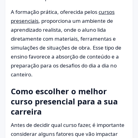
A formação prática, oferecida pelos
cursos
presenciais
, proporciona um ambiente de
aprendizado realista, onde o aluno lida
diretamente com materiais, ferramentas e
simulações de situações de obra. Esse tipo de
ensino favorece a absorção de conteúdo e a
preparação para os desafios do dia a dia no
canteiro.
Como escolher o melhor
curso presencial para a sua
carreira
Antes de decidir qual curso fazer, é importante
considerar alguns fatores que vão impactar