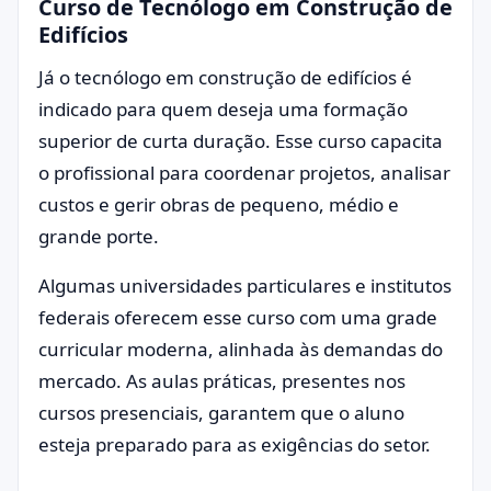
Curso de Tecnólogo em Construção de
Edifícios
Já o tecnólogo em construção de edifícios é
indicado para quem deseja uma formação
superior de curta duração. Esse curso capacita
o profissional para coordenar projetos, analisar
custos e gerir obras de pequeno, médio e
grande porte.
Algumas universidades particulares e institutos
federais oferecem esse curso com uma grade
curricular moderna, alinhada às demandas do
mercado. As aulas práticas, presentes nos
cursos presenciais, garantem que o aluno
esteja preparado para as exigências do setor.