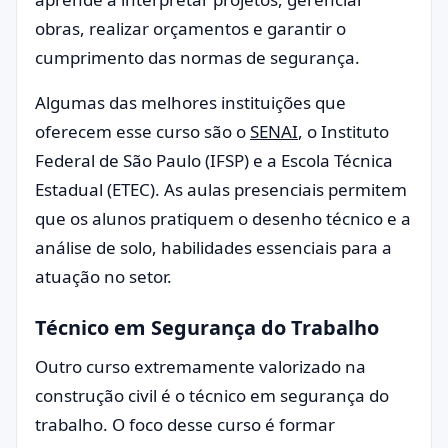
obras, realizar orçamentos e garantir o
cumprimento das normas de segurança.
Algumas das melhores instituições que
oferecem esse curso são o
SENAI
, o Instituto
Federal de São Paulo (IFSP) e a Escola Técnica
Estadual (ETEC). As aulas presenciais permitem
que os alunos pratiquem o desenho técnico e a
análise de solo, habilidades essenciais para a
atuação no setor.
Técnico em Segurança do Trabalho
Outro curso extremamente valorizado na
construção civil é o técnico em segurança do
trabalho. O foco desse curso é formar