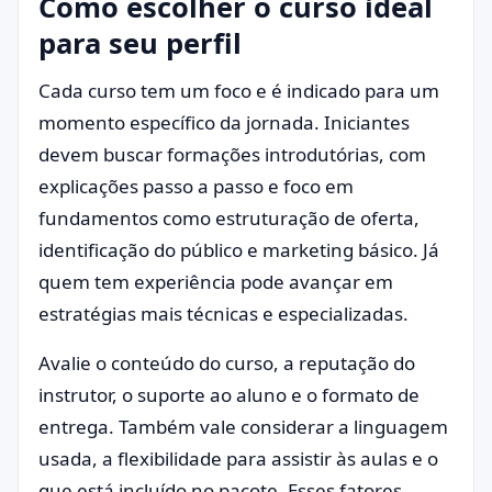
Como escolher o curso ideal
para seu perfil
Cada curso tem um foco e é indicado para um
momento específico da jornada. Iniciantes
devem buscar formações introdutórias, com
explicações passo a passo e foco em
fundamentos como estruturação de oferta,
identificação do público e marketing básico. Já
quem tem experiência pode avançar em
estratégias mais técnicas e especializadas.
Avalie o conteúdo do curso, a reputação do
instrutor, o suporte ao aluno e o formato de
entrega. Também vale considerar a linguagem
usada, a flexibilidade para assistir às aulas e o
que está incluído no pacote. Esses fatores