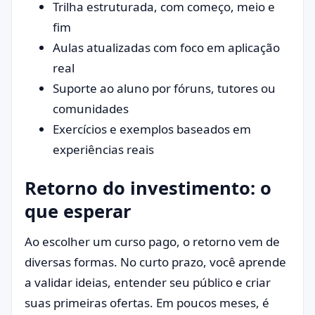
Trilha estruturada, com começo, meio e
fim
Aulas atualizadas com foco em aplicação
real
Suporte ao aluno por fóruns, tutores ou
comunidades
Exercícios e exemplos baseados em
experiências reais
Retorno do investimento: o
que esperar
Ao escolher um curso pago, o retorno vem de
diversas formas. No curto prazo, você aprende
a validar ideias, entender seu público e criar
suas primeiras ofertas. Em poucos meses, é