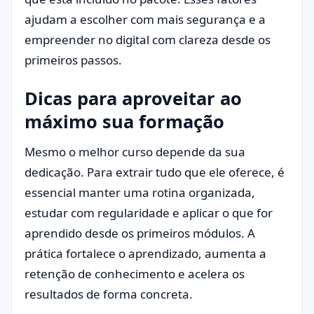
ajudam a escolher com mais segurança e a
empreender no digital com clareza desde os
primeiros passos.
Dicas para aproveitar ao
máximo sua formação
Mesmo o melhor curso depende da sua
dedicação. Para extrair tudo que ele oferece, é
essencial manter uma rotina organizada,
estudar com regularidade e aplicar o que for
aprendido desde os primeiros módulos. A
prática fortalece o aprendizado, aumenta a
retenção de conhecimento e acelera os
resultados de forma concreta.