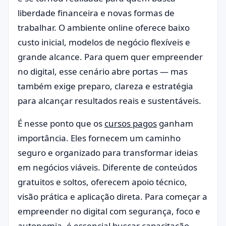
liberdade financeira e novas formas de
trabalhar. O ambiente online oferece baixo
custo inicial, modelos de negócio flexíveis e
grande alcance. Para quem quer empreender
no digital, esse cenário abre portas — mas
também exige preparo, clareza e estratégia
para alcançar resultados reais e sustentáveis.
É nesse ponto que os
cursos pagos
ganham
importância. Eles fornecem um caminho
seguro e organizado para transformar ideias
em negócios viáveis. Diferente de conteúdos
gratuitos e soltos, oferecem apoio técnico,
visão prática e aplicação direta. Para começar a
empreender no digital com segurança, foco e
autonomia, é essencial buscar capacitação