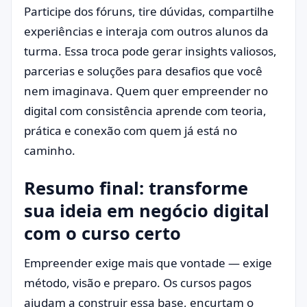
Participe dos fóruns, tire dúvidas, compartilhe
experiências e interaja com outros alunos da
turma. Essa troca pode gerar insights valiosos,
parcerias e soluções para desafios que você
nem imaginava. Quem quer empreender no
digital com consistência aprende com teoria,
prática e conexão com quem já está no
caminho.
Resumo final: transforme
sua ideia em negócio digital
com o curso certo
Empreender exige mais que vontade — exige
método, visão e preparo. Os cursos pagos
ajudam a construir essa base, encurtam o