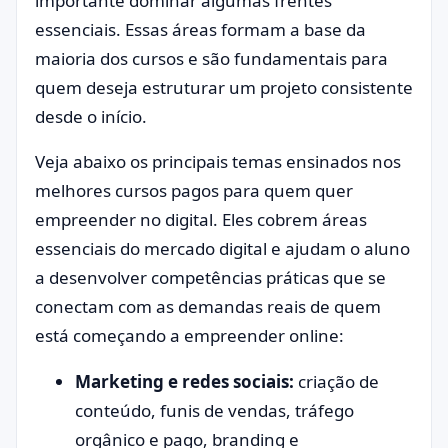
importante dominar algumas frentes
essenciais. Essas áreas formam a base da
maioria dos cursos e são fundamentais para
quem deseja estruturar um projeto consistente
desde o início.
Veja abaixo os principais temas ensinados nos
melhores cursos pagos para quem quer
empreender no digital. Eles cobrem áreas
essenciais do mercado digital e ajudam o aluno
a desenvolver competências práticas que se
conectam com as demandas reais de quem
está começando a empreender online:
Marketing e redes sociais:
criação de
conteúdo, funis de vendas, tráfego
orgânico e pago, branding e