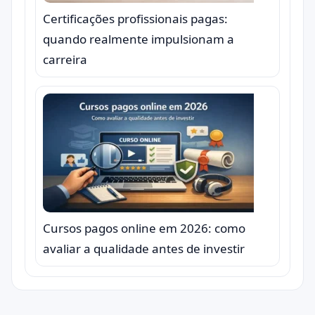
Certificações profissionais pagas:
quando realmente impulsionam a
carreira
Cursos pagos online em 2026: como
avaliar a qualidade antes de investir