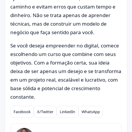
caminho e evitam erros que custam tempo e
dinheiro. Não se trata apenas de aprender
técnicas, mas de construir um modelo de
negócio que faça sentido para você.
Se você deseja empreender no digital, comece
escolhendo um curso que combine com seus
objetivos. Com a formação certa, sua ideia
deixa de ser apenas um desejo e se transforma
em um projeto real, escalável e lucrativo, com
base sólida e potencial de crescimento
constante.
Facebook
X/Twitter
LinkedIn
WhatsApp
Compartilhar