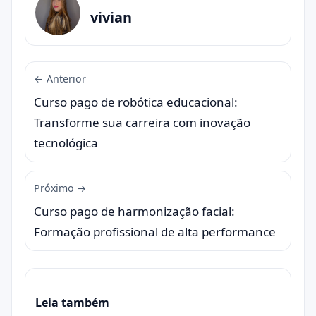
vivian
← Anterior
Curso pago de robótica educacional:
Transforme sua carreira com inovação
tecnológica
Próximo →
Curso pago de harmonização facial:
Formação profissional de alta performance
Leia também