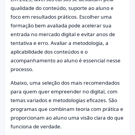
qualidade do conteúdo, suporte ao aluno e
foco em resultados práticos. Escolher uma
formação bem avaliada pode acelerar sua
entrada no mercado digital e evitar anos de
tentativa e erro. Avaliar a metodologia, a
aplicabilidade dos conteúdos e o
acompanhamento ao aluno é essencial nesse
processo.
Abaixo, uma seleção dos mais recomendados
para quem quer empreender no digital, com
temas variados e metodologias eficazes. São
programas que combinam teoria com prática e
proporcionam ao aluno uma visão clara do que
funciona de verdade.