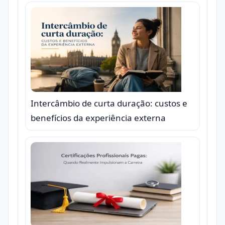
Intercâmbio de curta duração: custos e
benefícios da experiência externa