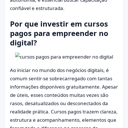
confiável e estruturada.
Por que investir em cursos
pagos para empreender no
digital?
Ao iniciar no mundo dos negócios digitais, é
comum sentir-se sobrecarregado com tantas
informações disponíveis gratuitamente. Apesar
de úteis, esses conteúdos muitas vezes são
rasos, desatualizados ou desconectados da
realidade prática. Cursos pagos trazem clareza,
estrutura e acompanhamento, elementos que