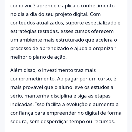
como você aprende e aplica o conhecimento
no dia a dia do seu projeto digital. Com
conteúdos atualizados, suporte especializado e
estratégias testadas, esses cursos oferecem
um ambiente mais estruturado que acelera o
processo de aprendizado e ajuda a organizar
melhor o plano de ação.
Além disso, o investimento traz mais
comprometimento. Ao pagar por um curso, é
mais provável que o aluno leve os estudos a
sério, mantenha disciplina e siga as etapas
indicadas. Isso facilita a evolução e aumenta a
confiança para empreender no digital de forma
segura, sem desperdiçar tempo ou recursos.