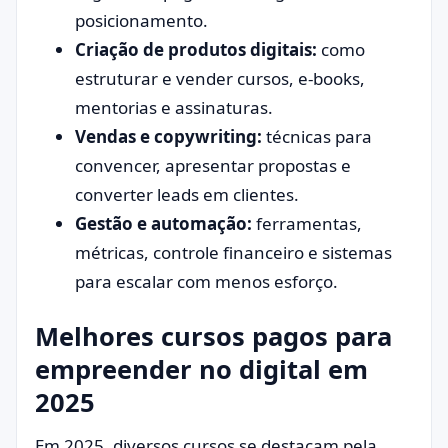
posicionamento.
Criação de produtos digitais:
como
estruturar e vender cursos, e-books,
mentorias e assinaturas.
Vendas e copywriting:
técnicas para
convencer, apresentar propostas e
converter leads em clientes.
Gestão e automação:
ferramentas,
métricas, controle financeiro e sistemas
para escalar com menos esforço.
Melhores cursos pagos para
empreender no digital em
2025
Em 2025, diversos cursos se destacam pela