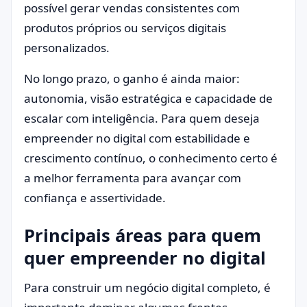
possível gerar vendas consistentes com
produtos próprios ou serviços digitais
personalizados.
No longo prazo, o ganho é ainda maior:
autonomia, visão estratégica e capacidade de
escalar com inteligência. Para quem deseja
empreender no digital com estabilidade e
crescimento contínuo, o conhecimento certo é
a melhor ferramenta para avançar com
confiança e assertividade.
Principais áreas para quem
quer empreender no digital
Para construir um negócio digital completo, é