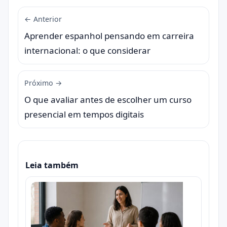
← Anterior
Aprender espanhol pensando em carreira
internacional: o que considerar
Próximo →
O que avaliar antes de escolher um curso
presencial em tempos digitais
Leia também