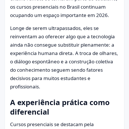
os cursos presenciais no Brasil continuam
ocupando um espaço importante em 2026.
Longe de serem ultrapassados, eles se
reinventam ao oferecer algo que a tecnologia
ainda não consegue substituir plenamente: a
experiência humana direta. A troca de olhares,
o diálogo espontâneo e a construção coletiva
do conhecimento seguem sendo fatores
decisivos para muitos estudantes e
profissionais.
A experiência prática como
diferencial
Cursos presenciais se destacam pela