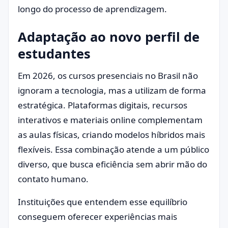
longo do processo de aprendizagem.
Adaptação ao novo perfil de
estudantes
Em 2026, os cursos presenciais no Brasil não
ignoram a tecnologia, mas a utilizam de forma
estratégica. Plataformas digitais, recursos
interativos e materiais online complementam
as aulas físicas, criando modelos híbridos mais
flexíveis. Essa combinação atende a um público
diverso, que busca eficiência sem abrir mão do
contato humano.
Instituições que entendem esse equilíbrio
conseguem oferecer experiências mais