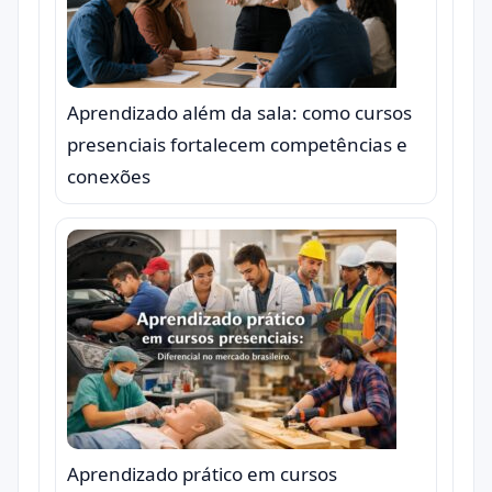
Aprendizado além da sala: como cursos
presenciais fortalecem competências e
conexões
Aprendizado prático em cursos