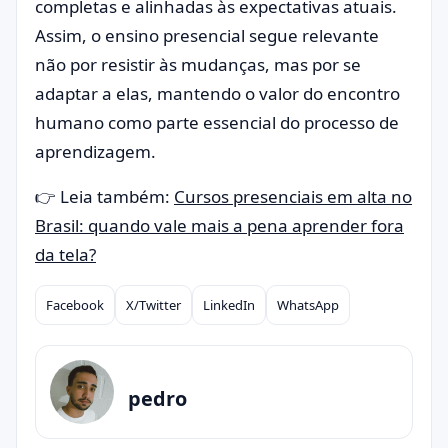
completas e alinhadas às expectativas atuais.
Assim, o ensino presencial segue relevante
não por resistir às mudanças, mas por se
adaptar a elas, mantendo o valor do encontro
humano como parte essencial do processo de
aprendizagem.
👉 Leia também:
Cursos presenciais em alta no
Brasil: quando vale mais a pena aprender fora
da tela?
Facebook
X/Twitter
LinkedIn
WhatsApp
Compartilhar
pedro