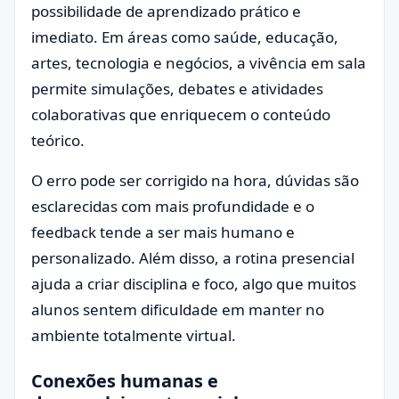
possibilidade de aprendizado prático e
imediato. Em áreas como saúde, educação,
artes, tecnologia e negócios, a vivência em sala
permite simulações, debates e atividades
colaborativas que enriquecem o conteúdo
teórico.
O erro pode ser corrigido na hora, dúvidas são
esclarecidas com mais profundidade e o
feedback tende a ser mais humano e
personalizado. Além disso, a rotina presencial
ajuda a criar disciplina e foco, algo que muitos
alunos sentem dificuldade em manter no
ambiente totalmente virtual.
Conexões humanas e