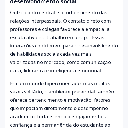
desenvolvimento social
Outro ponto central é o fortalecimento das
relações interpessoais. O contato direto com
professores e colegas favorece a empatia, a
escuta ativa e o trabalho em grupo. Essas
interações contribuem para o desenvolvimento
de habilidades sociais cada vez mais
valorizadas no mercado, como comunicação
clara, liderança e inteligência emocional.
Em um mundo hiperconectado, mas muitas
vezes solitário, o ambiente presencial também
oferece pertencimento e motivação, fatores
que impactam diretamente o desempenho
acadêmico, fortalecendo o engajamento, a
confiança e a permanência do estudante ao