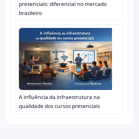
presenciais: diferencial no mercado
brasileiro
A influência da infraestrutura na
qualidade dos cursos presenciais