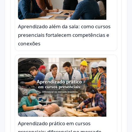
Aprendizado além da sala: como cursos
presenciais fortalecem competências e
conexões
Aprendizado prático em cursos
presenciais: diferencial no mercado