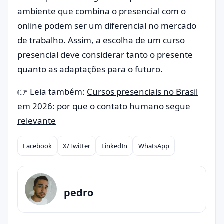
ambiente que combina o presencial com o
online podem ser um diferencial no mercado
de trabalho. Assim, a escolha de um curso
presencial deve considerar tanto o presente
quanto as adaptações para o futuro.
👉 Leia também:
Cursos presenciais no Brasil
em 2026: por que o contato humano segue
relevante
Facebook
X/Twitter
LinkedIn
WhatsApp
Compartilhar
pedro