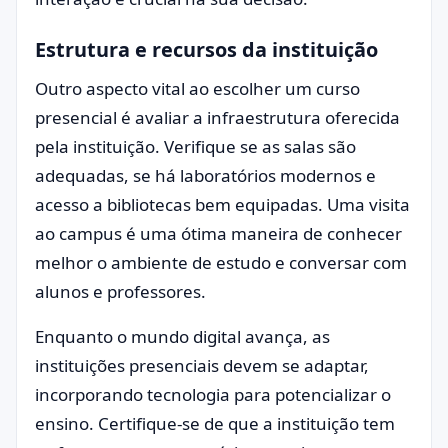
Estrutura e recursos da instituição
Outro aspecto vital ao escolher um curso
presencial é avaliar a infraestrutura oferecida
pela instituição. Verifique se as salas são
adequadas, se há laboratórios modernos e
acesso a bibliotecas bem equipadas. Uma visita
ao campus é uma ótima maneira de conhecer
melhor o ambiente de estudo e conversar com
alunos e professores.
Enquanto o mundo digital avança, as
instituições presenciais devem se adaptar,
incorporando tecnologia para potencializar o
ensino. Certifique-se de que a instituição tem