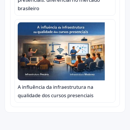
brasileiro
A influência da infraestrutura na
qualidade dos cursos presenciais