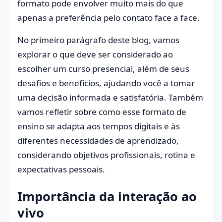
formato pode envolver muito mais do que
apenas a preferência pelo contato face a face.
No primeiro parágrafo deste blog, vamos
explorar o que deve ser considerado ao
escolher um curso presencial, além de seus
desafios e benefícios, ajudando você a tomar
uma decisão informada e satisfatória. Também
vamos refletir sobre como esse formato de
ensino se adapta aos tempos digitais e às
diferentes necessidades de aprendizado,
considerando objetivos profissionais, rotina e
expectativas pessoais.
Importância da interação ao
vivo