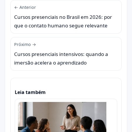
← Anterior
Cursos presenciais no Brasil em 2026: por
que o contato humano segue relevante
Próximo →
Cursos presenciais intensivos: quando a
imersão acelera o aprendizado
Leia também