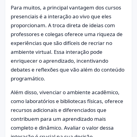
Para muitos, a principal vantagem dos cursos
presenciais é a interação ao vivo que eles
proporcionam. A troca direta de ideias com
professores e colegas oferece uma riqueza de
experiências que são difíceis de recriar no
ambiente virtual. Essa interação pode
enriquecer o aprendizado, incentivando
debates e reflexões que vão além do conteúdo
programático.
Além disso, vivenciar o ambiente acadêmico,
como laboratórios e bibliotecas físicas, oferece
recursos adicionais e diferenciados que
contribuem para um aprendizado mais
completo e dinâmico. Avaliar o valor dessa
interação é crucial na sua decisão.