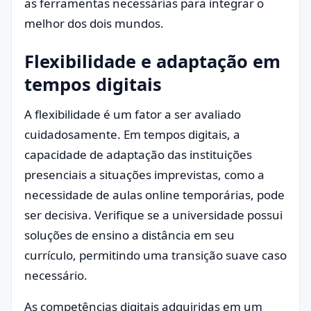
as ferramentas necessárias para integrar o
melhor dos dois mundos.
Flexibilidade e adaptação em
tempos digitais
A flexibilidade é um fator a ser avaliado
cuidadosamente. Em tempos digitais, a
capacidade de adaptação das instituições
presenciais a situações imprevistas, como a
necessidade de aulas online temporárias, pode
ser decisiva. Verifique se a universidade possui
soluções de ensino a distância em seu
currículo, permitindo uma transição suave caso
necessário.
As competências digitais adquiridas em um