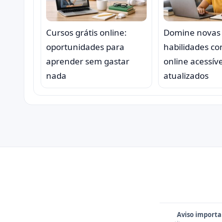
Cursos grátis online:
Domine novas
oportunidades para
habilidades c
aprender sem gastar
online acessíve
nada
atualizados
Aviso importa