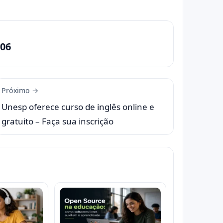
06
Próximo →
Unesp oferece curso de inglês online e
gratuito – Faça sua inscrição