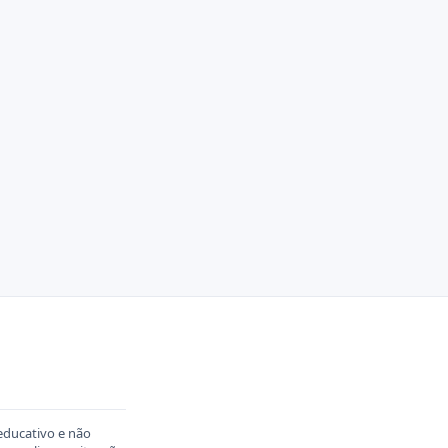
educativo e não