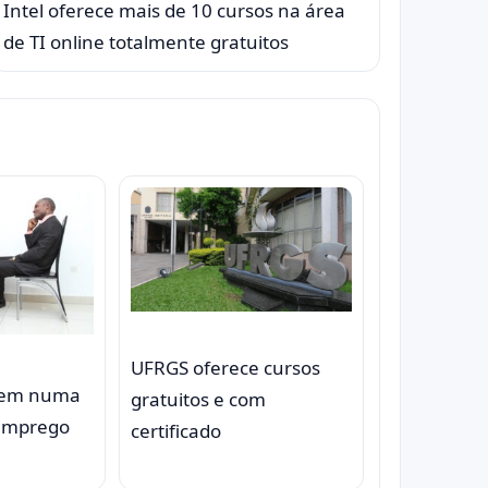
Intel oferece mais de 10 cursos na área
de TI online totalmente gratuitos
UFRGS oferece cursos
bem numa
gratuitos e com
 emprego
certificado