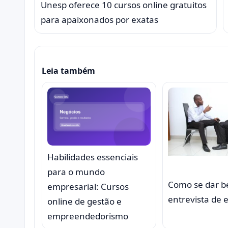
Unesp oferece 10 cursos online gratuitos
para apaixonados por exatas
Leia também
Habilidades essenciais
para o mundo
Como se dar 
empresarial: Cursos
entrevista de
online de gestão e
empreendedorismo