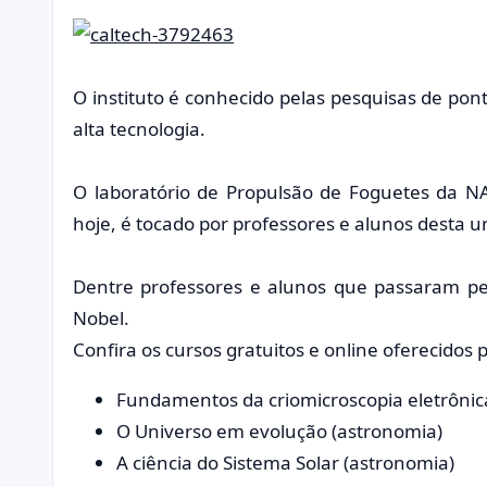
O instituto é conhecido pelas pesquisas de pon
alta tecnologia.
O laboratório de Propulsão de Foguetes da NA
hoje, é tocado por professores e alunos desta u
Dentre professores e alunos que passaram pe
Nobel.
Confira os cursos gratuitos e online oferecidos 
Fundamentos da criomicroscopia eletrônica
O Universo em evolução (astronomia)
A ciência do Sistema Solar (astronomia)