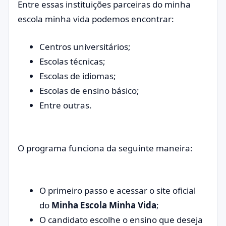
Entre essas instituições parceiras do minha
escola minha vida podemos encontrar:
Centros universitários;
Escolas técnicas;
Escolas de idiomas;
Escolas de ensino básico;
Entre outras.
O programa funciona da seguinte maneira:
O primeiro passo e acessar o site oficial
do
Minha Escola Minha Vida
;
O candidato escolhe o ensino que deseja