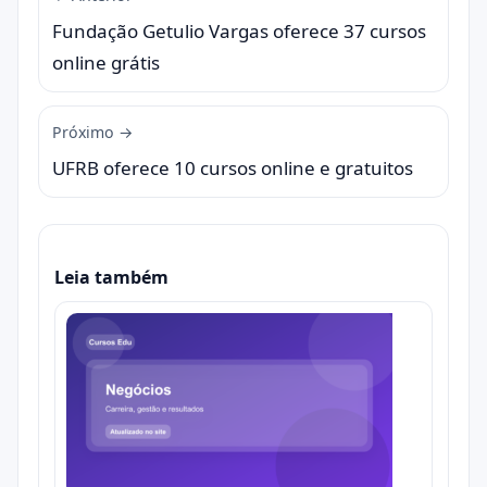
Fundação Getulio Vargas oferece 37 cursos
online grátis
Próximo →
UFRB oferece 10 cursos online e gratuitos
Leia também