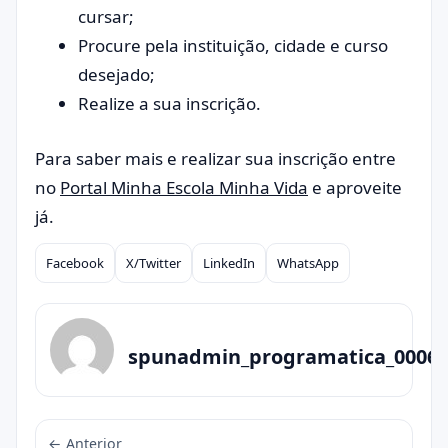
cursar;
Procure pela instituição, cidade e curso
desejado;
Realize a sua inscrição.
Para saber mais e realizar sua inscrição entre
no
Portal Minha Escola Minha Vida
e aproveite
já.
Facebook
X/Twitter
LinkedIn
WhatsApp
Compartilhar
spunadmin_programatica_0006
← Anterior