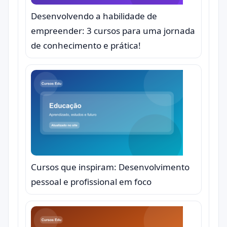
Desenvolvendo a habilidade de
empreender: 3 cursos para uma jornada
de conhecimento e prática!
Cursos que inspiram: Desenvolvimento
pessoal e profissional em foco