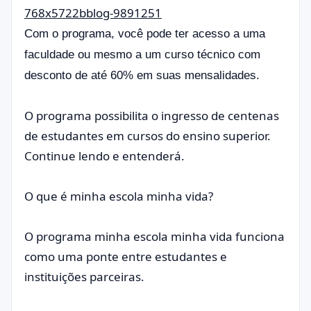
Com o programa, você pode ter acesso a uma
faculdade ou mesmo a um curso técnico com
desconto de até 60% em suas mensalidades.
O programa possibilita o ingresso de centenas
de estudantes em cursos do ensino superior.
Continue lendo e entenderá.
O que é minha escola minha vida?
O programa minha escola minha vida funciona
como uma ponte entre estudantes e
instituições parceiras.