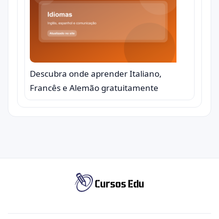
Descubra onde aprender Italiano,
Francês e Alemão gratuitamente