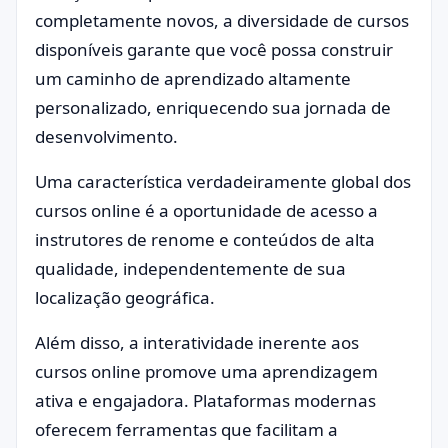
completamente novos, a diversidade de cursos
disponíveis garante que você possa construir
um caminho de aprendizado altamente
personalizado, enriquecendo sua jornada de
desenvolvimento.
Uma característica verdadeiramente global dos
cursos online é a oportunidade de acesso a
instrutores de renome e conteúdos de alta
qualidade, independentemente de sua
localização geográfica.
Além disso, a interatividade inerente aos
cursos online promove uma aprendizagem
ativa e engajadora. Plataformas modernas
oferecem ferramentas que facilitam a