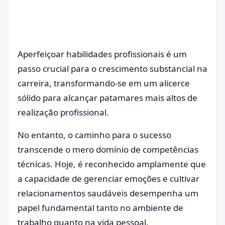
Aperfeiçoar habilidades profissionais é um
passo crucial para o crescimento substancial na
carreira, transformando-se em um alicerce
sólido para alcançar patamares mais altos de
realização profissional.
No entanto, o caminho para o sucesso
transcende o mero domínio de competências
técnicas. Hoje, é reconhecido amplamente que
a capacidade de gerenciar emoções e cultivar
relacionamentos saudáveis desempenha um
papel fundamental tanto no ambiente de
trabalho quanto na vida pessoal.