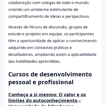
colaboração com colegas de todo o mundo,
criando um ambiente estimulante de
compartilhamento de ideias e perspectivas.
Através de fóruns de discussão, grupos de
estudo e projetos em equipe, os participantes
têm a oportunidade de aplicar o conhecimento
adquirido em contextos práticos e
desafiadores, ampliando assim a aplicabilidade
das habilidades aprendidas.
Cursos de desenvolvimento
pessoal e profissional
Conheça a si mesmo: O valor e os
limites do autoconhecimento –