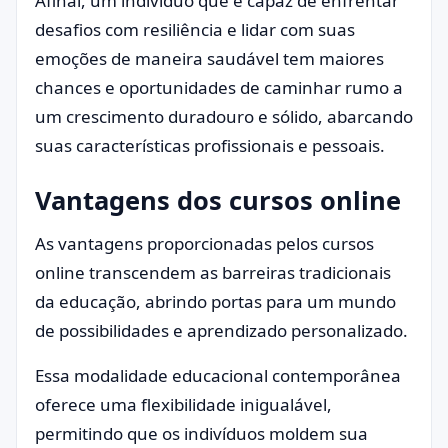
Afinal, um indivíduo que é capaz de enfrentar
desafios com resiliência e lidar com suas
emoções de maneira saudável tem maiores
chances e oportunidades de caminhar rumo a
um crescimento duradouro e sólido, abarcando
suas características profissionais e pessoais.
Vantagens dos cursos online
As vantagens proporcionadas pelos cursos
online transcendem as barreiras tradicionais
da educação, abrindo portas para um mundo
de possibilidades e aprendizado personalizado.
Essa modalidade educacional contemporânea
oferece uma flexibilidade inigualável,
permitindo que os indivíduos moldem sua