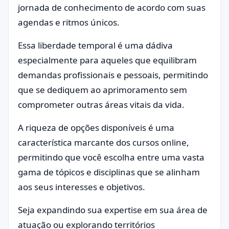
jornada de conhecimento de acordo com suas
agendas e ritmos únicos.
Essa liberdade temporal é uma dádiva
especialmente para aqueles que equilibram
demandas profissionais e pessoais, permitindo
que se dediquem ao aprimoramento sem
comprometer outras áreas vitais da vida.
A riqueza de opções disponíveis é uma
característica marcante dos cursos online,
permitindo que você escolha entre uma vasta
gama de tópicos e disciplinas que se alinham
aos seus interesses e objetivos.
Seja expandindo sua expertise em sua área de
atuação ou explorando territórios