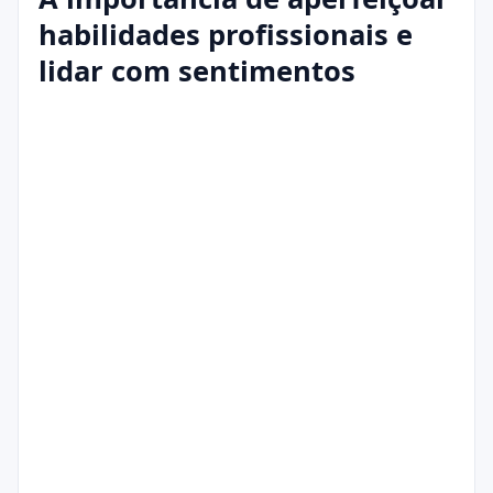
habilidades profissionais e
lidar com sentimentos