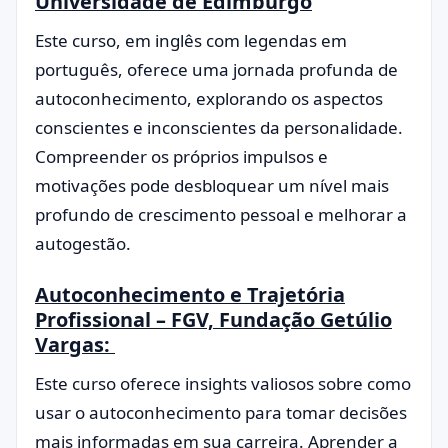
Universidade de Edimburgo
Este curso, em inglês com legendas em
português, oferece uma jornada profunda de
autoconhecimento, explorando os aspectos
conscientes e inconscientes da personalidade.
Compreender os próprios impulsos e
motivações pode desbloquear um nível mais
profundo de crescimento pessoal e melhorar a
autogestão.
Autoconhecimento e Trajetória
Profissional – FGV, Fundação Getúlio
Vargas:
Este curso oferece insights valiosos sobre como
usar o autoconhecimento para tomar decisões
mais informadas em sua carreira. Aprender a