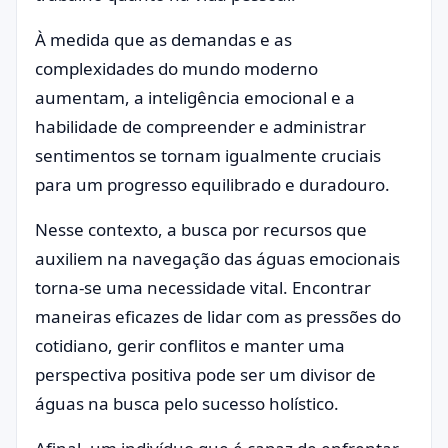
À medida que as demandas e as
complexidades do mundo moderno
aumentam, a inteligência emocional e a
habilidade de compreender e administrar
sentimentos se tornam igualmente cruciais
para um progresso equilibrado e duradouro.
Nesse contexto, a busca por recursos que
auxiliem na navegação das águas emocionais
torna-se uma necessidade vital. Encontrar
maneiras eficazes de lidar com as pressões do
cotidiano, gerir conflitos e manter uma
perspectiva positiva pode ser um divisor de
águas na busca pelo sucesso holístico.