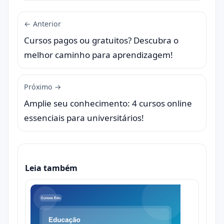
← Anterior
Cursos pagos ou gratuitos? Descubra o
melhor caminho para aprendizagem!
Próximo →
Amplie seu conhecimento: 4 cursos online
essenciais para universitários!
Leia também