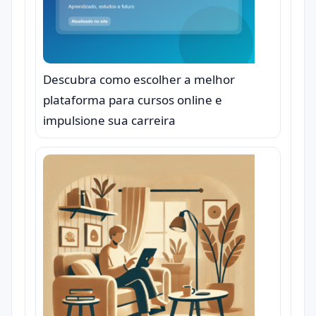
Descubra como escolher a melhor
plataforma para cursos online e
impulsione sua carreira