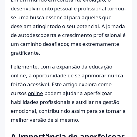
desenvolvimento pessoal e profissional tornou-
se uma busca essencial para aqueles que
desejam atingir todo o seu potencial. A jornada
de autodescoberta e crescimento profissional é
um caminho desafiador, mas extremamente
gratificante.
Felizmente, com a expansão da educação
online, a oportunidade de se aprimorar nunca
foi tão acessível. Este artigo explora como
cursos
online
podem ajudar a aperfeiçoar
habilidades profissionais e auxiliar na gestão
emocional, contribuindo assim para se tornar a
melhor versão de si mesmo.
A importância de aperfeiçoar