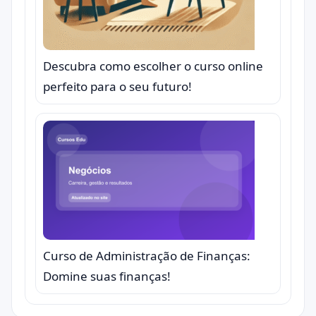
Descubra como escolher o curso online
perfeito para o seu futuro!
Curso de Administração de Finanças:
Domine suas finanças!