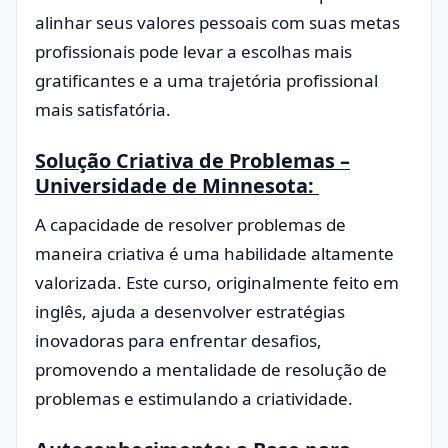
alinhar seus valores pessoais com suas metas
profissionais pode levar a escolhas mais
gratificantes e a uma trajetória profissional
mais satisfatória.
Solução Criativa de Problemas –
Universidade de Minnesota:
A capacidade de resolver problemas de
maneira criativa é uma habilidade altamente
valorizada. Este curso, originalmente feito em
inglês, ajuda a desenvolver estratégias
inovadoras para enfrentar desafios,
promovendo a mentalidade de resolução de
problemas e estimulando a criatividade.