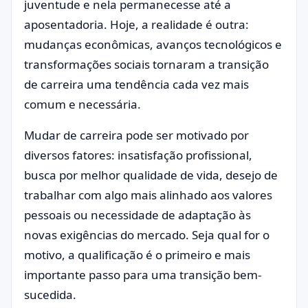
juventude e nela permanecesse até a
aposentadoria. Hoje, a realidade é outra:
mudanças econômicas, avanços tecnológicos e
transformações sociais tornaram a transição
de carreira uma tendência cada vez mais
comum e necessária.
Mudar de carreira pode ser motivado por
diversos fatores: insatisfação profissional,
busca por melhor qualidade de vida, desejo de
trabalhar com algo mais alinhado aos valores
pessoais ou necessidade de adaptação às
novas exigências do mercado. Seja qual for o
motivo, a qualificação é o primeiro e mais
importante passo para uma transição bem-
sucedida.