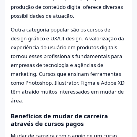
produção de conteúdo digital oferece diversas
possibilidades de atuação.
Outra categoria popular são os cursos de
design gráfico e UX/UI design. A valorização da
experiência do usuário em produtos digitais
tornou esses profissionais fundamentais para
empresas de tecnologia e agências de
marketing. Cursos que ensinam ferramentas
como Photoshop, Illustrator, Figma e Adobe XD
têm atraído muitos interessados em mudar de
área.
Benefícios de mudar de carreira
através de cursos pagos
Mudar de carreira com o apoio de um curso