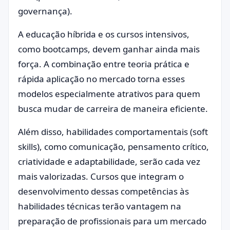
governança).
A educação híbrida e os cursos intensivos,
como bootcamps, devem ganhar ainda mais
força. A combinação entre teoria prática e
rápida aplicação no mercado torna esses
modelos especialmente atrativos para quem
busca mudar de carreira de maneira eficiente.
Além disso, habilidades comportamentais (soft
skills), como comunicação, pensamento crítico,
criatividade e adaptabilidade, serão cada vez
mais valorizadas. Cursos que integram o
desenvolvimento dessas competências às
habilidades técnicas terão vantagem na
preparação de profissionais para um mercado