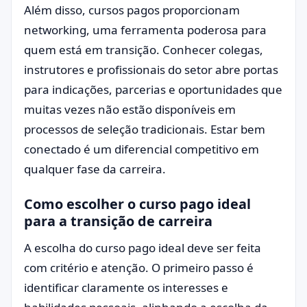
Além disso, cursos pagos proporcionam
networking, uma ferramenta poderosa para
quem está em transição. Conhecer colegas,
instrutores e profissionais do setor abre portas
para indicações, parcerias e oportunidades que
muitas vezes não estão disponíveis em
processos de seleção tradicionais. Estar bem
conectado é um diferencial competitivo em
qualquer fase da carreira.
Como escolher o curso pago ideal
para a transição de carreira
A escolha do curso pago ideal deve ser feita
com critério e atenção. O primeiro passo é
identificar claramente os interesses e