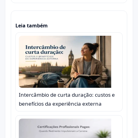
Leia também
Intercâmbio de curta duração: custos e
benefícios da experiência externa