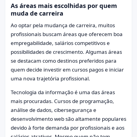
As áreas mais escolhidas por quem
muda de carreira
Ao optar pela mudança de carreira, muitos
profissionais buscam áreas que oferecem boa
empregabilidade, salários competitivos e
possibilidades de crescimento. Algumas áreas
se destacam como destinos preferidos para
quem decide investir em cursos pagos e iniciar
uma nova trajetória profissional.
Tecnologia da informação é uma das áreas
mais procuradas. Cursos de programação,
análise de dados, cibersegurança e
desenvolvimento web são altamente populares
devido à forte demanda por profissionais e aos
salários atrativos. Mesmo quem não tem