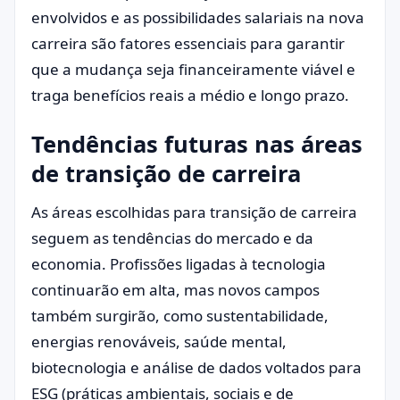
envolvidos e as possibilidades salariais na nova
carreira são fatores essenciais para garantir
que a mudança seja financeiramente viável e
traga benefícios reais a médio e longo prazo.
Tendências futuras nas áreas
de transição de carreira
As áreas escolhidas para transição de carreira
seguem as tendências do mercado e da
economia. Profissões ligadas à tecnologia
continuarão em alta, mas novos campos
também surgirão, como sustentabilidade,
energias renováveis, saúde mental,
biotecnologia e análise de dados voltados para
ESG (práticas ambientais, sociais e de