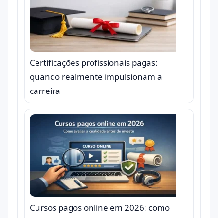
Certificações profissionais pagas:
quando realmente impulsionam a
carreira
Cursos pagos online em 2026: como