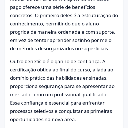
pago oferece uma série de benefícios
concretos. O primeiro deles é a estruturação do
conhecimento, permitindo que o aluno
progrida de maneira ordenada e com suporte,
em vez de tentar aprender sozinho por meio
de métodos desorganizados ou superficiais.
Outro benefício é o ganho de confiança. A
certificação obtida ao final do curso, aliada ao
domínio prático das habilidades ensinadas,
proporciona segurança para se apresentar ao
mercado como um profissional qualificado.
Essa confiança é essencial para enfrentar
processos seletivos e conquistar as primeiras
oportunidades na nova área.