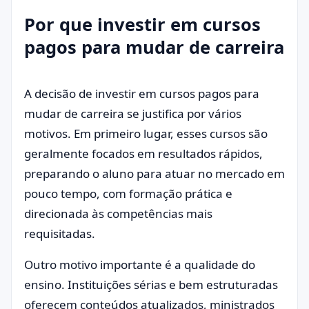
Por que investir em cursos
pagos para mudar de carreira
A decisão de investir em cursos pagos para
mudar de carreira se justifica por vários
motivos. Em primeiro lugar, esses cursos são
geralmente focados em resultados rápidos,
preparando o aluno para atuar no mercado em
pouco tempo, com formação prática e
direcionada às competências mais
requisitadas.
Outro motivo importante é a qualidade do
ensino. Instituições sérias e bem estruturadas
oferecem conteúdos atualizados, ministrados