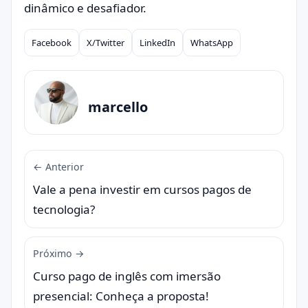
dinâmico e desafiador.
Facebook
X/Twitter
LinkedIn
WhatsApp
Compartilhar
marcello
← Anterior
Vale a pena investir em cursos pagos de
tecnologia?
Próximo →
Curso pago de inglês com imersão
presencial: Conheça a proposta!