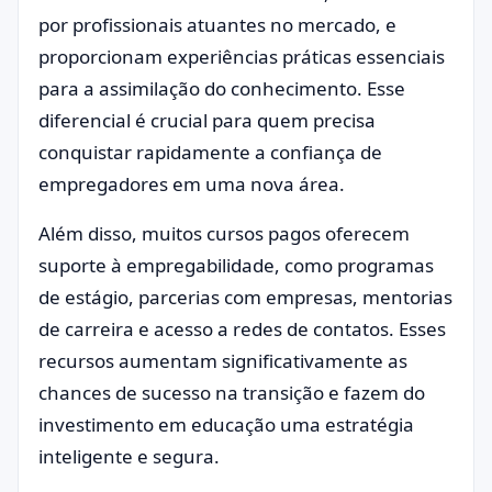
por profissionais atuantes no mercado, e
proporcionam experiências práticas essenciais
para a assimilação do conhecimento. Esse
diferencial é crucial para quem precisa
conquistar rapidamente a confiança de
empregadores em uma nova área.
Além disso, muitos cursos pagos oferecem
suporte à empregabilidade, como programas
de estágio, parcerias com empresas, mentorias
de carreira e acesso a redes de contatos. Esses
recursos aumentam significativamente as
chances de sucesso na transição e fazem do
investimento em educação uma estratégia
inteligente e segura.