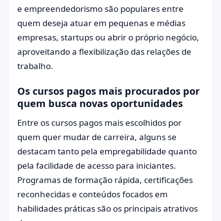
e empreendedorismo são populares entre
quem deseja atuar em pequenas e médias
empresas, startups ou abrir o próprio negócio,
aproveitando a flexibilização das relações de
trabalho.
Os cursos pagos mais procurados por
quem busca novas oportunidades
Entre os cursos pagos mais escolhidos por
quem quer mudar de carreira, alguns se
destacam tanto pela empregabilidade quanto
pela facilidade de acesso para iniciantes.
Programas de formação rápida, certificações
reconhecidas e conteúdos focados em
habilidades práticas são os principais atrativos