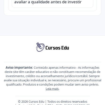
avaliar a qualidade antes de investir
Aviso importante:
Conteúdo apenas informativo - As informações
deste site têm caráter educativo e não constituem recomendação de
investimento, crédito ou aconselhamento jurídico/contábil. Sempre
avalie sua situação individual e, se necessário, procure um profissional
qualificado. Produtos e condições podem mudar sem aviso prévio.
Leia mais
.
© 2026 Cursos Edu | Todos os direitos reservados