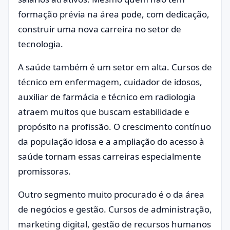
formação prévia na área pode, com dedicação,
construir uma nova carreira no setor de
tecnologia.
A saúde também é um setor em alta. Cursos de
técnico em enfermagem, cuidador de idosos,
auxiliar de farmácia e técnico em radiologia
atraem muitos que buscam estabilidade e
propósito na profissão. O crescimento contínuo
da população idosa e a ampliação do acesso à
saúde tornam essas carreiras especialmente
promissoras.
Outro segmento muito procurado é o da área
de negócios e gestão. Cursos de administração,
marketing digital, gestão de recursos humanos