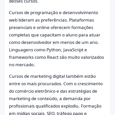
desses cursos.
Cursos de programação e desenvolvimento
web lideram as preferências. Plataformas
presenciais e online oferecem formações
completas que capacitam o aluno para atuar
como desenvolvedor em menos de um ano.
Linguagens como Python, JavaScript e
frameworks como React são muito valorizados
no mercado.
Cursos de marketing digital também estão
entre os mais procurados. Com o crescimento
do comércio eletrônico e das estratégias de
marketing de conteúdo, a demanda por
profissionais qualificados explodiu. Formação
em mídias sociais, SEO, tráfego pago e