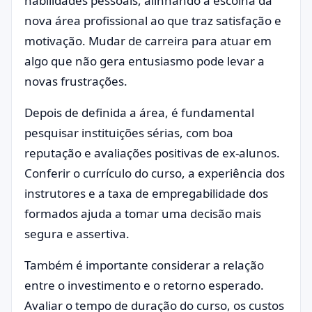
habilidades pessoais, alinhando a escolha da
nova área profissional ao que traz satisfação e
motivação. Mudar de carreira para atuar em
algo que não gera entusiasmo pode levar a
novas frustrações.
Depois de definida a área, é fundamental
pesquisar instituições sérias, com boa
reputação e avaliações positivas de ex-alunos.
Conferir o currículo do curso, a experiência dos
instrutores e a taxa de empregabilidade dos
formados ajuda a tomar uma decisão mais
segura e assertiva.
Também é importante considerar a relação
entre o investimento e o retorno esperado.
Avaliar o tempo de duração do curso, os custos