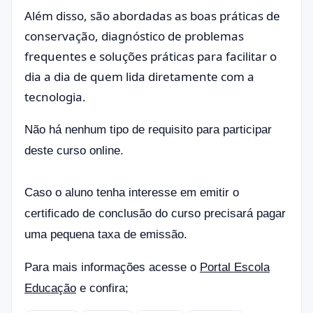
Além disso, são abordadas as boas práticas de
conservação, diagnóstico de problemas
frequentes e soluções práticas para facilitar o
dia a dia de quem lida diretamente com a
tecnologia.
Não há nenhum tipo de requisito para participar
deste curso online.
Caso o aluno tenha interesse em emitir o
certificado de conclusão do curso precisará pagar
uma pequena taxa de emissão.
Para mais informações acesse o
Portal Escola
Educação
e confira;