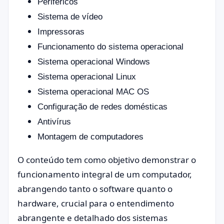
Periféricos
Sistema de vídeo
Impressoras
Funcionamento do sistema operacional
Sistema operacional Windows
Sistema operacional Linux
Sistema operacional MAC OS
Configuração de redes domésticas
Antivírus
Montagem de computadores
O conteúdo tem como objetivo demonstrar o
funcionamento integral de um computador,
abrangendo tanto o software quanto o
hardware, crucial para o entendimento
abrangente e detalhado dos sistemas