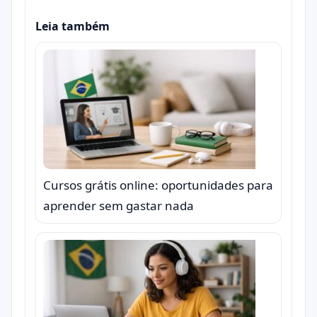
Leia também
Cursos grátis online: oportunidades para
aprender sem gastar nada