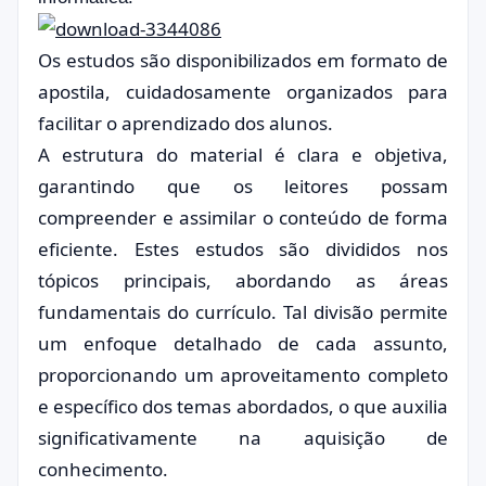
Os estudos são disponibilizados em formato de
apostila, cuidadosamente organizados para
facilitar o aprendizado dos alunos.
A estrutura do material é clara e objetiva,
garantindo que os leitores possam
compreender e assimilar o conteúdo de forma
eficiente. Estes estudos são divididos nos
tópicos principais, abordando as áreas
fundamentais do currículo. Tal divisão permite
um enfoque detalhado de cada assunto,
proporcionando um aproveitamento completo
e específico dos temas abordados, o que auxilia
significativamente na aquisição de
conhecimento.