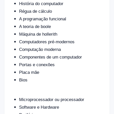
História do computador
Régua de cálculo
A programação funcional
A teoria de boole
Máquina de hollerith
Computadores pré-modernos
Computação moderna
Componentes de um computador
Portas e conexões
Placa mãe
Bios
Microprocessador ou processador
Software e Hardware