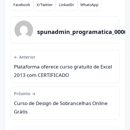
Facebook
X/Twitter
LinkedIn
WhatsApp
Compartilhar
spunadmin_programatica_0006
← Anterior
Plataforma oferece curso gratuito de Excel
2013 com CERTIFICADO
Próximo →
Curso de Design de Sobrancelhas Online
Grátis