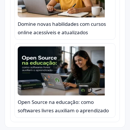
Domine novas habilidades com cursos
online acessíveis e atualizados
Open Source na educação: como
softwares livres auxiliam o aprendizado