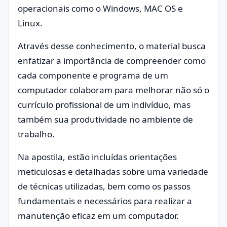
operacionais como o Windows, MAC OS e
Linux.
Através desse conhecimento, o material busca
enfatizar a importância de compreender como
cada componente e programa de um
computador colaboram para melhorar não só o
currículo profissional de um indivíduo, mas
também sua produtividade no ambiente de
trabalho.
Na apostila, estão incluídas orientações
meticulosas e detalhadas sobre uma variedade
de técnicas utilizadas, bem como os passos
fundamentais e necessários para realizar a
manutenção eficaz em um computador.