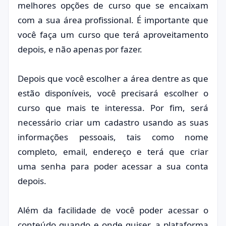
melhores opções de curso que se encaixam
com a sua área profissional. É importante que
você faça um curso que terá aproveitamento
depois, e não apenas por fazer.
Depois que você escolher a área dentre as que
estão disponíveis, você precisará escolher o
curso que mais te interessa. Por fim, será
necessário criar um cadastro usando as suas
informações pessoais, tais como nome
completo, email, endereço e terá que criar
uma senha para poder acessar a sua conta
depois.
Além da facilidade de você poder acessar o
conteúdo quando e onde quiser, a plataforma