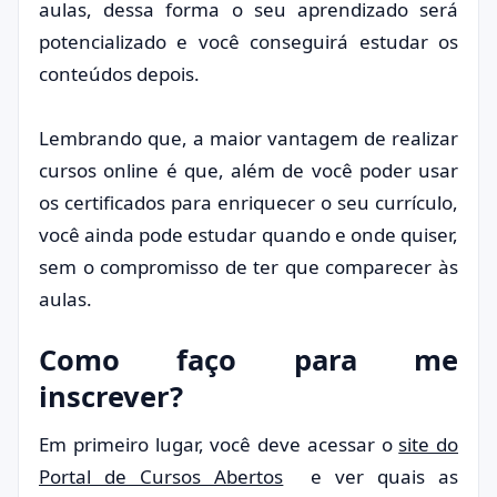
aulas, dessa forma o seu aprendizado será
potencializado e você conseguirá estudar os
conteúdos depois.
Lembrando que, a maior vantagem de realizar
cursos online é que, além de você poder usar
os certificados para enriquecer o seu currículo,
você ainda pode estudar quando e onde quiser,
sem o compromisso de ter que comparecer às
aulas.
Como faço para me
inscrever?
Em primeiro lugar, você deve acessar o
site do
Portal de Cursos Abertos
e ver quais as