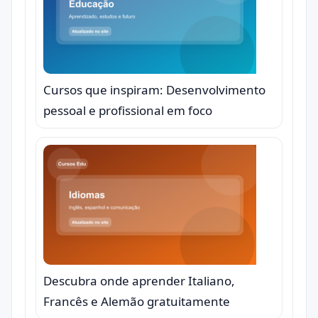
Cursos que inspiram: Desenvolvimento
pessoal e profissional em foco
Descubra onde aprender Italiano,
Francês e Alemão gratuitamente