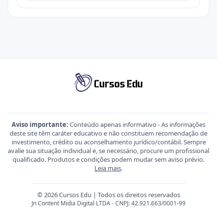
Aviso importante:
Conteúdo apenas informativo - As informações
deste site têm caráter educativo e não constituem recomendação de
investimento, crédito ou aconselhamento jurídico/contábil. Sempre
avalie sua situação individual e, se necessário, procure um profissional
qualificado. Produtos e condições podem mudar sem aviso prévio.
Leia mais
.
© 2026 Cursos Edu | Todos os direitos reservados
Jn Content Midia Digital LTDA - CNPJ: 42.921.663/0001-99