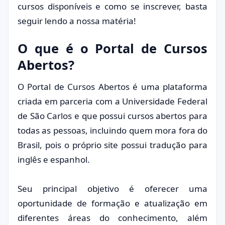
cursos disponíveis e como se inscrever, basta
seguir lendo a nossa matéria!
O que é o Portal de Cursos
Abertos?
O Portal de Cursos Abertos é uma plataforma
criada em parceria com a Universidade Federal
de São Carlos e que possui cursos abertos para
todas as pessoas, incluindo quem mora fora do
Brasil, pois o próprio site possui tradução para
inglês e espanhol.
Seu principal objetivo é oferecer uma
oportunidade de formação e atualização em
diferentes áreas do conhecimento, além