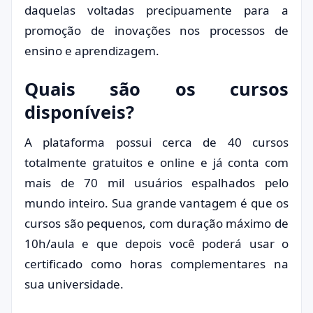
daquelas voltadas precipuamente para a
promoção de inovações nos processos de
ensino e aprendizagem.
Quais são os cursos
disponíveis?
A plataforma possui cerca de 40 cursos
totalmente gratuitos e online e já conta com
mais de 70 mil usuários espalhados pelo
mundo inteiro. Sua grande vantagem é que os
cursos são pequenos, com duração máximo de
10h/aula e que depois você poderá usar o
certificado como horas complementares na
sua universidade.