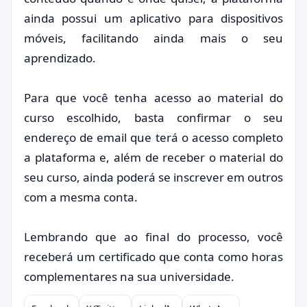
ainda possui um aplicativo para dispositivos
móveis, facilitando ainda mais o seu
aprendizado.
Para que você tenha acesso ao material do
curso escolhido, basta confirmar o seu
endereço de email que terá o acesso completo
a plataforma e, além de receber o material do
seu curso, ainda poderá se inscrever em outros
com a mesma conta.
Lembrando que ao final do processo, você
receberá um certificado que conta como horas
complementares na sua universidade.