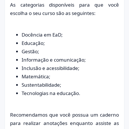
As categorias disponíveis para que você
escolha o seu curso são as seguintes:
Docência em EaD;
Educação;
Gestão;
Informação e comunicação;
Inclusão e acessibilidade;
Matemática;
Sustentabilidade;
Tecnologias na educação.
Recomendamos que você possua um caderno
para realizar anotações enquanto assiste as