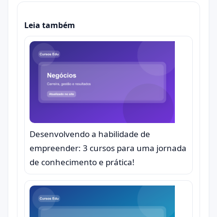
Leia também
Desenvolvendo a habilidade de
empreender: 3 cursos para uma jornada
de conhecimento e prática!