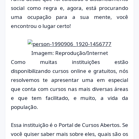
social como regra e, agora, está procurando
uma ocupação para a sua mente, você
encontrou o lugar certo!
Imagem: Reprodução/Internet
Como muitas instituições estão
disponibilizando cursos online e gratuitos, nós
resolvemos te apresentar uma em especial
que conta com cursos nas mais diversas áreas
e que tem facilitado, e muito, a vida da
população.
Essa instituição é o Portal de Cursos Abertos. Se
você quiser saber mais sobre eles, quais são os