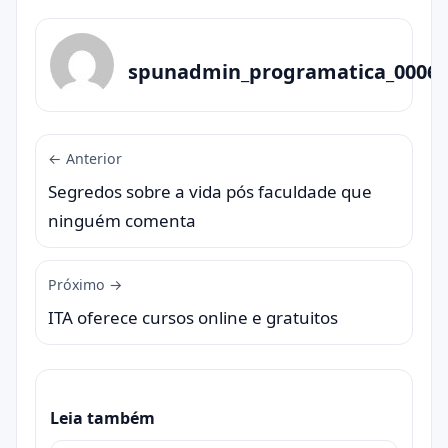
spunadmin_programatica_0006
← Anterior
Segredos sobre a vida pós faculdade que
ninguém comenta
Próximo →
ITA oferece cursos online e gratuitos
Leia também