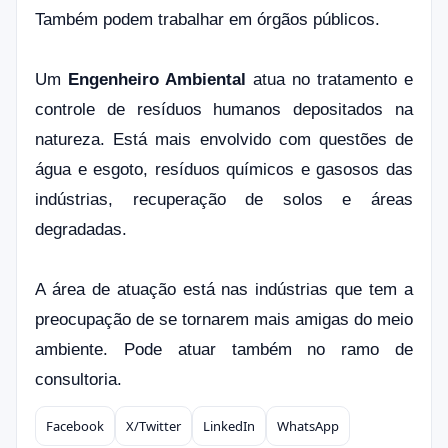
Também podem trabalhar em órgãos públicos.
Um
Engenheiro Ambiental
atua no tratamento e
controle de resíduos humanos depositados na
natureza. Está mais envolvido com questões de
água e esgoto, resíduos químicos e gasosos das
indústrias, recuperação de solos e áreas
degradadas.
A área de atuação está nas indústrias que tem a
preocupação de se tornarem mais amigas do meio
ambiente. Pode atuar também no ramo de
consultoria.
Facebook
X/Twitter
LinkedIn
WhatsApp
Compartilhar