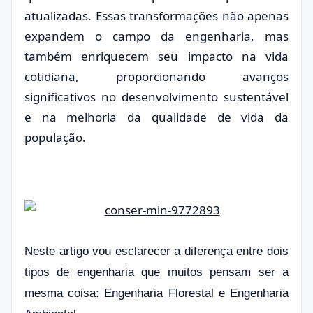
atualizadas. Essas transformações não apenas
expandem o campo da engenharia, mas
também enriquecem seu impacto na vida
cotidiana, proporcionando avanços
significativos no desenvolvimento sustentável
e na melhoria da qualidade de vida da
população.
Neste artigo vou esclarecer a diferença entre dois
tipos de engenharia que muitos pensam ser a
mesma coisa: Engenharia Florestal e Engenharia