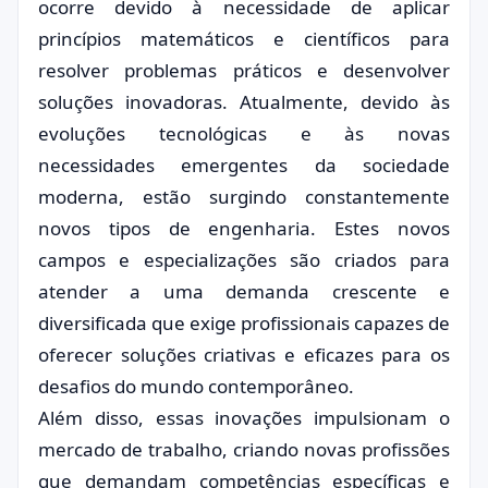
ocorre devido à necessidade de aplicar
princípios matemáticos e científicos para
resolver problemas práticos e desenvolver
soluções inovadoras. Atualmente, devido às
evoluções tecnológicas e às novas
necessidades emergentes da sociedade
moderna, estão surgindo constantemente
novos tipos de engenharia. Estes novos
campos e especializações são criados para
atender a uma demanda crescente e
diversificada que exige profissionais capazes de
oferecer soluções criativas e eficazes para os
desafios do mundo contemporâneo.
Além disso, essas inovações impulsionam o
mercado de trabalho, criando novas profissões
que demandam competências específicas e