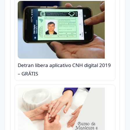
Detran libera aplicativo CNH digital 2019
– GRÁTIS