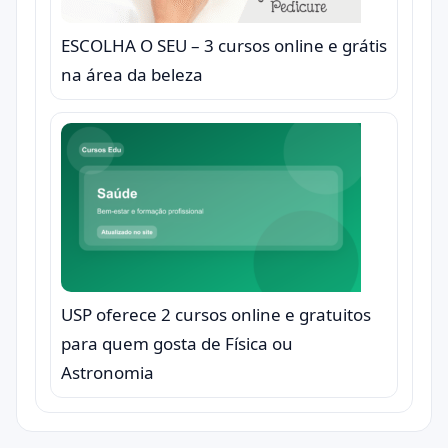
ESCOLHA O SEU – 3 cursos online e grátis
na área da beleza
USP oferece 2 cursos online e gratuitos
para quem gosta de Física ou
Astronomia