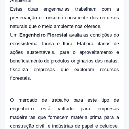
Ambiental.
Estas duas engenharias trabalham com a
preservação e consumo consciente dos recursos
naturais que o meio ambiente nos oferece.
Um
Engenheiro Florestal
avalia as condições do
ecossistema, fauna e flora. Elabora planos de
ações sustentáveis, para o aproveitamento e
beneficiamento de produtos originários das matas,
fiscaliza empresas que exploram recursos
florestais.
O mercado de trabalho para este tipo de
engenheiro está voltado para empresas
madeireiras que fornecem matéria prima para a
construção civil, e indústrias de papel e celulose.