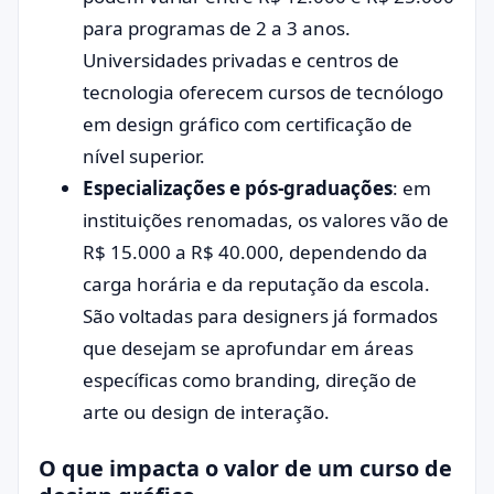
para programas de 2 a 3 anos.
Universidades privadas e centros de
tecnologia oferecem cursos de tecnólogo
em design gráfico com certificação de
nível superior.
Especializações e pós-graduações
: em
instituições renomadas, os valores vão de
R$ 15.000 a R$ 40.000, dependendo da
carga horária e da reputação da escola.
São voltadas para designers já formados
que desejam se aprofundar em áreas
específicas como branding, direção de
arte ou design de interação.
O que impacta o valor de um curso de