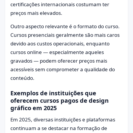
certificações internacionais costumam ter
preços mais elevados.
Outro aspecto relevante é o formato do curso.
Cursos presenciais geralmente são mais caros
devido aos custos operacionais, enquanto
cursos online — especialmente aqueles
gravados — podem oferecer preços mais
acessíveis sem comprometer a qualidade do
conteúdo.
Exemplos de instituições que
oferecem cursos pagos de design
gráfico em 2025
Em 2025, diversas instituições e plataformas
continuam a se destacar na formação de