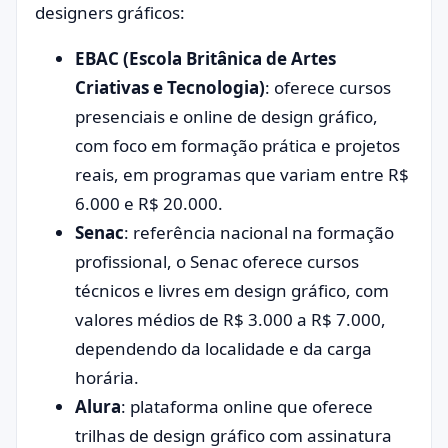
designers gráficos:
EBAC (Escola Britânica de Artes
Criativas e Tecnologia)
: oferece cursos
presenciais e online de design gráfico,
com foco em formação prática e projetos
reais, em programas que variam entre R$
6.000 e R$ 20.000.
Senac
: referência nacional na formação
profissional, o Senac oferece cursos
técnicos e livres em design gráfico, com
valores médios de R$ 3.000 a R$ 7.000,
dependendo da localidade e da carga
horária.
Alura
: plataforma online que oferece
trilhas de design gráfico com assinatura