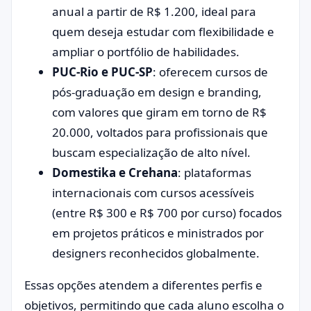
anual a partir de R$ 1.200, ideal para
quem deseja estudar com flexibilidade e
ampliar o portfólio de habilidades.
PUC-Rio e PUC-SP
: oferecem cursos de
pós-graduação em design e branding,
com valores que giram em torno de R$
20.000, voltados para profissionais que
buscam especialização de alto nível.
Domestika e Crehana
: plataformas
internacionais com cursos acessíveis
(entre R$ 300 e R$ 700 por curso) focados
em projetos práticos e ministrados por
designers reconhecidos globalmente.
Essas opções atendem a diferentes perfis e
objetivos, permitindo que cada aluno escolha o