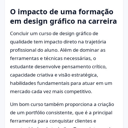
O impacto de uma formação
em design gráfico na carreira
Concluir um curso de design gráfico de
qualidade tem impacto direto na trajetória
profissional do aluno. Além de dominar as
ferramentas e técnicas necessárias, o
estudante desenvolve pensamento crítico,
capacidade criativa e visão estratégica,
habilidades fundamentais para atuar em um
mercado cada vez mais competitivo.
Um bom curso também proporciona a criação
de um portfólio consistente, que é a principal
ferramenta para conquistar clientes e