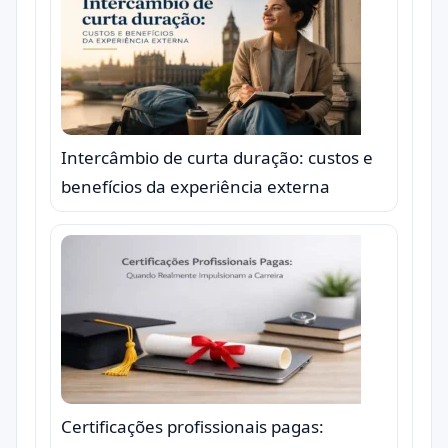
Intercâmbio de curta duração: custos e
benefícios da experiência externa
Certificações profissionais pagas: