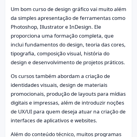
Um bom curso de design gráfico vai muito além
da simples apresentação de ferramentas como
Photoshop, Illustrator e InDesign. Ele
proporciona uma formação completa, que
inclui fundamentos do design, teoria das cores,
tipografia, composição visual, história do
design e desenvolvimento de projetos práticos.
Os cursos também abordam a criação de
identidades visuais, design de materiais
promocionais, produção de layouts para mídias
digitais e impressas, além de introduzir noções
de UX/UI para quem deseja atuar na criação de
interfaces de aplicativos e websites.
Além do conteúdo técnico, muitos programas