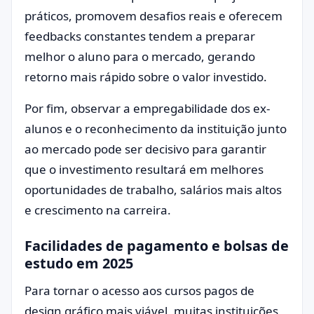
práticos, promovem desafios reais e oferecem
feedbacks constantes tendem a preparar
melhor o aluno para o mercado, gerando
retorno mais rápido sobre o valor investido.
Por fim, observar a empregabilidade dos ex-
alunos e o reconhecimento da instituição junto
ao mercado pode ser decisivo para garantir
que o investimento resultará em melhores
oportunidades de trabalho, salários mais altos
e crescimento na carreira.
Facilidades de pagamento e bolsas de
estudo em 2025
Para tornar o acesso aos cursos pagos de
design gráfico mais viável, muitas instituições