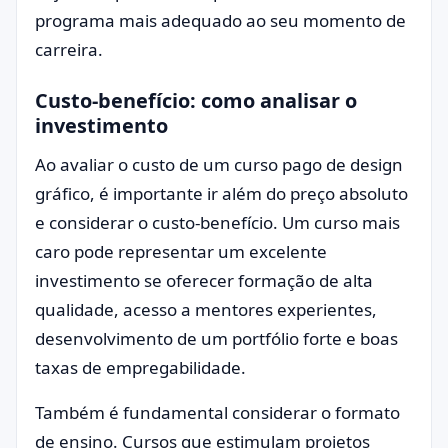
programa mais adequado ao seu momento de
carreira.
Custo-benefício: como analisar o
investimento
Ao avaliar o custo de um curso pago de design
gráfico, é importante ir além do preço absoluto
e considerar o custo-benefício. Um curso mais
caro pode representar um excelente
investimento se oferecer formação de alta
qualidade, acesso a mentores experientes,
desenvolvimento de um portfólio forte e boas
taxas de empregabilidade.
Também é fundamental considerar o formato
de ensino. Cursos que estimulam projetos