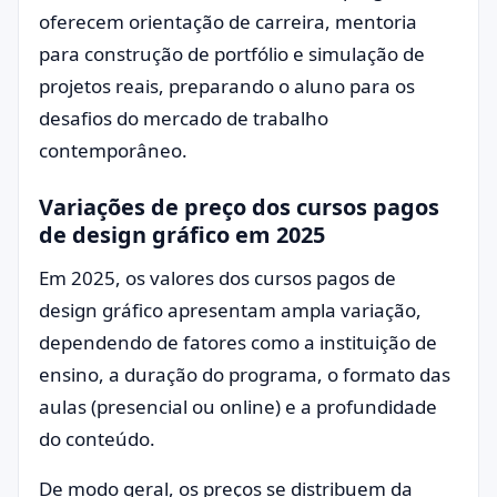
oferecem orientação de carreira, mentoria
para construção de portfólio e simulação de
projetos reais, preparando o aluno para os
desafios do mercado de trabalho
contemporâneo.
Variações de preço dos cursos pagos
de design gráfico em 2025
Em 2025, os valores dos cursos pagos de
design gráfico apresentam ampla variação,
dependendo de fatores como a instituição de
ensino, a duração do programa, o formato das
aulas (presencial ou online) e a profundidade
do conteúdo.
De modo geral, os preços se distribuem da