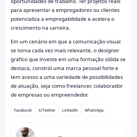
oportunidades de trabalho. Ter projetos reais
para apresentar a empregadores ou clientes
potencializa a empregabilidade e acelera o
crescimento na carreira.
Em um cenário em que a comunicação visual
se torna cada vez mais relevante, o designer
gráfico que investe em uma formação sólida se
destaca, constrói uma marca pessoal forte e
tem acesso a uma variedade de possibilidades
de atuação, seja como freelancer, colaborador
de empresas ou empreendedor.
Facebook
X/Twitter
LinkedIn
WhatsApp
Compartilhar