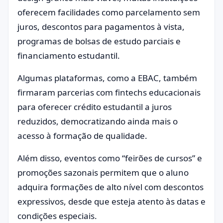
oferecem facilidades como parcelamento sem
juros, descontos para pagamentos à vista,
programas de bolsas de estudo parciais e
financiamento estudantil.
Algumas plataformas, como a EBAC, também
firmaram parcerias com fintechs educacionais
para oferecer crédito estudantil a juros
reduzidos, democratizando ainda mais o
acesso à formação de qualidade.
Além disso, eventos como “feirões de cursos” e
promoções sazonais permitem que o aluno
adquira formações de alto nível com descontos
expressivos, desde que esteja atento às datas e
condições especiais.