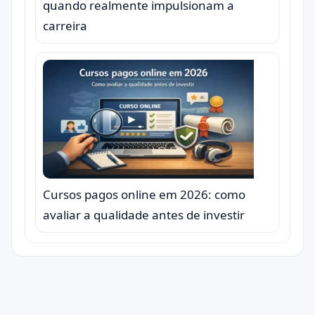
quando realmente impulsionam a
carreira
Cursos pagos online em 2026: como
avaliar a qualidade antes de investir