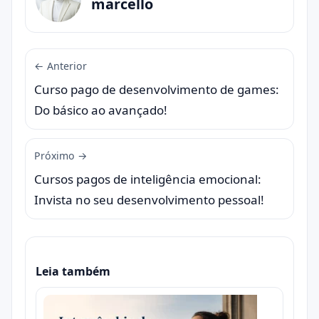
marcello
← Anterior
Curso pago de desenvolvimento de games:
Do básico ao avançado!
Próximo →
Cursos pagos de inteligência emocional:
Invista no seu desenvolvimento pessoal!
Leia também