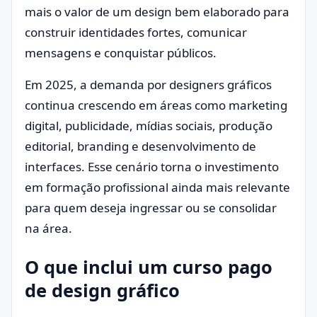
mais o valor de um design bem elaborado para
construir identidades fortes, comunicar
mensagens e conquistar públicos.
Em 2025, a demanda por designers gráficos
continua crescendo em áreas como marketing
digital, publicidade, mídias sociais, produção
editorial, branding e desenvolvimento de
interfaces. Esse cenário torna o investimento
em formação profissional ainda mais relevante
para quem deseja ingressar ou se consolidar
na área.
O que inclui um curso pago
de design gráfico