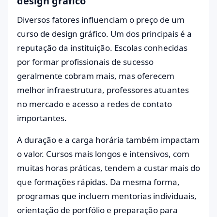
design gráfico
Diversos fatores influenciam o preço de um
curso de design gráfico. Um dos principais é a
reputação da instituição. Escolas conhecidas
por formar profissionais de sucesso
geralmente cobram mais, mas oferecem
melhor infraestrutura, professores atuantes
no mercado e acesso a redes de contato
importantes.
A duração e a carga horária também impactam
o valor. Cursos mais longos e intensivos, com
muitas horas práticas, tendem a custar mais do
que formações rápidas. Da mesma forma,
programas que incluem mentorias individuais,
orientação de portfólio e preparação para