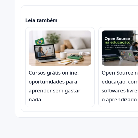
Leia também
Cursos grátis online:
Open Source 
oportunidades para
educação: co
aprender sem gastar
softwares livre
nada
o aprendizado