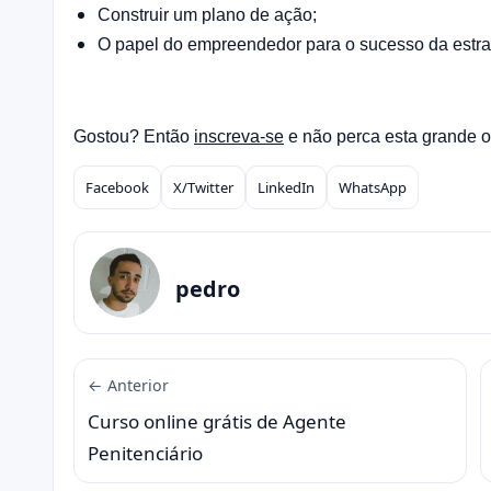
Construir um plano de ação;
O papel do empreendedor para o sucesso da estra
Gostou? Então
inscreva-se
e não perca esta grande o
Facebook
X/Twitter
LinkedIn
WhatsApp
Compartilhar
pedro
← Anterior
Curso online grátis de Agente
Penitenciário