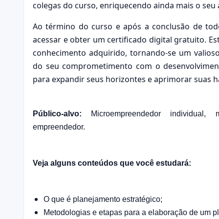
colegas do curso, enriquecendo ainda mais o seu
Ao término do curso e após a conclusão de tod
acessar e obter um certificado digital gratuito. E
conhecimento adquirido, tornando-se um valioso
do seu comprometimento com o desenvolvimento
para expandir seus horizontes e aprimorar suas h
Público-alvo:
Microempreendedor individual, m
empreendedor.
Veja alguns conteúdos que você estudará:
O que é planejamento estratégico;
Metodologias e etapas para a elaboração de um pl