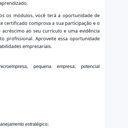
 aprendizado.
os os módulos, você terá a oportunidade de
ste certificado comprova a sua participação e o
 acréscimo ao seu currículo e uma evidência
 profissional. Aproveite essa oportunidade
abilidades empresariais.
icroempresa, pequena empresa; potencial
anejamento estratégico;