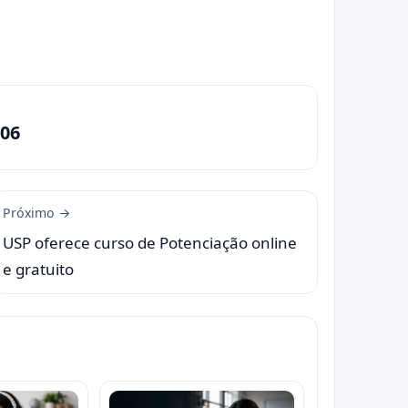
06
Próximo →
USP oferece curso de Potenciação online
e gratuito