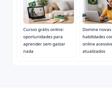
Cursos grátis online:
Domine novas
oportunidades para
habilidades c
aprender sem gastar
online acessíve
nada
atualizados