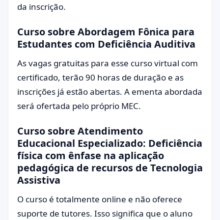
da inscrição.
Curso sobre Abordagem Fônica para
Estudantes com Deficiência Auditiva
As vagas gratuitas para esse curso virtual com
certificado, terão 90 horas de duração e as
inscrições já estão abertas. A ementa abordada
será ofertada pelo próprio MEC.
Curso sobre Atendimento
Educacional Especializado: Deficiência
física com ênfase na aplicação
pedagógica de recursos de Tecnologia
Assistiva
O curso é totalmente online e não oferece
suporte de tutores. Isso significa que o aluno