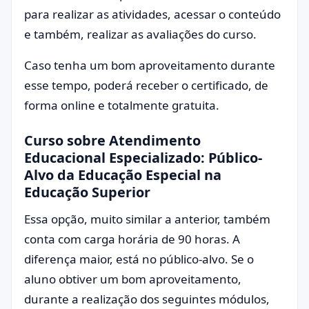
para realizar as atividades, acessar o conteúdo
e também, realizar as avaliações do curso.
Caso tenha um bom aproveitamento durante
esse tempo, poderá receber o certificado, de
forma online e totalmente gratuita.
Curso sobre Atendimento
Educacional Especializado: Público-
Alvo da Educação Especial na
Educação Superior
Essa opção, muito similar a anterior, também
conta com carga horária de 90 horas. A
diferença maior, está no público-alvo. Se o
aluno obtiver um bom aproveitamento,
durante a realização dos seguintes módulos,