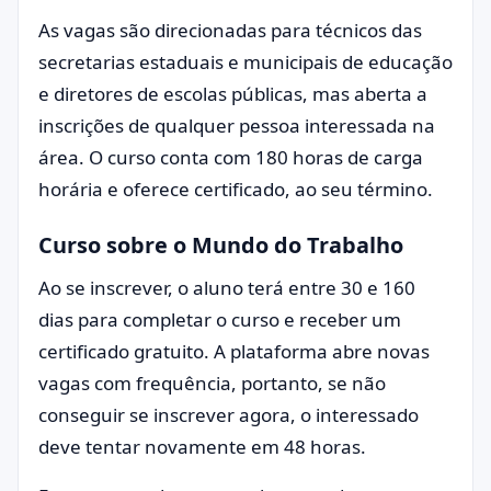
As vagas são direcionadas para técnicos das
secretarias estaduais e municipais de educação
e diretores de escolas públicas, mas aberta a
inscrições de qualquer pessoa interessada na
área. O curso conta com 180 horas de carga
horária e oferece certificado, ao seu término.
Curso sobre o Mundo do Trabalho
Ao se inscrever, o aluno terá entre 30 e 160
dias para completar o curso e receber um
certificado gratuito. A plataforma abre novas
vagas com frequência, portanto, se não
conseguir se inscrever agora, o interessado
deve tentar novamente em 48 horas.