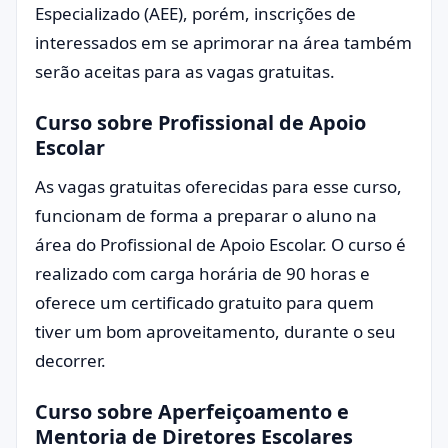
Especializado (AEE), porém, inscrições de
interessados em se aprimorar na área também
serão aceitas para as vagas gratuitas.
Curso sobre Profissional de Apoio
Escolar
As vagas gratuitas oferecidas para esse curso,
funcionam de forma a preparar o aluno na
área do Profissional de Apoio Escolar. O curso é
realizado com carga horária de 90 horas e
oferece um certificado gratuito para quem
tiver um bom aproveitamento, durante o seu
decorrer.
Curso sobre Aperfeiçoamento e
Mentoria de Diretores Escolares