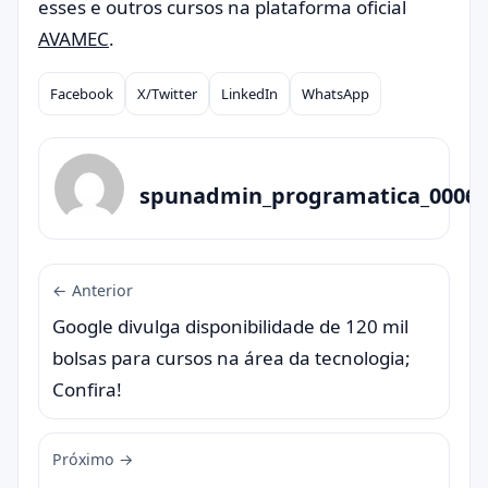
esses e outros cursos na plataforma oficial
AVAMEC
.
Facebook
X/Twitter
LinkedIn
WhatsApp
Compartilhar
spunadmin_programatica_0006
← Anterior
Google divulga disponibilidade de 120 mil
bolsas para cursos na área da tecnologia;
Confira!
Próximo →