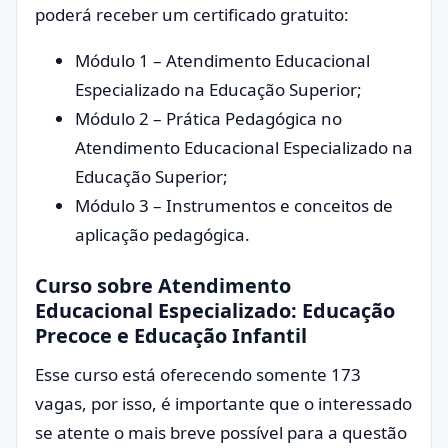
poderá receber um certificado gratuito:
Módulo 1 – Atendimento Educacional
Especializado na Educação Superior;
Módulo 2 – Prática Pedagógica no
Atendimento Educacional Especializado na
Educação Superior;
Módulo 3 – Instrumentos e conceitos de
aplicação pedagógica.
Curso sobre Atendimento
Educacional Especializado: Educação
Precoce e Educação Infantil
Esse curso está oferecendo somente 173
vagas, por isso, é importante que o interessado
se atente o mais breve possível para a questão