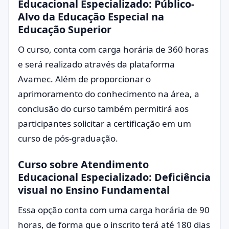
Educacional Especializado: Público-
Alvo da Educação Especial na
Educação Superior
O curso, conta com carga horária de 360 horas
e será realizado através da plataforma
Avamec. Além de proporcionar o
aprimoramento do conhecimento na área, a
conclusão do curso também permitirá aos
participantes solicitar a certificação em um
curso de pós-graduação.
Curso sobre Atendimento
Educacional Especializado: Deficiência
visual no Ensino Fundamental
Essa opção conta com uma carga horária de 90
horas, de forma que o inscrito terá até 180 dias