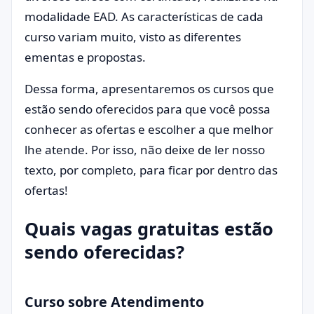
modalidade EAD. As características de cada
curso variam muito, visto as diferentes
ementas e propostas.
Dessa forma, apresentaremos os cursos que
estão sendo oferecidos para que você possa
conhecer as ofertas e escolher a que melhor
lhe atende. Por isso, não deixe de ler nosso
texto, por completo, para ficar por dentro das
ofertas!
Quais vagas gratuitas estão
sendo oferecidas?
Curso sobre Atendimento