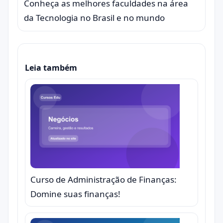
Conheça as melhores faculdades na área
da Tecnologia no Brasil e no mundo
Leia também
Curso de Administração de Finanças:
Domine suas finanças!