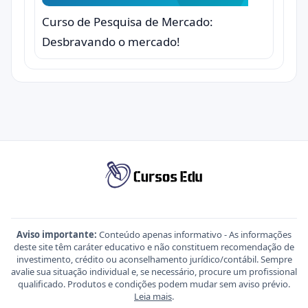
Curso de Pesquisa de Mercado:
Desbravando o mercado!
Aviso importante:
Conteúdo apenas informativo - As informações
deste site têm caráter educativo e não constituem recomendação de
investimento, crédito ou aconselhamento jurídico/contábil. Sempre
avalie sua situação individual e, se necessário, procure um profissional
qualificado. Produtos e condições podem mudar sem aviso prévio.
Leia mais
.