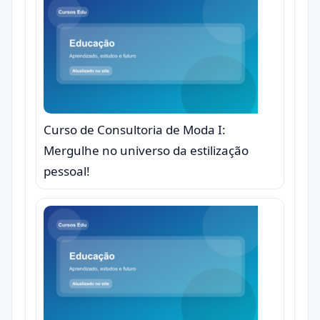
Curso de Consultoria de Moda I:
Mergulhe no universo da estilização
pessoal!