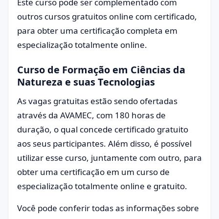
Este curso pode ser complementado com
outros cursos gratuitos online com certificado,
para obter uma certificação completa em
especialização totalmente online.
Curso de Formação em Ciências da
Natureza e suas Tecnologias
As vagas gratuitas estão sendo ofertadas
através da AVAMEC, com 180 horas de
duração, o qual concede certificado gratuito
aos seus participantes. Além disso, é possível
utilizar esse curso, juntamente com outro, para
obter uma certificação em um curso de
especialização totalmente online e gratuito.
Você pode conferir todas as informações sobre