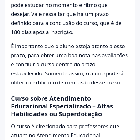
pode estudar no momento e ritmo que
desejar. Vale ressaltar que há um prazo
definido para a conclusão do curso, que é de
180 dias após a inscrição.
É importante que o aluno esteja atento a esse
prazo, para obter uma boa nota nas avaliações
e concluir o curso dentro do prazo
estabelecido. Somente assim, o aluno poderá
obter o certificado de conclusão desse curso.
Curso sobre Atendimento
Educacional Especializado – Altas
Habilidades ou Superdotação
O curso é direcionado para professores que
atuam no Atendimento Educacional