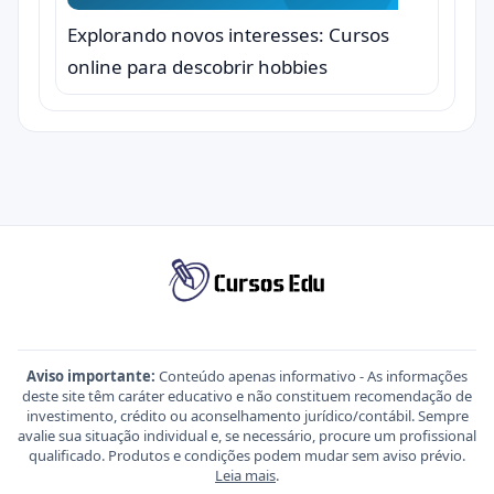
Explorando novos interesses: Cursos
online para descobrir hobbies
Aviso importante:
Conteúdo apenas informativo - As informações
deste site têm caráter educativo e não constituem recomendação de
investimento, crédito ou aconselhamento jurídico/contábil. Sempre
avalie sua situação individual e, se necessário, procure um profissional
qualificado. Produtos e condições podem mudar sem aviso prévio.
Leia mais
.