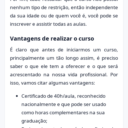
nenhum tipo de restrição, então independente
da sua idade ou de quem você é, você pode se
inscrever e assistir todas as aulas.
Vantagens de realizar o curso
É claro que antes de iniciarmos um curso,
principalmente um tão longo assim, é preciso
saber o que ele tem a oferecer e o que será
acrescentado na nossa vida profissional. Por
isso, vamos citar algumas vantagens:
Certificado de 40h/aula, reconhecido
nacionalmente e que pode ser usado
como horas complementares na sua
graduação;