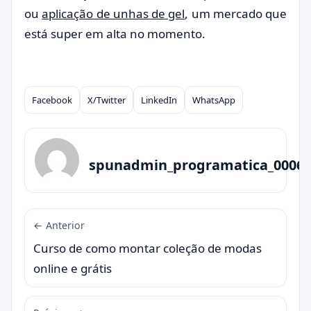
ou
aplicação de unhas de gel
, um mercado que
está super em alta no momento.
Facebook
X/Twitter
LinkedIn
WhatsApp
Compartilhar
spunadmin_programatica_0006
← Anterior
Curso de como montar coleção de modas
online e grátis