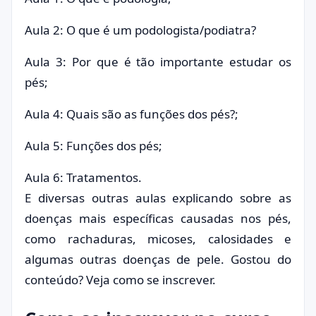
Aula 2: O que é um podologista/podiatra?
Aula 3: Por que é tão importante estudar os
pés;
Aula 4: Quais são as funções dos pés?;
Aula 5: Funções dos pés;
Aula 6: Tratamentos.
E diversas outras aulas explicando sobre as
doenças mais específicas causadas nos pés,
como rachaduras, micoses, calosidades e
algumas outras doenças de pele. Gostou do
conteúdo? Veja como se inscrever.