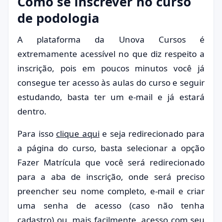
Como se inscrever no curso
de podologia
A plataforma da Unova Cursos é
extremamente acessível no que diz respeito a
inscrição, pois em poucos minutos você já
consegue ter acesso às aulas do curso e seguir
estudando, basta ter um e-mail e já estará
dentro.
Para isso
clique aqui
e seja redirecionado para
a página do curso, basta selecionar a opção
Fazer Matrícula que você será redirecionado
para a aba de inscrição, onde será preciso
preencher seu nome completo, e-mail e criar
uma senha de acesso (caso não tenha
cadastro) ou, mais facilmente, acesso com seu