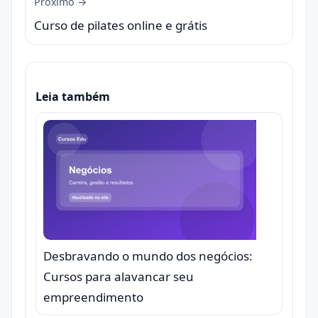
Próximo →
Curso de pilates online e grátis
Leia também
Desbravando o mundo dos negócios:
Cursos para alavancar seu
empreendimento