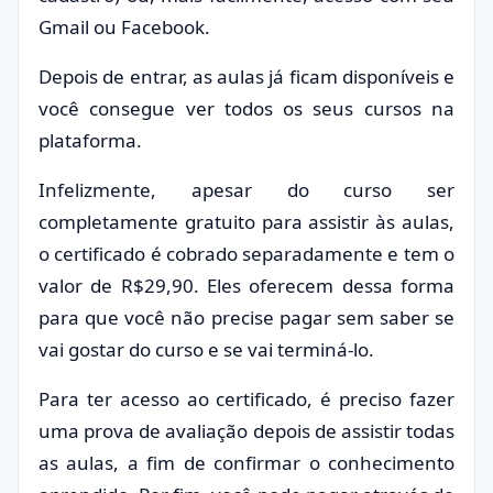
Gmail ou Facebook.
Depois de entrar, as aulas já ficam disponíveis e
você consegue ver todos os seus cursos na
plataforma.
Infelizmente, apesar do curso ser
completamente gratuito para assistir às aulas,
o certificado é cobrado separadamente e tem o
valor de R$29,90. Eles oferecem dessa forma
para que você não precise pagar sem saber se
vai gostar do curso e se vai terminá-lo.
Para ter acesso ao certificado, é preciso fazer
uma prova de avaliação depois de assistir todas
as aulas, a fim de confirmar o conhecimento