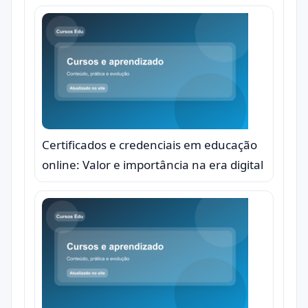
Certificados e credenciais em educação
online: Valor e importância na era digital