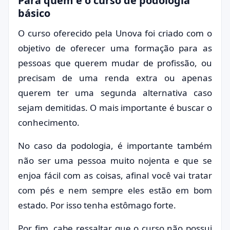
Para quem é o curso de podologia
básico
O curso oferecido pela Unova foi criado com o
objetivo de oferecer uma formação para as
pessoas que querem mudar de profissão, ou
precisam de uma renda extra ou apenas
querem ter uma segunda alternativa caso
sejam demitidas. O mais importante é buscar o
conhecimento.
No caso da podologia, é importante também
não ser uma pessoa muito nojenta e que se
enjoa fácil com as coisas, afinal você vai tratar
com pés e nem sempre eles estão em bom
estado. Por isso tenha estômago forte.
Por fim, cabe ressaltar que o curso não possui