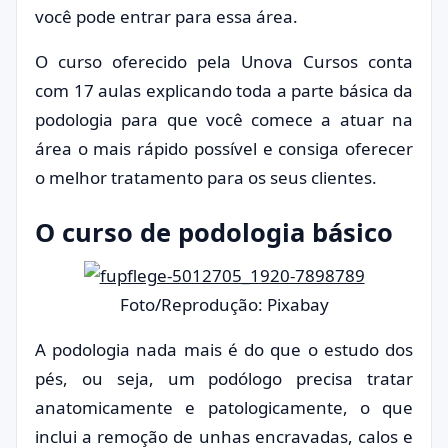
você pode entrar para essa área.
O curso oferecido pela Unova Cursos conta
com 17 aulas explicando toda a parte básica da
podologia para que você comece a atuar na
área o mais rápido possível e consiga oferecer
o melhor tratamento para os seus clientes.
O curso de podologia básico
Foto/Reprodução: Pixabay
A podologia nada mais é do que o estudo dos
pés, ou seja, um podólogo precisa tratar
anatomicamente e patologicamente, o que
inclui a remoção de unhas encravadas, calos e