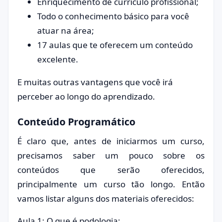
Enriquecimento de currículo profissional;
Todo o conhecimento básico para você
atuar na área;
17 aulas que te oferecem um conteúdo
excelente.
E muitas outras vantagens que você irá
perceber ao longo do aprendizado.
Conteúdo Programático
É claro que, antes de iniciarmos um curso,
precisamos saber um pouco sobre os
conteúdos que serão oferecidos,
principalmente um curso tão longo. Então
vamos listar alguns dos materiais oferecidos:
Aula 1: O que é podologia;