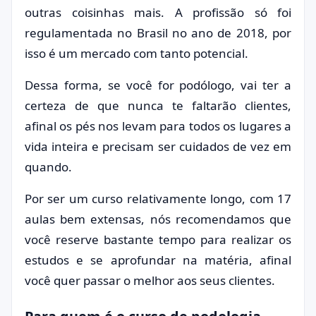
outras coisinhas mais. A profissão só foi
regulamentada no Brasil no ano de 2018, por
isso é um mercado com tanto potencial.
Dessa forma, se você for podólogo, vai ter a
certeza de que nunca te faltarão clientes,
afinal os pés nos levam para todos os lugares a
vida inteira e precisam ser cuidados de vez em
quando.
Por ser um curso relativamente longo, com 17
aulas bem extensas, nós recomendamos que
você reserve bastante tempo para realizar os
estudos e se aprofundar na matéria, afinal
você quer passar o melhor aos seus clientes.