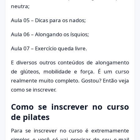
neutra;
Aula 05 – Dicas para os nados;
Aula 06 – Alongando os ísquios;
Aula 07 – Exercício queda livre.
E diversos outros conteúdos de alongamento
de glúteos, mobilidade e força. É um curso
realmente muito completo. Gostou? Então veja
como se inscrever.
Como se inscrever no curso
de pilates
Para se inscrever no curso é extremamente
simples e você só vai precisar do seu e-mail