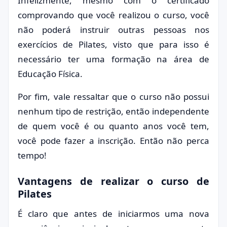
Infelizmente, mesmo com o certificado
comprovando que você realizou o curso, você
não poderá instruir outras pessoas nos
exercícios de Pilates, visto que para isso é
necessário ter uma formação na área de
Educação Física.
Por fim, vale ressaltar que o curso não possui
nenhum tipo de restrição, então independente
de quem você é ou quanto anos você tem,
você pode fazer a inscrição. Então não perca
tempo!
Vantagens de realizar o curso de
Pilates
É claro que antes de iniciarmos uma nova