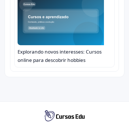
Explorando novos interesses: Cursos
online para descobrir hobbies