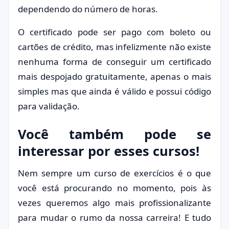
dependendo do número de horas.
O certificado pode ser pago com boleto ou
cartões de crédito, mas infelizmente não existe
nenhuma forma de conseguir um certificado
mais despojado gratuitamente, apenas o mais
simples mas que ainda é válido e possui código
para validação.
Você também pode se
interessar por esses cursos!
Nem sempre um curso de exercícios é o que
você está procurando no momento, pois às
vezes queremos algo mais profissionalizante
para mudar o rumo da nossa carreira! E tudo