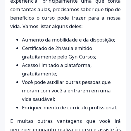
experiência, principalmente uma que conta
com tantas aulas, precisamos saber que tipo de
benefícios o curso pode trazer para a nossa
vida. Vamos listar alguns deles:
Aumento da mobilidade e da disposição;
Certificado de 2h/aula emitido
gratuitamente pelo Gyn Cursos;
Acesso ilimitado a plataforma,
gratuitamente;
Você pode auxiliar outras pessoas que
moram com você a entrarem em uma
vida saudável;
Enriquecimento de currículo profissional.
E muitas outras vantagens que você irá
perceber enquanto realiza o curso e assiste às