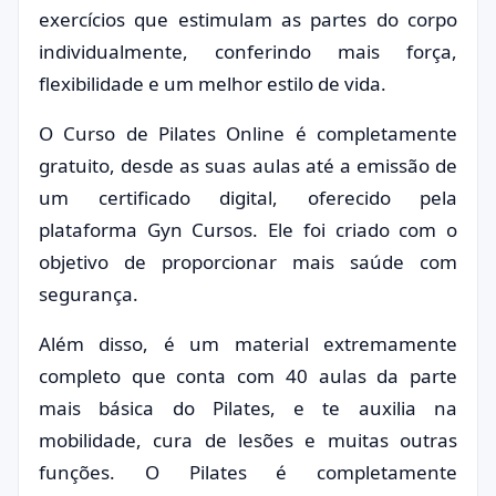
exercícios que estimulam as partes do corpo
individualmente, conferindo mais força,
flexibilidade e um melhor estilo de vida.
O Curso de Pilates Online é completamente
gratuito, desde as suas aulas até a emissão de
um certificado digital, oferecido pela
plataforma Gyn Cursos. Ele foi criado com o
objetivo de proporcionar mais saúde com
segurança.
Além disso, é um material extremamente
completo que conta com 40 aulas da parte
mais básica do Pilates, e te auxilia na
mobilidade, cura de lesões e muitas outras
funções. O Pilates é completamente