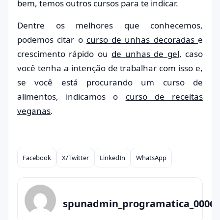
bem, temos outros cursos para te indicar.
Dentre os melhores que conhecemos,
podemos citar o
curso de unhas decoradas
e
crescimento rápido ou
de unhas de gel
, caso
você tenha a intenção de trabalhar com isso e,
se você está procurando um curso de
alimentos, indicamos o
curso de receitas
veganas
.
Facebook
X/Twitter
LinkedIn
WhatsApp
Compartilhar
spunadmin_programatica_0006