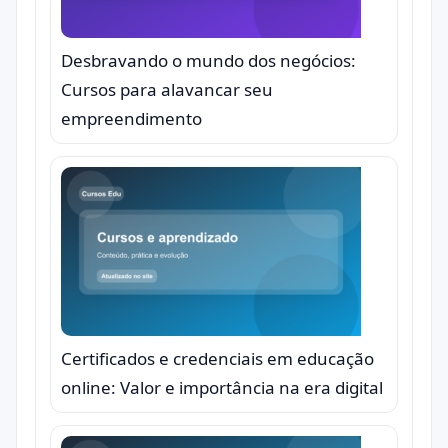
Desbravando o mundo dos negócios:
Cursos para alavancar seu
empreendimento
Certificados e credenciais em educação
online: Valor e importância na era digital