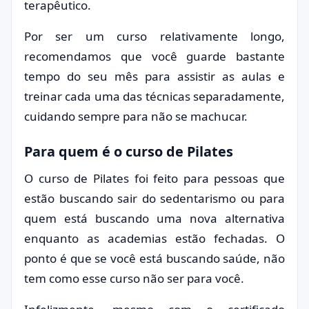
terapêutico.
Por ser um curso relativamente longo,
recomendamos que você guarde bastante
tempo do seu mês para assistir as aulas e
treinar cada uma das técnicas separadamente,
cuidando sempre para não se machucar.
Para quem é o curso de Pilates
O curso de Pilates foi feito para pessoas que
estão buscando sair do sedentarismo ou para
quem está buscando uma nova alternativa
enquanto as academias estão fechadas. O
ponto é que se você está buscando saúde, não
tem como esse curso não ser para você.