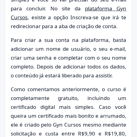
para concluir. No site da
plataforma Gyn
Cursos
, existe a opção Inscreva-se que irá te
redirecionar para a aba de criação de conta.
Para criar a sua conta na plataforma, basta
adicionar um nome de usuário, o seu e-mail,
criar uma senha e completar com o seu nome
completo. Depois de adicionar todos os dados,
o conteúdo já estará liberado para assistir.
Como comentamos anteriormente, o curso é
completamente gratuito, incluindo um
certificado digital mais simples. Caso você
queira um certificado mais bonito e arrumado,
ele é criado pelo Gyn Cursos mesmo mediante
solicitação e custa entre R$9,90 e R$19,80,