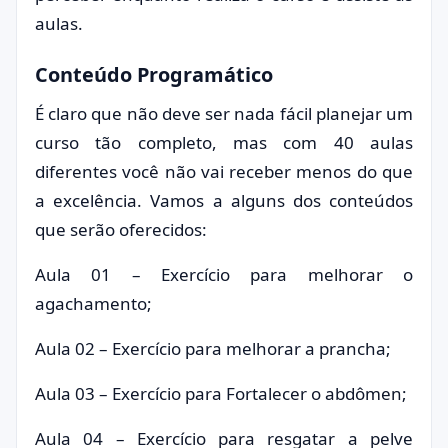
aulas.
Conteúdo Programático
É claro que não deve ser nada fácil planejar um
curso tão completo, mas com 40 aulas
diferentes você não vai receber menos do que
a excelência. Vamos a alguns dos conteúdos
que serão oferecidos:
Aula 01 – Exercício para melhorar o
agachamento;
Aula 02 – Exercício para melhorar a prancha;
Aula 03 – Exercício para Fortalecer o abdômen;
Aula 04 – Exercício para resgatar a pelve