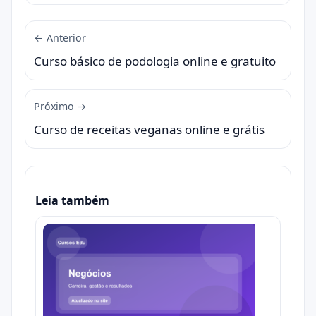
← Anterior
Curso básico de podologia online e gratuito
Próximo →
Curso de receitas veganas online e grátis
Leia também