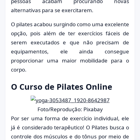
pessoas acabam procurando novas
alternativas para se exercitarem.
O pilates acabou surgindo como uma excelente
opção, pois além de ter exercícios fáceis de
serem executados e que não precisam de
equipamentos, ele ainda consegue
proporcionar uma maior mobilidade para o
corpo.
O Curso de Pilates Online
Foto/Reprodução: Pixabay
Por ser uma forma de exercício individual, ele
já é considerado terapêutico! O Pilates busca o
controle dos músculos e do tônus por meio de