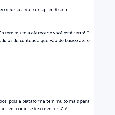
perceber ao longo do aprendizado.
 tem muito a oferecer e você está certo! O
dulos de conteúdo que vão do básico até o
údos, pois a plataforma tem muito mais para
amos ver como se inscrever então!