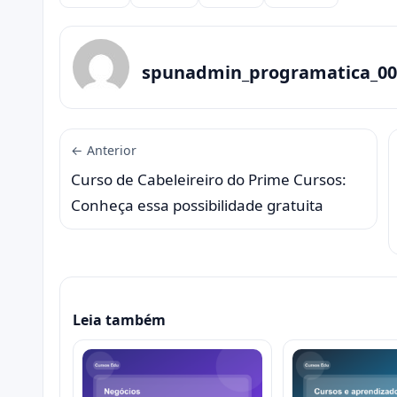
Compartilhar
spunadmin_programatica_00
← Anterior
Curso de Cabeleireiro do Prime Cursos:
Conheça essa possibilidade gratuita
Leia também