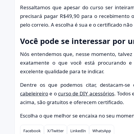
Ressaltamos que apesar do curso ser inteirame
precisará pagar R$49,90 para o recebimento o
pelo correio. A escolha é sua e o certificado não 
Você pode se interessar por 
Nós entendemos que, nesse momento, talvez 
exatamente o que você está procurando e 
excelente qualidade para te indicar.
Dentre os que podemos citar, destacam-se
cabeleireiro
e o
curso de DIY acessórios
. Todos
acima, são gratuitos e oferecem certificado.
Escolha o que melhor se encaixa no seu moment
Facebook
X/Twitter
LinkedIn
WhatsApp