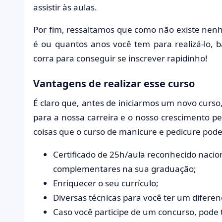
assistir às aulas.
Por fim, ressaltamos que como não existe nen
é ou quantos anos você tem para realizá-lo, 
corra para conseguir se inscrever rapidinho!
Vantagens de realizar esse curso
É claro que, antes de iniciarmos um novo curso
para a nossa carreira e o nosso crescimento pe
coisas que o curso de manicure e pedicure pode 
Certificado de 25h/aula reconhecido naci
complementares na sua graduação;
Enriquecer o seu currículo;
Diversas técnicas para você ter um diferen
Caso você participe de um concurso, pode t