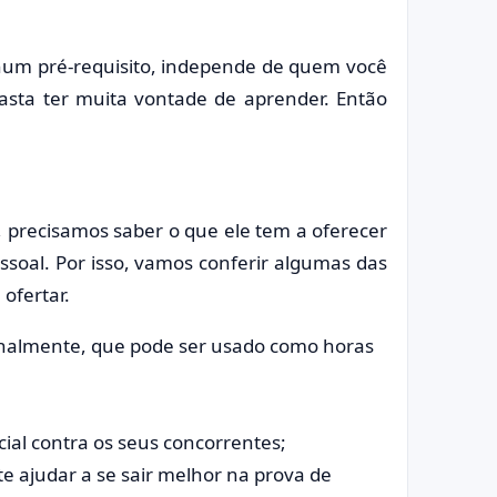
hum pré-requisito, independe de quem você
basta ter muita vontade de aprender. Então
, precisamos saber o que ele tem a oferecer
ssoal. Por isso, vamos conferir algumas das
ofertar.
onalmente, que pode ser usado como horas
cial contra os seus concorrentes;
e ajudar a se sair melhor na prova de