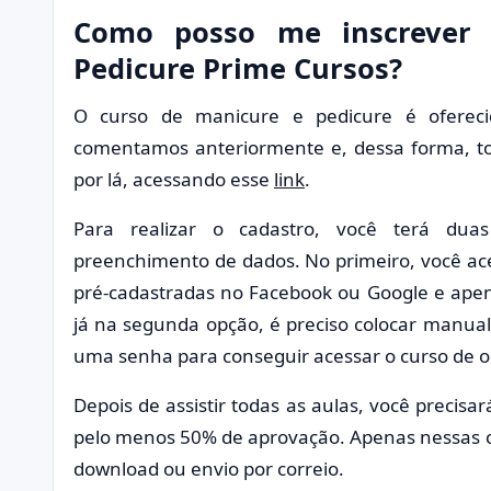
Como posso me inscrever 
Pedicure Prime Cursos?
O curso de manicure e pedicure é ofereci
comentamos anteriormente e, dessa forma, to
por lá, acessando esse
link
.
Para realizar o cadastro, você terá duas
preenchimento de dados. No primeiro, você ac
pré-cadastradas no Facebook ou Google e apen
já na segunda opção, é preciso colocar manua
uma senha para conseguir acessar o curso de on
Depois de assistir todas as aulas, você precisar
pelo menos 50% de aprovação. Apenas nessas con
download ou envio por correio.