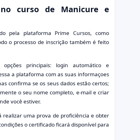
no curso de Manicure e
do pela plataforma Prime Cursos, como
do o processo de inscrição também é feito
 opções principais: login automático e
essa a plataforma com as suas informaçoes
as confirma se os seus dados estão certos;
lmente o seu nome completo, e-mail e criar
de você estiver.
á realizar uma prova de proficiência e obter
dições o certificado ficará disponível para