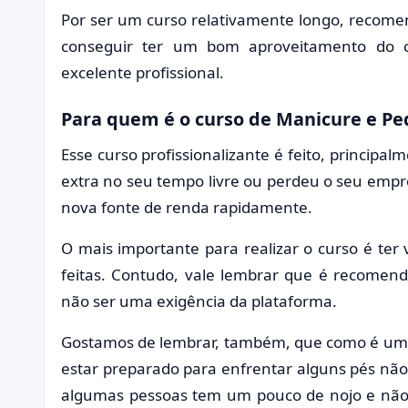
Por ser um curso relativamente longo, recom
conseguir ter um bom aproveitamento do 
excelente profissional.
Para quem é o curso de Manicure e Pe
Esse curso profissionalizante é feito, princi
extra no seu tempo livre ou perdeu o seu emp
nova fonte de renda rapidamente.
O mais importante para realizar o curso é ter
feitas. Contudo, vale lembrar que é recomen
não ser uma exigência da plataforma.
Gostamos de lembrar, também, que como é um c
estar preparado para enfrentar alguns pés não
algumas pessoas tem um pouco de nojo e não