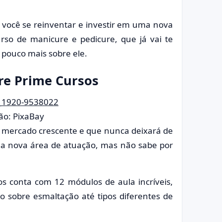
 você se reinventar e investir em uma nova
rso de manicure e pedicure, que já vai te
 pouco mais sobre ele.
re Prime Cursos
ão: PixaBay
 mercado crescente e que nunca deixará de
uma nova área de atuação, mas não sabe por
os conta com 12 módulos de aula incríveis,
o sobre esmaltação até tipos diferentes de