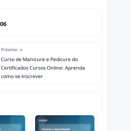
06
Próximo →
Curso de Manicure e Pedicure do
Certificados Cursos Online: Aprenda
como se inscrever