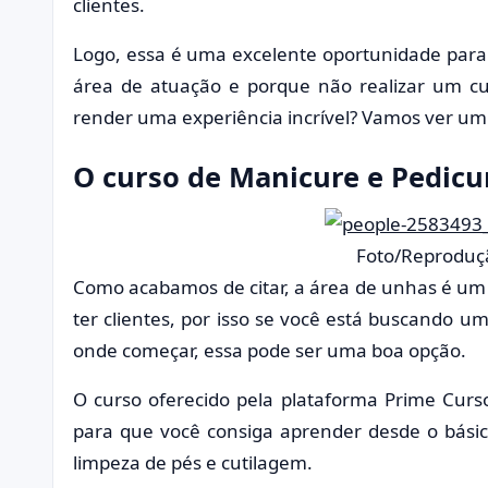
clientes.
Logo, essa é uma excelente oportunidade para
área de atuação e porque não realizar um cu
render uma experiência incrível? Vamos ver um
O curso de Manicure e Pedicu
Foto/Reproduç
Como acabamos de citar, a área de unhas é um
ter clientes, por isso se você está buscando 
onde começar, essa pode ser uma boa opção.
O curso oferecido pela plataforma Prime Curs
para que você consiga aprender desde o básic
limpeza de pés e cutilagem.